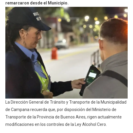
remarcaron desde el Municipio.
La Dirección General de Tránsito y Transporte de la Municipalidad
de Campana recuerda que, por disposición del Ministerio de
Transporte de la Provincia de Buenos Aires, rigen actualmente
modificaciones en los controles de la Ley Alcohol Cero.