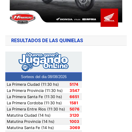
RESULTADOS DE LAS QUINIELAS