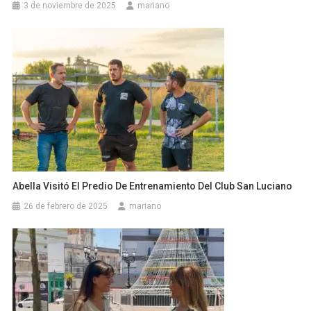
3 de noviembre de 2025
mariano
Abella Visitó El Predio De Entrenamiento Del Club San Luciano
26 de febrero de 2025
mariano