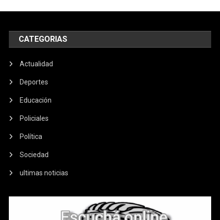
CATEGORIAS
Actualidad
Deportes
Educación
Policiales
Política
Sociedad
ultimas noticias