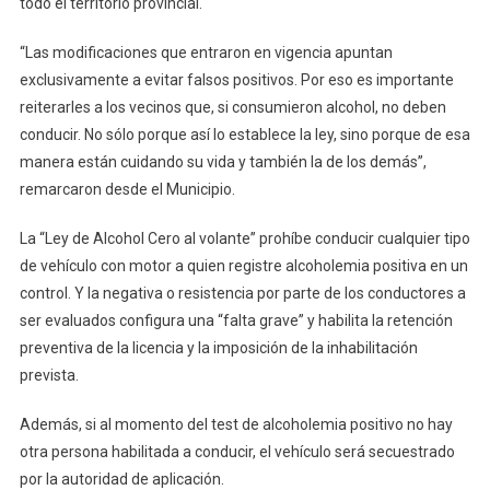
todo el territorio provincial.
“Las modificaciones que entraron en vigencia apuntan
exclusivamente a evitar falsos positivos. Por eso es importante
reiterarles a los vecinos que, si consumieron alcohol, no deben
conducir. No sólo porque así lo establece la ley, sino porque de esa
manera están cuidando su vida y también la de los demás”,
remarcaron desde el Municipio.
La “Ley de Alcohol Cero al volante” prohíbe conducir cualquier tipo
de vehículo con motor a quien registre alcoholemia positiva en un
control. Y la negativa o resistencia por parte de los conductores a
ser evaluados configura una “falta grave” y habilita la retención
preventiva de la licencia y la imposición de la inhabilitación
prevista.
Además, si al momento del test de alcoholemia positivo no hay
otra persona habilitada a conducir, el vehículo será secuestrado
por la autoridad de aplicación.