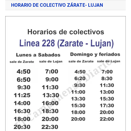
HORARIO DE COLECTIVO ZÁRATE- LUJAN