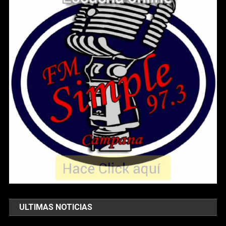
ULTIMAS NOTICIAS