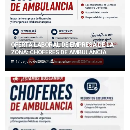
OFERTA LABORAL DE EMPRESA DE LA
ZONA: CHOFERES DE AMBULANCIA
17 de julio de 2026
mariano