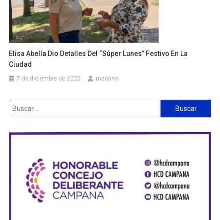
Elisa Abella Dio Detalles Del “súper Lunes” Festivo En La
Ciudad
7 de diciembre de 2025
mariano
Buscar: