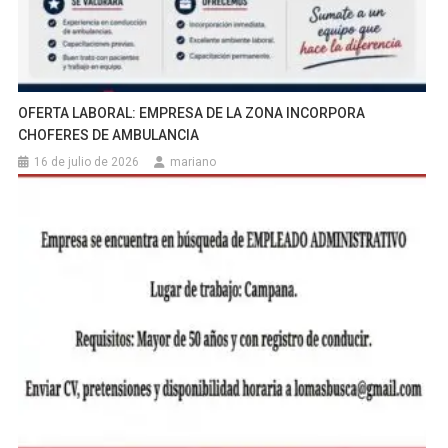
OFERTA LABORAL: EMPRESA DE LA ZONA INCORPORA
CHOFERES DE AMBULANCIA
16 de julio de 2026
mariano