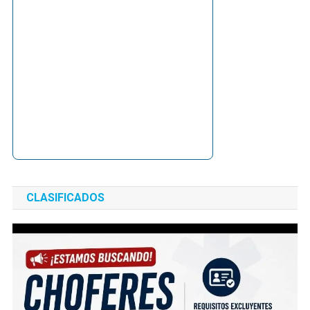
CLASIFICADOS