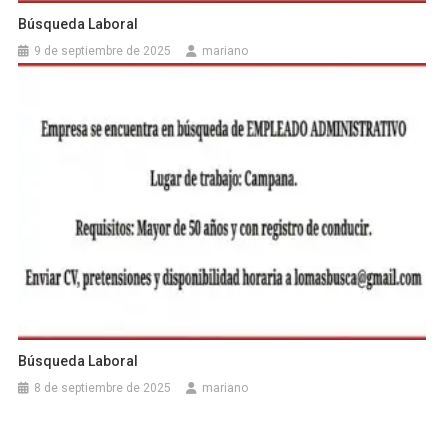
Búsqueda Laboral
9 de septiembre de 2025
mariano
Búsqueda Laboral
8 de septiembre de 2025
mariano