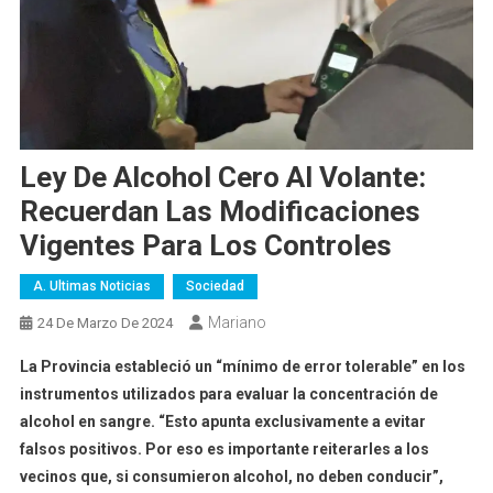
Ley De Alcohol Cero Al Volante:
Recuerdan Las Modificaciones
Vigentes Para Los Controles
A. Ultimas Noticias
Sociedad
Mariano
24 De Marzo De 2024
La Provincia estableció un “mínimo de error tolerable” en los
instrumentos utilizados para evaluar la concentración de
alcohol en sangre. “Esto apunta exclusivamente a evitar
falsos positivos. Por eso es importante reiterarles a los
vecinos que, si consumieron alcohol, no deben conducir”,