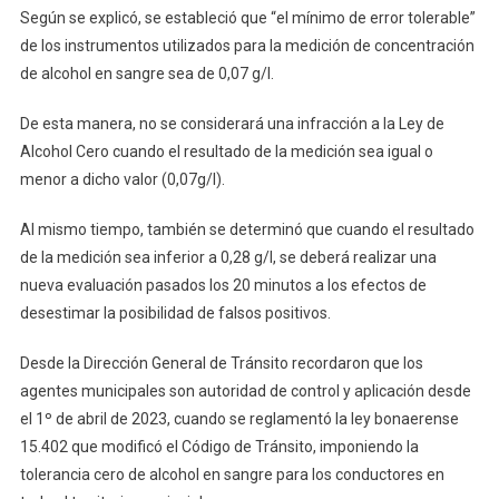
Según se explicó, se estableció que “el mínimo de error tolerable”
de los instrumentos utilizados para la medición de concentración
de alcohol en sangre sea de 0,07 g/l.
De esta manera, no se considerará una infracción a la Ley de
Alcohol Cero cuando el resultado de la medición sea igual o
menor a dicho valor (0,07g/l).
Al mismo tiempo, también se determinó que cuando el resultado
de la medición sea inferior a 0,28 g/l, se deberá realizar una
nueva evaluación pasados los 20 minutos a los efectos de
desestimar la posibilidad de falsos positivos.
Desde la Dirección General de Tránsito recordaron que los
agentes municipales son autoridad de control y aplicación desde
el 1º de abril de 2023, cuando se reglamentó la ley bonaerense
15.402 que modificó el Código de Tránsito, imponiendo la
tolerancia cero de alcohol en sangre para los conductores en