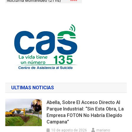
ULTIMAS NOTICIAS
Abella, Sobre El Acceso Directo Al
Parque Industrial: “Sin Esta Obra, La
Empresa FOTON No Habría Elegido
Campana”
10 de agosto de 2026
mariano