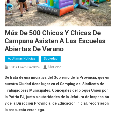
Más De 500 Chicos Y Chicas De
Campana Asisten A Las Escuelas
Abiertas De Verano
A. Ultimas Noticias
Sociedad
Mariano
30 De Enero De 2024
Se trata de una iniciativa del Gobierno de la Provincia, que en
nuestra Ciudad tiene lugar en el Camping del Sindicato de
Trabajadores Municipales. Concejales del bloque Unión por
la Patria PJ, junto a autoridades de la Jefatura de Inspección
y de la Dirección Provincial de Educación Inicial, recorrieron
la propuesta veraniega.