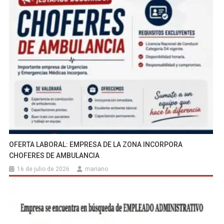
OFERTA LABORAL: EMPRESA DE LA ZONA INCORPORA
CHOFERES DE AMBULANCIA
16 de julio de 2026
mariano