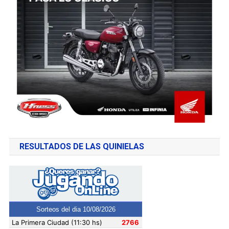
RESULTADOS DE LAS QUINIELAS