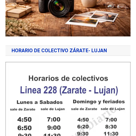
HORARIO DE COLECTIVO ZÁRATE- LUJAN