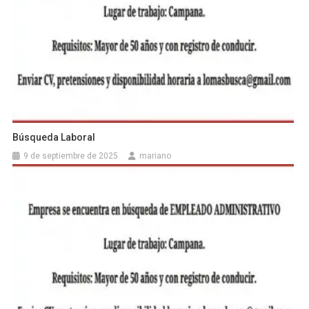
Búsqueda Laboral
9 de septiembre de 2025
mariano