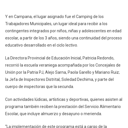
Y en Campana, el lugar asignado fue el Camping de los
Trabajadores Municipales, un lugar ideal para recibir a los
contingentes integrados por niños, niñas y adolescentes en edad
escolar, a partir de los 3 años, siendo una continuidad del proceso
educativo desarrollado en el ciclo lectivo.
La Directora Provincial de Educación Inicial, Patricia Redondo,
recorrió la escuela veraniega acompañada por los Concejales de
Unión por la Patria PJ, Alejo Sarna, Paola Garello y Mariano Ruiz;
la Jefa de Inspectores Distrital, Soledad Dechima, y parte del
cuerpo de inspectoras que la secunda.
Con actividades lúdicas, artísticas y deportivas, quienes asisten al
programa también reciben la prestación del Servicio Alimentario
Escolar, que incluye almuerzo y desayuno o merienda.
“La implementación de este programa está a cargo de la