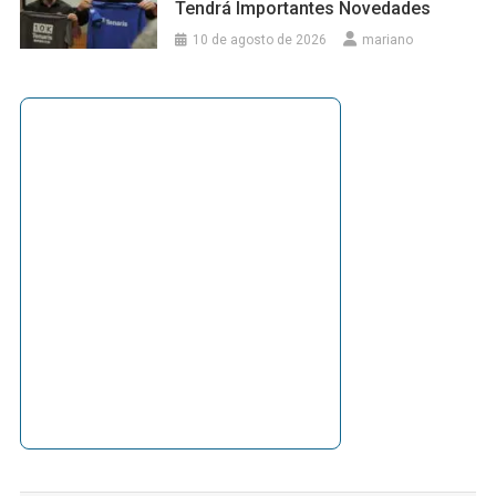
Tendrá Importantes Novedades
10 de agosto de 2026
mariano