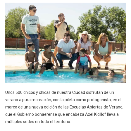
Unos 500 chicos y chicas de nuestra Ciudad disfrutan de un
verano a pura recreación, con la pileta como protagonista, en el
marco de una nueva edición de las Escuelas Abiertas de Verano,
que el Gobierno bonaerense que encabeza Axel Kicillof lleva a
múltiples sedes en todo el territorio.