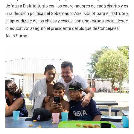
Jefatura Distrital junto con los coordinadores de cada distrito y es
una decisión política del Gobernador Axel Kicillof para el disfrute y
el aprendizaje de los chicos y chicas, con una mirada social desde
lo educativo” aseguró el presidente del bloque de Concejales,
Alejo Sarna.