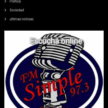
Política
Sociedad
ultimas noticias