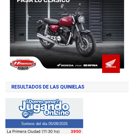
RESULTADOS DE LAS QUINIELAS