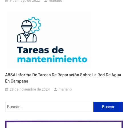
9 de mayo de 2022
mariano
ABSA Informa De Tareas De Reparación Sobre La Red De Agua
En Campana
28 de noviembre de 2024
mariano
Buscar: