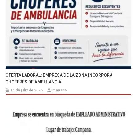
OFERTA LABORAL: EMPRESA DE LA ZONA INCORPORA
CHOFERES DE AMBULANCIA
16 de julio de 2026
mariano