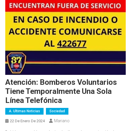
Atención: Bomberos Voluntarios
Tiene Temporalmente Una Sola
Línea Telefónica
A. Ultimas Noticias
Sociedad
Mariano
22 De Enero De 2024