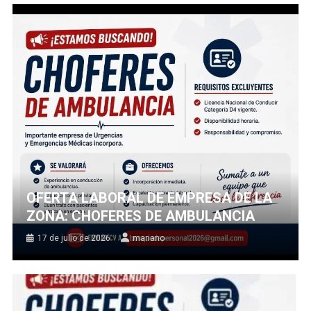
OFERTA LABORAL DE EMPRESA DE LA
ZONA: CHOFERES DE AMBULANCIA
17 de julio de 2026
mariano