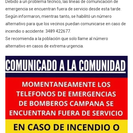
Debido a un problema técnico, las líneas de comunicación de
emergencia se encuentran fuera de servicio desde esta tarde.
Según informaron, mientras tanto, se habilitó un número
alternativo para que los vecinos puedan comunicarse en caso de
incendio o accidente: 3489 422677.
Se recomienda a la población que solo llame al número
alternativo en casos de extrema urgencia.