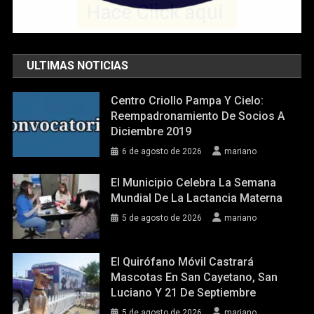
ULTIMAS NOTICIAS
Centro Criollo Pampa Y Cielo:
Reempadronamiento De Socios A
Diciembre 2019
6 de agosto de 2026
mariano
El Municipio Celebra La Semana
Mundial De La Lactancia Materna
5 de agosto de 2026
mariano
El Quirófano Móvil Castrará
Mascotas En San Cayetano, San
Luciano Y 21 De Septiembre
5 de agosto de 2026
mariano