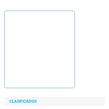
CLASIFICADOS