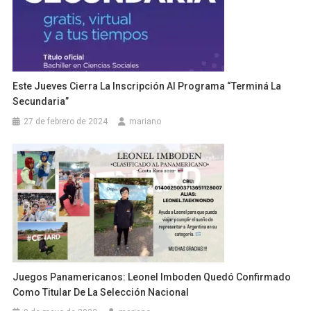
Este Jueves Cierra La Inscripción Al Programa “Terminá La
Secundaria”
27 de febrero de 2024
mariano
Juegos Panamericanos: Leonel Imboden Quedó Confirmado
Como Titular De La Selección Nacional