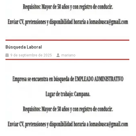
Búsqueda Laboral
9 de septiembre de 2025
mariano