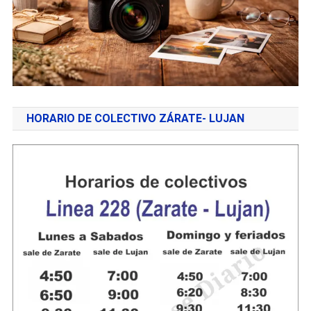
HORARIO DE COLECTIVO ZÁRATE- LUJAN