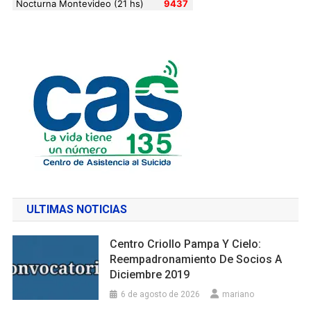
ULTIMAS NOTICIAS
Centro Criollo Pampa Y Cielo:
Reempadronamiento De Socios A
Diciembre 2019
6 de agosto de 2026
mariano