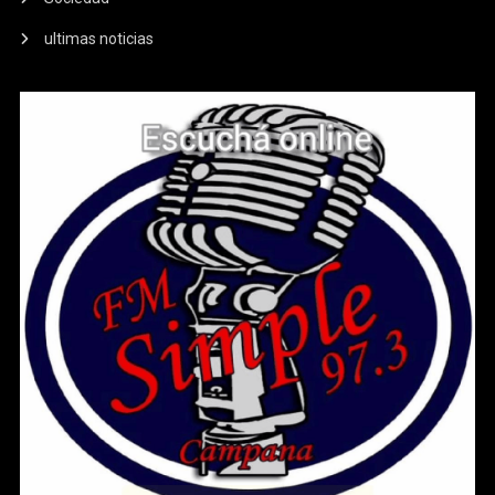
ultimas noticias