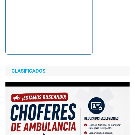
CLASIFICADOS