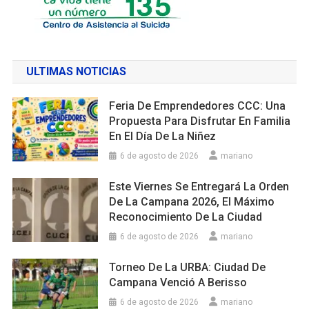
ULTIMAS NOTICIAS
Feria De Emprendedores CCC: Una
Propuesta Para Disfrutar En Familia
En El Día De La Niñez
6 de agosto de 2026
mariano
Este Viernes Se Entregará La Orden
De La Campana 2026, El Máximo
Reconocimiento De La Ciudad
6 de agosto de 2026
mariano
Torneo De La URBA: Ciudad De
Campana Venció A Berisso
6 de agosto de 2026
mariano