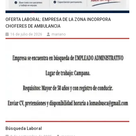
OFERTA LABORAL: EMPRESA DE LA ZONA INCORPORA
CHOFERES DE AMBULANCIA
16 de julio de 2026
mariano
Búsqueda Laboral