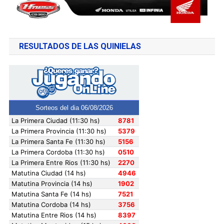
RESULTADOS DE LAS QUINIELAS