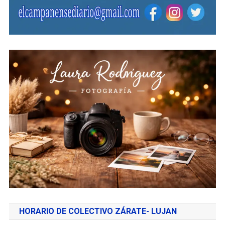
HORARIO DE COLECTIVO ZÁRATE- LUJAN