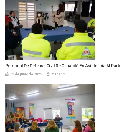
Personal De Defensa Civil Se Capacitó En Asistencia Al Parto
12 de junio de 2022
mariano