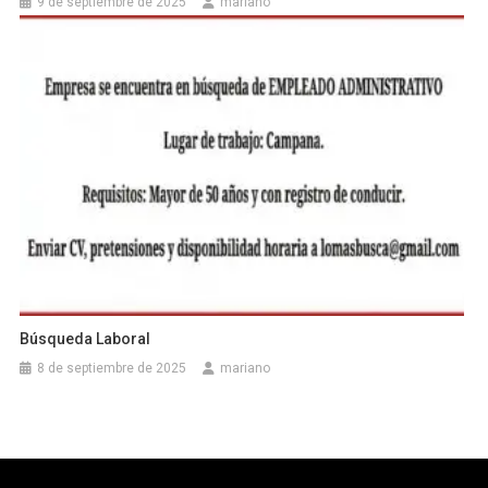
9 de septiembre de 2025
mariano
Búsqueda Laboral
8 de septiembre de 2025
mariano