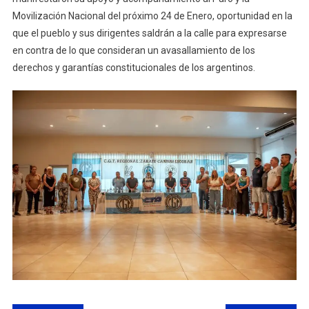
Movilización Nacional del próximo 24 de Enero, oportunidad en la
que el pueblo y sus dirigentes saldrán a la calle para expresarse
en contra de lo que consideran un avasallamiento de los
derechos y garantías constitucionales de los argentinos.