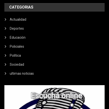
CATEGORIAS
Actualidad
Deportes
Educación
Policiales
Política
Sociedad
ultimas noticias