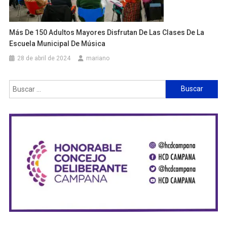
Más De 150 Adultos Mayores Disfrutan De Las Clases De La
Escuela Municipal De Música
28 de abril de 2024
mariano
Buscar: