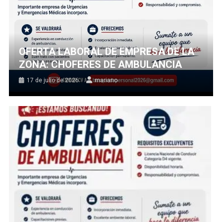
OFERTA LABORAL DE EMPRESA DE LA
ZONA: CHOFERES DE AMBULANCIA
17 de julio de 2026
mariano