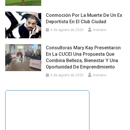
Conmoción Por La Muerte De Un Ex
Deportista En El Club Ciudad
6 de agosto de 2026
mariano
Consultoras Mary Kay Presentaron
En La CUCEI Una Propuesta Que
Combina Belleza, Bienestar Y Una
Oportunidad De Emprendimiento
6 de agosto de 2026
mariano