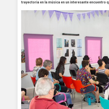
trayectoria en la música en un interesante encuentro qu