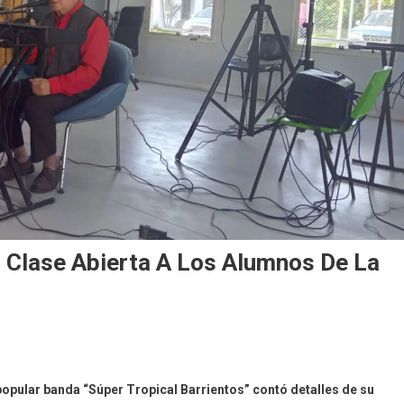
 Clase Abierta A Los Alumnos De La
a popular banda “Súper Tropical Barrientos” contó detalles de su