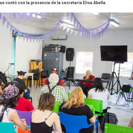
e contó con la presencia de la secretaria Elisa Abella.