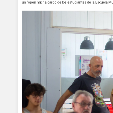
un “open mic” a cargo de los estudiantes de la Escuela Mu