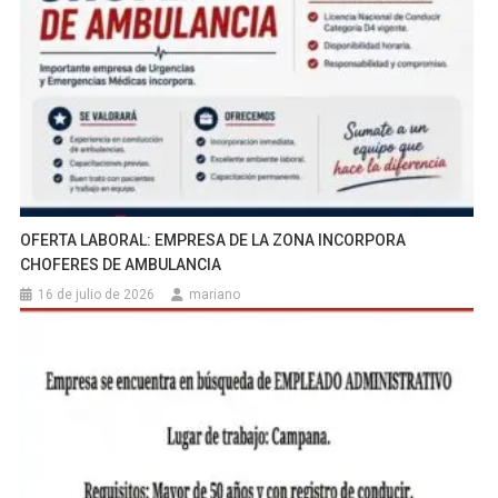
OFERTA LABORAL: EMPRESA DE LA ZONA INCORPORA
CHOFERES DE AMBULANCIA
16 de julio de 2026
mariano