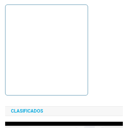
CLASIFICADOS