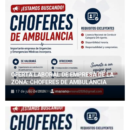
OFERTA LABORAL DE EMPRESA DE LA
ZONA: CHOFERES DE AMBULANCIA
17 de julio de 2026
mariano