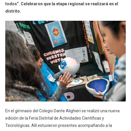
todos”. Celebraron que la etapa regional se realizará en el
distrito.
En el gimnasio del Colegio Dante Alighieri se realizó una nueva
edición de la Feria Distrital de Actividades Científicas y
Tecnológicas. Allí estuvieron presentes acompañando a la