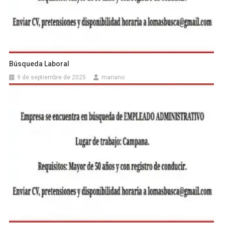
Búsqueda Laboral
9 de septiembre de 2025
mariano