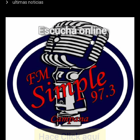
ultimas noticias