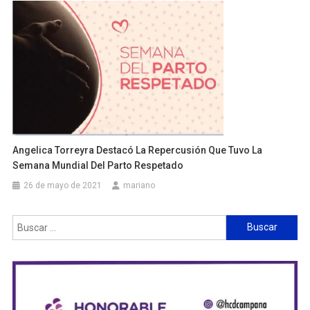
Angelica Torreyra Destacó La Repercusión Que Tuvo La
Semana Mundial Del Parto Respetado
26 de mayo de 2021
mariano
Buscar: