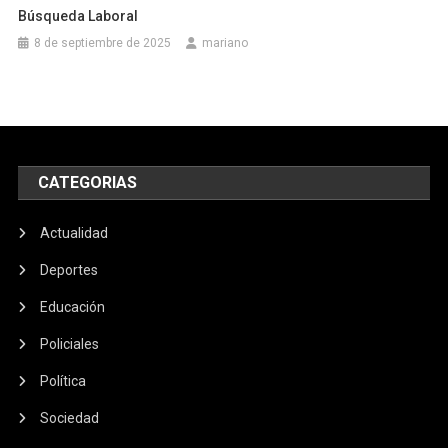
Búsqueda Laboral
8 de septiembre de 2025
mariano
CATEGORIAS
Actualidad
Deportes
Educación
Policiales
Política
Sociedad