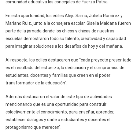
comunidad educativa los concejales de Fuerza Patria.
En esta oportunidad, los ediles Alejo Sarna, Julieta Ramírez y
Mariano Ruiz, junto a la consejera escolar, Gisella Maidana fueron
parte de la jornada donde los chicos y chicas de nuestras
escuelas demostraron todo su talento, creatividad y capacidad
para imaginar soluciones a los desafíos de hoy y del mañana.
Al respecto, los ediles destacaron que “cada proyecto presentado
es el resultado del esfuerzo, la dedicación y el compromiso de
estudiantes, docentes y familias que creen en el poder
transformador de la educación”.
Además destacaron el valor de este tipo de actividades
mencionando que es una oportunidad para construir
colectivamente el conocimiento, para enseñar, aprender,
establecer diálogos y darle a estudiantes y docentes el
protagonismo que merecen”.