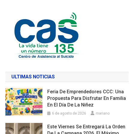
ULTIMAS NOTICIAS
Feria De Emprendedores CCC: Una
Propuesta Para Disfrutar En Familia
En El Día De La Niñez
6 de agosto de 2026
mariano
Este Viernes Se Entregará La Orden
De La Campana 2026, El Máximo