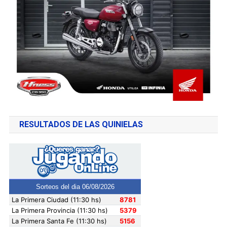
RESULTADOS DE LAS QUINIELAS