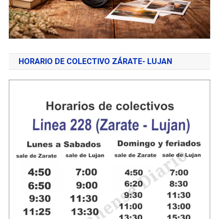
HORARIO DE COLECTIVO ZÁRATE- LUJAN