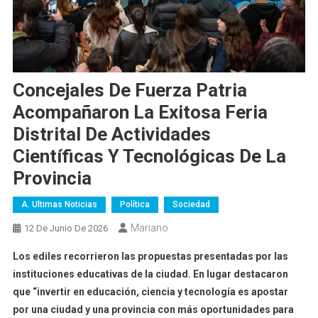
Concejales De Fuerza Patria
Acompañaron La Exitosa Feria
Distrital De Actividades
Científicas Y Tecnológicas De La
Provincia
A. Ultimas Noticias
Política
Sociedad
Mariano
12 De Junio De 2026
Los ediles recorrieron las propuestas presentadas por las
instituciones educativas de la ciudad. En lugar destacaron
que “invertir en educación, ciencia y tecnología es apostar
por una ciudad y una provincia con más oportunidades para