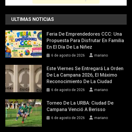
ULTIMAS NOTICIAS
Feria De Emprendedores CCC: Una
Propuesta Para Disfrutar En Familia
En El Día De La Niñez
6 de agosto de 2026
mariano
Este Viernes Se Entregará La Orden
De La Campana 2026, El Máximo
Reconocimiento De La Ciudad
6 de agosto de 2026
mariano
Torneo De La URBA: Ciudad De
Campana Venció A Berisso
6 de agosto de 2026
mariano