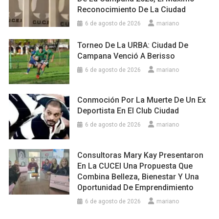
Reconocimiento De La Ciudad
6 de agosto de 2026
mariano
Torneo De La URBA: Ciudad De
Campana Venció A Berisso
6 de agosto de 2026
mariano
Conmoción Por La Muerte De Un Ex
Deportista En El Club Ciudad
6 de agosto de 2026
mariano
Consultoras Mary Kay Presentaron
En La CUCEI Una Propuesta Que
Combina Belleza, Bienestar Y Una
Oportunidad De Emprendimiento
6 de agosto de 2026
mariano