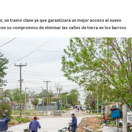
r, u
n tramo clave ya que garantizará un mejor acceso al nuevo
on su compromiso de eliminar las calles de tierra en los barrios.