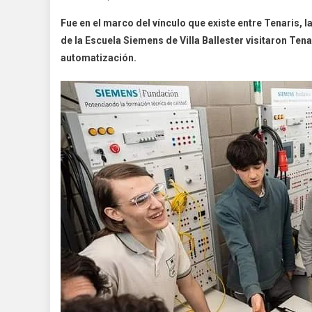
Fue en el marco del vínculo que existe entre Tenaris,
de la Escuela Siemens de Villa Ballester visitaron Ten
automatización.