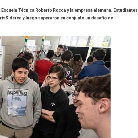
 la Escuela Técnica Roberto Rocca y la empresa alemana. Estudiantes
arisSiderca y luego superaron en conjunto un desafío de