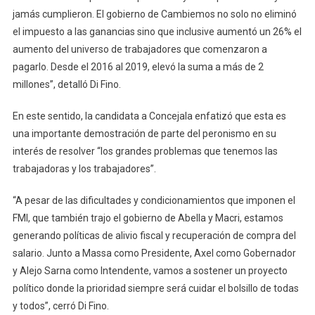
jamás cumplieron. El gobierno de Cambiemos no solo no eliminó
el impuesto a las ganancias sino que inclusive aumentó un 26% el
aumento del universo de trabajadores que comenzaron a
pagarlo. Desde el 2016 al 2019, elevó la suma a más de 2
millones”, detalló Di Fino.
En este sentido, la candidata a Concejala enfatizó que esta es
una importante demostración de parte del peronismo en su
interés de resolver “los grandes problemas que tenemos las
trabajadoras y los trabajadores”.
“A pesar de las dificultades y condicionamientos que imponen el
FMI, que también trajo el gobierno de Abella y Macri, estamos
generando políticas de alivio fiscal y recuperación de compra del
salario. Junto a Massa como Presidente, Axel como Gobernador
y Alejo Sarna como Intendente, vamos a sostener un proyecto
político donde la prioridad siempre será cuidar el bolsillo de todas
y todos”, cerró Di Fino.