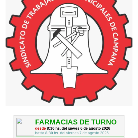
FARMACIAS DE TURNO
desde
8:30 hs. del jueves 6 de agosto 2026
hasta
8:30 hs.
del viernes 7 de agosto 2026