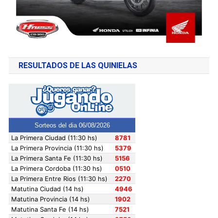
RESULTADOS DE LAS QUINIELAS