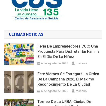
ULTIMAS NOTICIAS
Feria De Emprendedores CCC: Una
Propuesta Para Disfrutar En Familia
En El Día De La Niñez
6 de agosto de 2026
mariano
Este Viernes Se Entregará La Orden
De La Campana 2026, El Máximo
Reconocimiento De La Ciudad
6 de agosto de 2026
mariano
Torneo De La URBA: Ciudad De