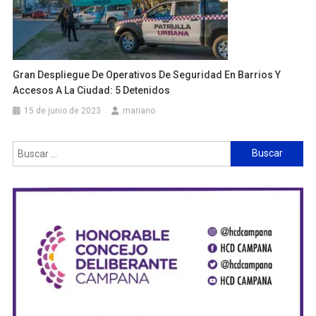
Gran Despliegue De Operativos De Seguridad En Barrios Y
Accesos A La Ciudad: 5 Detenidos
15 de junio de 2023
mariano
Buscar: