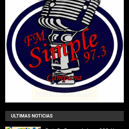
ULTIMAS NOTICIAS