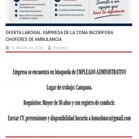
OFERTA LABORAL: EMPRESA DE LA ZONA INCORPORA
CHOFERES DE AMBULANCIA
16 de julio de 2026
mariano