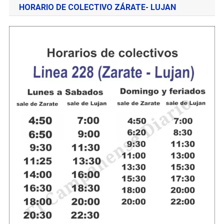
HORARIO DE COLECTIVO ZÁRATE- LUJAN