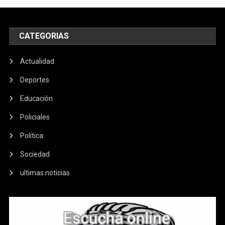
CATEGORIAS
Actualidad
Deportes
Educación
Policiales
Política
Sociedad
ultimas noticias