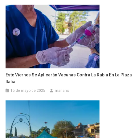
Este Viernes Se Aplicarán Vacunas Contra La Rabia En La Plaza
Italia
15 de mayo de 2025
mariano