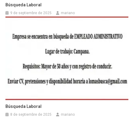
Búsqueda Laboral
9 de septiembre de 2025
mariano
Búsqueda Laboral
8 de septiembre de 2025
mariano