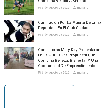
Campana Venció A Berisso
6 de agosto de 2026
mariano
Conmoción Por La Muerte De Un Ex
Deportista En El Club Ciudad
6 de agosto de 2026
mariano
Consultoras Mary Kay Presentaron
En La CUCEI Una Propuesta Que
Combina Belleza, Bienestar Y Una
Oportunidad De Emprendimiento
6 de agosto de 2026
mariano