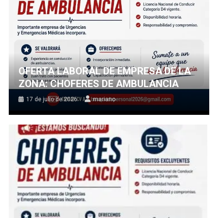
OFERTA LABORAL DE EMPRESA DE LA
ZONA: CHOFERES DE AMBULANCIA
17 de julio de 2026
mariano