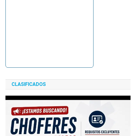
CLASIFICADOS