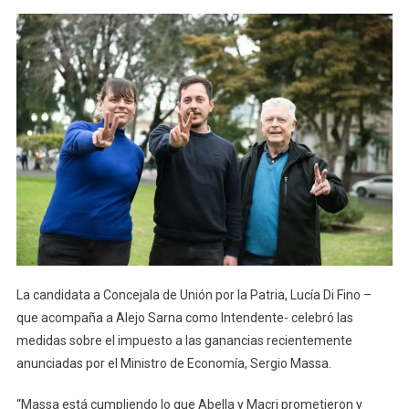
La candidata a Concejala de Unión por la Patria, Lucía Di Fino –
que acompaña a Alejo Sarna como Intendente- celebró las
medidas sobre el impuesto a las ganancias recientemente
anunciadas por el Ministro de Economía, Sergio Massa.
“Massa está cumpliendo lo que Abella y Macri prometieron y