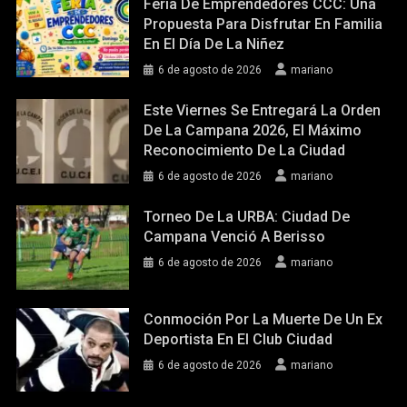
Feria De Emprendedores CCC: Una
Propuesta Para Disfrutar En Familia
En El Día De La Niñez
6 de agosto de 2026
mariano
Este Viernes Se Entregará La Orden
De La Campana 2026, El Máximo
Reconocimiento De La Ciudad
6 de agosto de 2026
mariano
Torneo De La URBA: Ciudad De
Campana Venció A Berisso
6 de agosto de 2026
mariano
Conmoción Por La Muerte De Un Ex
Deportista En El Club Ciudad
6 de agosto de 2026
mariano