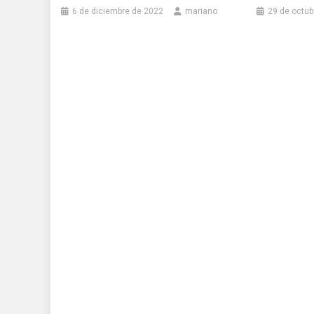
6 de diciembre de 2022
mariano
29 de octub