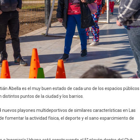
stián Abella es el muy buen estado de cada uno de los espacios públicos
distintos puntos de la ciudad y los barrios.
 nuevos playones multideportivos de similares características en Las
 de fomentar la actividad física, el deporte y el sano esparcimiento de