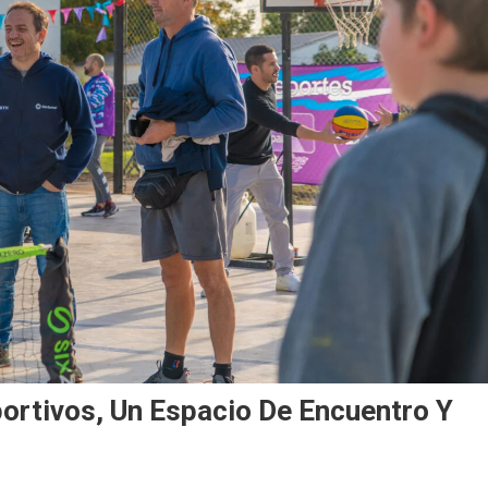
ortivos, Un Espacio De Encuentro Y