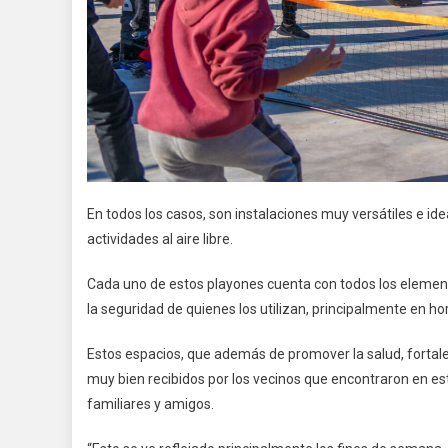
En todos los casos, son instalaciones muy versátiles e ide
actividades al aire libre.
Cada uno de estos playones cuenta con todos los element
la seguridad de quienes los utilizan, principalmente en ho
Estos espacios, que además de promover la salud, fortalec
muy bien recibidos por los vecinos que encontraron en e
familiares y amigos.