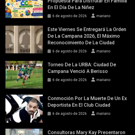
Propuesta Para Disfrutar En Familia
En El Día De La Niñez
6 de agosto de 2026
mariano
Este Viernes Se Entregará La Orden
De La Campana 2026, El Máximo
Reconocimiento De La Ciudad
6 de agosto de 2026
mariano
Torneo De La URBA: Ciudad De
Campana Venció A Berisso
6 de agosto de 2026
mariano
Conmoción Por La Muerte De Un Ex
Deportista En El Club Ciudad
6 de agosto de 2026
mariano
Consultoras Mary Kay Presentaron