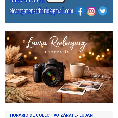
HORARIO DE COLECTIVO ZÁRATE- LUJAN