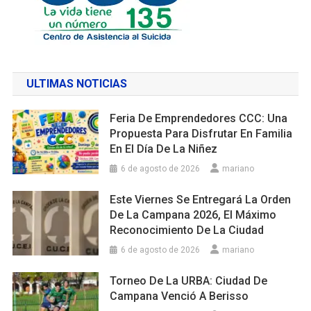
ULTIMAS NOTICIAS
Feria De Emprendedores CCC: Una
Propuesta Para Disfrutar En Familia
En El Día De La Niñez
6 de agosto de 2026
mariano
Este Viernes Se Entregará La Orden
De La Campana 2026, El Máximo
Reconocimiento De La Ciudad
6 de agosto de 2026
mariano
Torneo De La URBA: Ciudad De
Campana Venció A Berisso