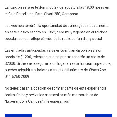
La función será este domingo 27 de agosto a las 19:00 horas en
el Club Estrella del Este, Sivori 250, Campana.
Los vecinos tendrán la oportunidad de sumergirse nuevamente
en este clásico escrito en 1962, pero muy vigente en el folclore
popular, por su reflejo cómico de la realidad familiar y social.
Las entradas anticipadas ya se encuentran disponibles a un
precio de $1200, mientras que en puerta tendrán un costo de
$2000. Si deseas asegurarte un lugar en esta función imperdible,
puedes adquirir tus boletos a través del número de WhatsApp:
011 5250 2009.
No dejes pasar la ocasión de formar parte de esta experiencia
teatral única y revivir los momentos más memorables de
“Esperando la Carroza”. ¡Te esperamos!.