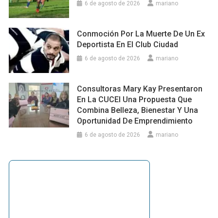
6 de agosto de 2026
mariano
Conmoción Por La Muerte De Un Ex
Deportista En El Club Ciudad
6 de agosto de 2026
mariano
Consultoras Mary Kay Presentaron
En La CUCEI Una Propuesta Que
Combina Belleza, Bienestar Y Una
Oportunidad De Emprendimiento
6 de agosto de 2026
mariano