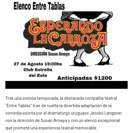
Tras una exitosa temporada, la destacada compañía teatral
“Entre Tablas” trae de vuelta la divertida adaptación de la
comedia escrita por el dramaturgo uruguayo Jacobo Langsner
con la dirección de Susan Amaya y con un elenco excepcional
que promete una experiencia teatral memorable.