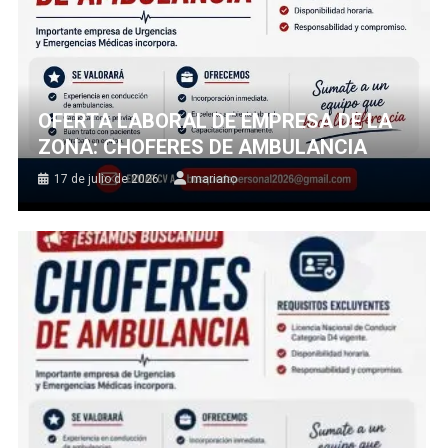
OFERTA LABORAL DE EMPRESA DE LA
ZONA: CHOFERES DE AMBULANCIA
17 de julio de 2026
mariano