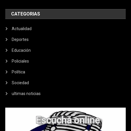
CATEGORIAS
Actualidad
Deportes
Educación
Policiales
Política
Sociedad
ultimas noticias