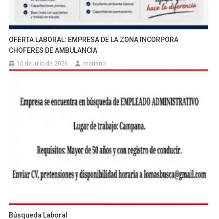
OFERTA LABORAL: EMPRESA DE LA ZONA INCORPORA
CHOFERES DE AMBULANCIA
16 de julio de 2026
mariano
Búsqueda Laboral