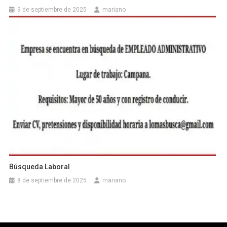
9 de septiembre de 2025
mariano
Búsqueda Laboral
8 de septiembre de 2025
mariano