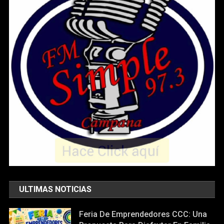
ULTIMAS NOTICIAS
Feria De Emprendedores CCC: Una