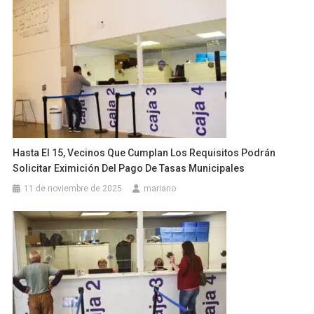
Hasta El 15, Vecinos Que Cumplan Los Requisitos Podrán
Solicitar Eximición Del Pago De Tasas Municipales
11 de noviembre de 2025
mariano