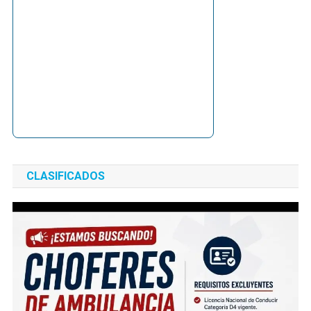
CLASIFICADOS