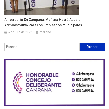
Aniversario De Campana: Mañana Habrá Asueto
Administrativo Para Los Empleados Municipales
5 de julio de 2022
mariano
Buscar: