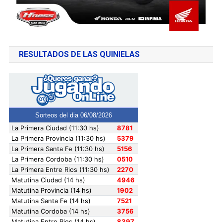
RESULTADOS DE LAS QUINIELAS