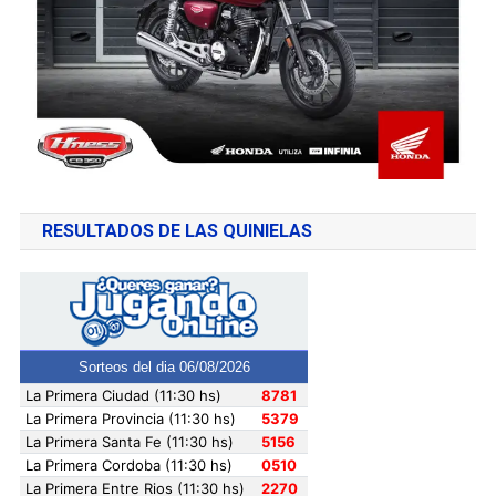
RESULTADOS DE LAS QUINIELAS