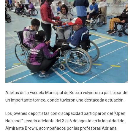
Atletas de la Escuela Municipal de Boccia volvieron a participar de
un importante torneo, donde tuvieron una destacada actuación.
Los jóvenes deportistas con discapacidad participaron del “Open
Nacional” llevado adelante del 3 al 6 de agosto en la localidad de
Almirante Brown, acompañados por las profesoras Adriana