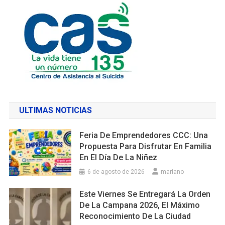
ULTIMAS NOTICIAS
Feria De Emprendedores CCC: Una
Propuesta Para Disfrutar En Familia
En El Día De La Niñez
6 de agosto de 2026
mariano
Este Viernes Se Entregará La Orden
De La Campana 2026, El Máximo
Reconocimiento De La Ciudad