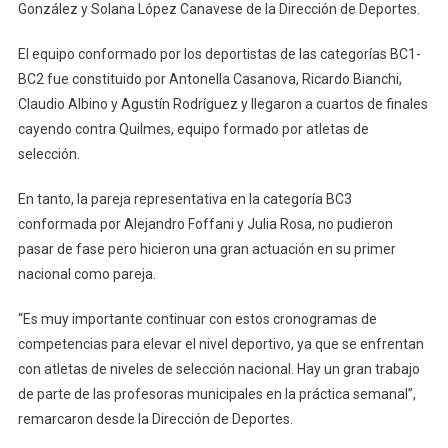
González y Solana López Canavese de la Dirección de Deportes.
El equipo conformado por los deportistas de las categorías BC1-
BC2 fue constituido por Antonella Casanova, Ricardo Bianchi,
Claudio Albino y Agustín Rodríguez y llegaron a cuartos de finales
cayendo contra Quilmes, equipo formado por atletas de
selección.
En tanto, la pareja representativa en la categoría BC3
conformada por Alejandro Foffani y Julia Rosa, no pudieron
pasar de fase pero hicieron una gran actuación en su primer
nacional como pareja.
“Es muy importante continuar con estos cronogramas de
competencias para elevar el nivel deportivo, ya que se enfrentan
con atletas de niveles de selección nacional. Hay un gran trabajo
de parte de las profesoras municipales en la práctica semanal”,
remarcaron desde la Dirección de Deportes.