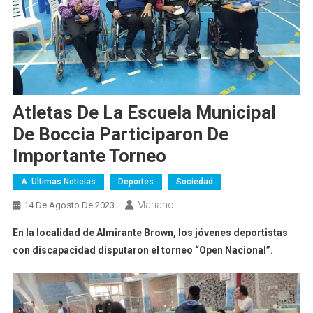
Atletas De La Escuela Municipal
De Boccia Participaron De
Importante Torneo
A. Ultimas Noticias
Deportes
Sociedad
Mariano
14 De Agosto De 2023
En la localidad de Almirante Brown, los jóvenes deportistas
con discapacidad disputaron el torneo “Open Nacional”.