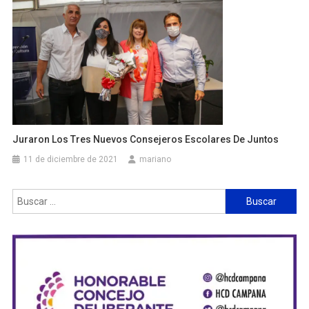
Juraron Los Tres Nuevos Consejeros Escolares De Juntos
11 de diciembre de 2021
mariano
Buscar: