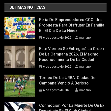
ULTIMAS NOTICIAS
Feria De Emprendedores CCC: Una
Propuesta Para Disfrutar En Familia
En El Día De La Niñez
6 de agosto de 2026
mariano
Este Viernes Se Entregará La Orden
De La Campana 2026, El Máximo
Reconocimiento De La Ciudad
6 de agosto de 2026
mariano
Torneo De La URBA: Ciudad De
Campana Venció A Berisso
6 de agosto de 2026
mariano
Conmoción Por La Muerte De Un Ex
Deportista En El Club Ciudad