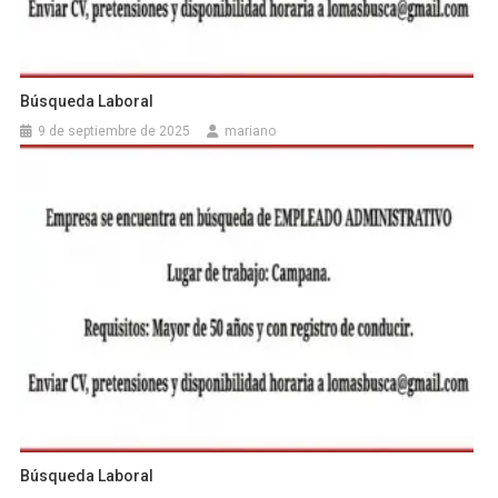
Búsqueda Laboral
9 de septiembre de 2025
mariano
Búsqueda Laboral