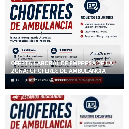
OFERTA LABORAL DE EMPRESA DE LA
ZONA: CHOFERES DE AMBULANCIA
17 de julio de 2026
mariano