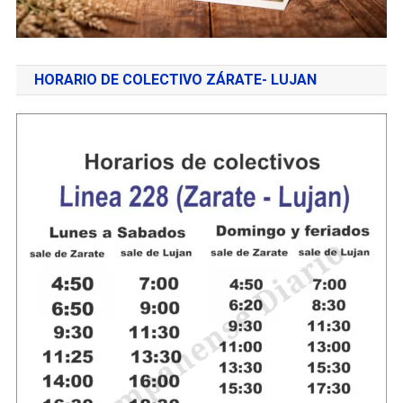
HORARIO DE COLECTIVO ZÁRATE- LUJAN