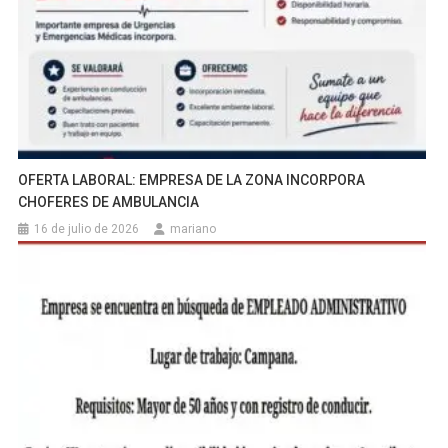
OFERTA LABORAL: EMPRESA DE LA ZONA INCORPORA
CHOFERES DE AMBULANCIA
16 de julio de 2026
mariano