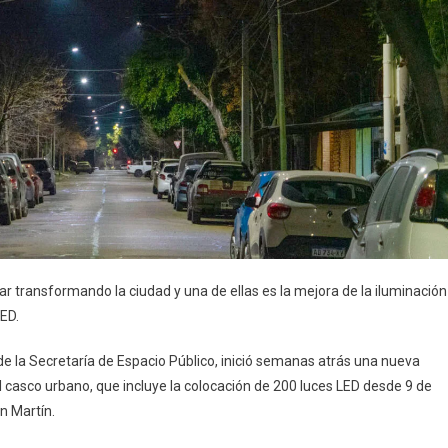
r transformando la ciudad y una de ellas es la mejora de la iluminación
LED.
e la Secretaría de Espacio Público, inició semanas atrás una nueva
l casco urbano, que incluye la colocación de 200 luces LED desde 9 de
n Martín.