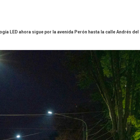
ogía LED ahora sigue por la avenida Perón hasta la calle Andrés del