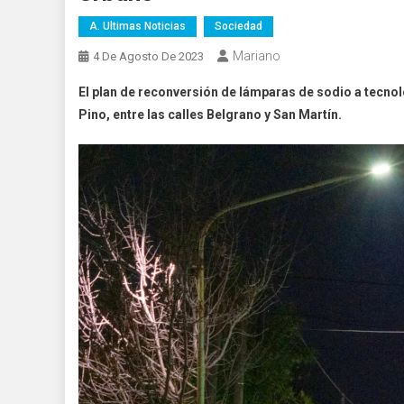
A. Ultimas Noticias
Sociedad
Mariano
4 De Agosto De 2023
El plan de reconversión de lámparas de sodio a tecnol
Pino, entre las calles Belgrano y San Martín.