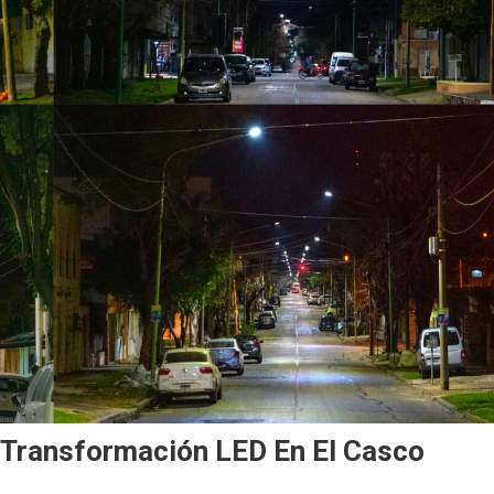
 Transformación LED En El Casco