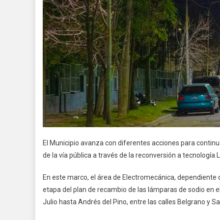
El Municipio avanza con diferentes acciones para continua
de la vía pública a través de la reconversión a tecnología 
En este marco, el área de Electromecánica, dependiente d
etapa del plan de recambio de las lámparas de sodio en e
Julio hasta Andrés del Pino, entre las calles Belgrano y Sa