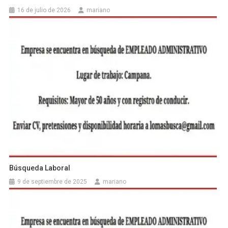
16 de julio de 2026
mariano
Búsqueda Laboral
9 de septiembre de 2025
mariano