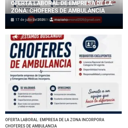
OFERTA LABORAL DE EMPRESA DE LA
ZONA: CHOFERES DE AMBULANCIA
17 de julio de 2026
mariano
OFERTA LABORAL: EMPRESA DE LA ZONA INCORPORA
CHOFERES DE AMBULANCIA