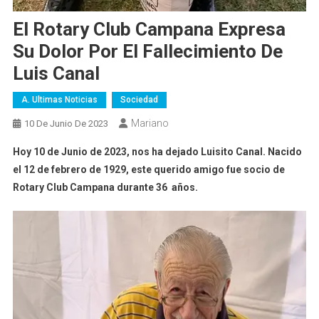
El Rotary Club Campana Expresa
Su Dolor Por El Fallecimiento De
Luis Canal
A. Ultimas Noticias
Sociedad
Mariano
10 De Junio De 2023
Hoy 10 de Junio de 2023, nos ha dejado Luisito Canal. Nacido
el 12 de febrero de 1929, este querido amigo fue socio de
Rotary Club Campana durante 36 años.