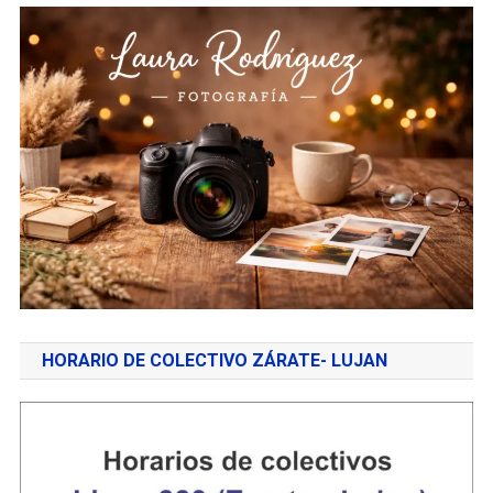
HORARIO DE COLECTIVO ZÁRATE- LUJAN