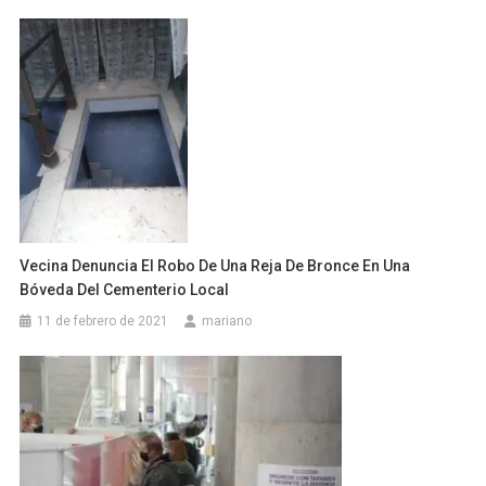
Vecina Denuncia El Robo De Una Reja De Bronce En Una
Bóveda Del Cementerio Local
11 de febrero de 2021
mariano