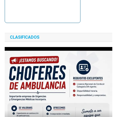
CLASIFICADOS