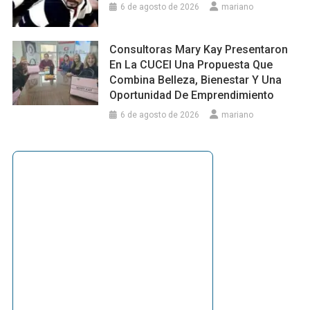
6 de agosto de 2026
mariano
Consultoras Mary Kay Presentaron
En La CUCEI Una Propuesta Que
Combina Belleza, Bienestar Y Una
Oportunidad De Emprendimiento
6 de agosto de 2026
mariano