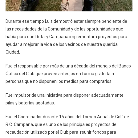
Durante ese tiempo Luis demostró estar siempre pendiente de
las necesidades de la Comunidad y de las oportunidades que
había para que Rotary Campana implementara proyectos para
ayudar a mejorar la vida de los vecinos de nuestra querida
Ciudad.
Fue el responsable por más de una década del manejo del Banco
Óptico del Club que provee anteojos en forma gratuita a
personas que no disponen los medios para comprarlos.
Fue impulsor de una iniciativa para disponer adecuadamente
pilas y baterías agotadas.
Fue el Coordinador durante 15 años del Torneo Anual de Golf de
R.C. Campana, que es uno de los principales proyectos de
recaudación utilizado por el Club para reunir fondos para