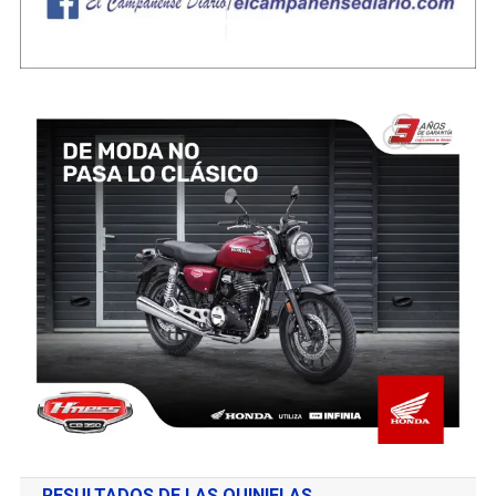
RESULTADOS DE LAS QUINIELAS