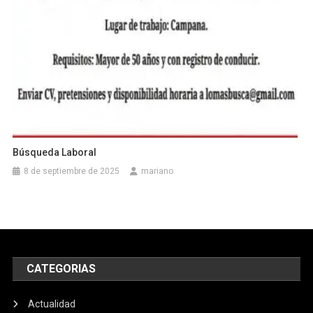
Búsqueda Laboral
8 de septiembre de 2025
mariano
CATEGORIAS
Actualidad