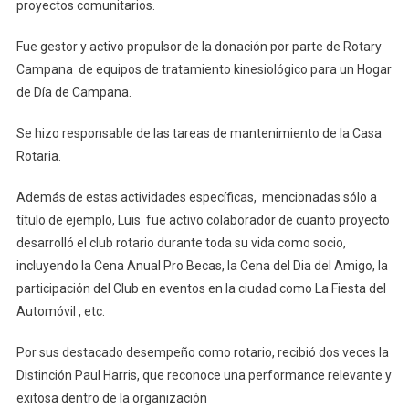
proyectos comunitarios.
Fue gestor y activo propulsor de la donación por parte de Rotary
Campana de equipos de tratamiento kinesiológico para un Hogar
de Día de Campana.
Se hizo responsable de las tareas de mantenimiento de la Casa
Rotaria.
Además de estas actividades específicas, mencionadas sólo a
título de ejemplo, Luis fue activo colaborador de cuanto proyecto
desarrolló el club rotario durante toda su vida como socio,
incluyendo la Cena Anual Pro Becas, la Cena del Dia del Amigo, la
participación del Club en eventos en la ciudad como La Fiesta del
Automóvil , etc.
Por sus destacado desempeño como rotario, recibió dos veces la
Distinción Paul Harris, que reconoce una performance relevante y
exitosa dentro de la organización