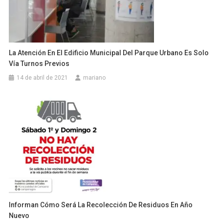
La Atención En El Edificio Municipal Del Parque Urbano Es Solo
Vía Turnos Previos
14 de abril de 2021
mariano
Informan Cómo Será La Recolección De Residuos En Año
Nuevo