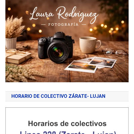
HORARIO DE COLECTIVO ZÁRATE- LUJAN