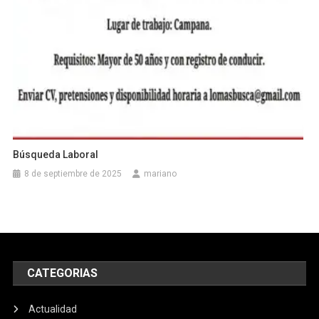
Búsqueda Laboral
8 de septiembre de 2025
mariano
CATEGORIAS
Actualidad