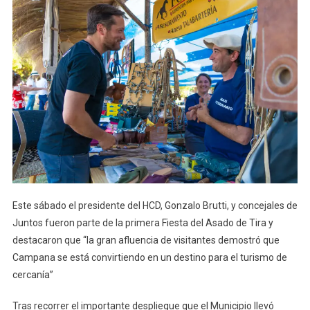
Este sábado el presidente del HCD, Gonzalo Brutti, y concejales de
Juntos fueron parte de la primera Fiesta del Asado de Tira y
destacaron que “la gran afluencia de visitantes demostró que
Campana se está convirtiendo en un destino para el turismo de
cercanía”
Tras recorrer el importante despliegue que el Municipio llevó