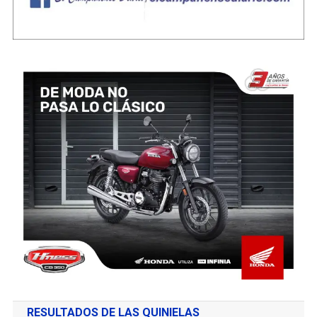
RESULTADOS DE LAS QUINIELAS