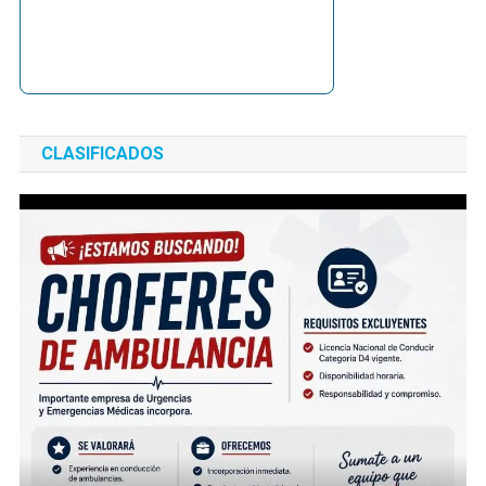
CLASIFICADOS