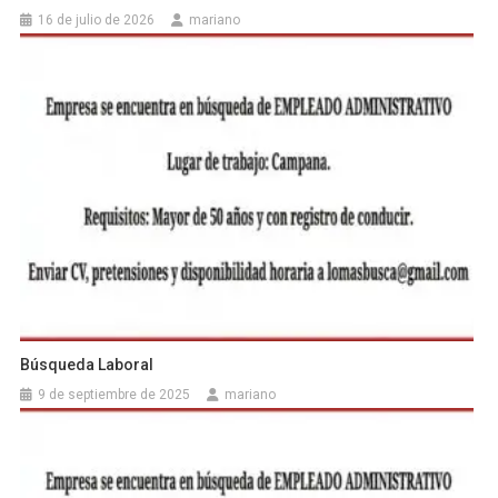
16 de julio de 2026
mariano
Búsqueda Laboral
9 de septiembre de 2025
mariano