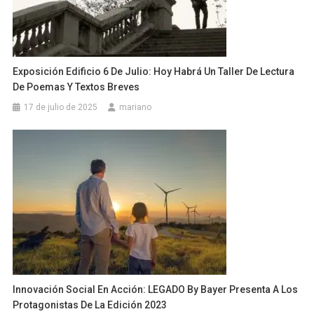
Exposición Edificio 6 De Julio: Hoy Habrá Un Taller De Lectura
De Poemas Y Textos Breves
17 de julio de 2025
mariano
Innovación Social En Acción: LEGADO By Bayer Presenta A Los
Protagonistas De La Edición 2023