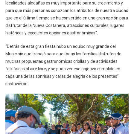
localidades aledañas es muy importante para su crecimiento y
para que más personas conozcan los atributos de nuestra ciudad
que en el último tiempo se ha convertido en una gran opción para
disfrutar de la Nueva Costanera, atracciones culturales, lugares
históricos y excelentes opciones gastronómicas”.
“Detrás de esta gran fiesta hubo un equipo muy grande del
Municipio que trabajó para que todas las familias disfruten de
muchas propuestas gastronómicas criollas y de actividades
folklóricas al aire libre; y se pudo ver ese objetivo cumplido en
cada una de las sonrisas y caras de alegría de los presentes”,
sostuvieron.