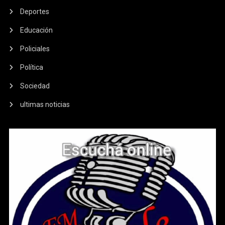
Deportes
Educación
Policiales
Política
Sociedad
ultimas noticias