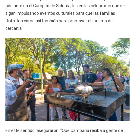
adelante en el Campito de Siderca, los ediles celebraron que se
sigan impulsando eventos culturales para que las familias
disfruten como así también para promover el turismo de
cercanía.
En este sentido, aseguraron: “Que Campana reciba a gente de