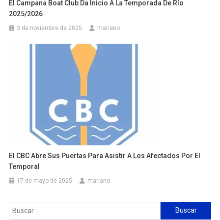
El Campana Boat Club Da Inicio A La Temporada De Río
2025/2026
3 de noviembre de 2025
mariano
El CBC Abre Sus Puertas Para Asistir A Los Afectados Por El
Temporal
17 de mayo de 2025
mariano
Buscar: