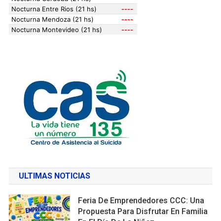
ULTIMAS NOTICIAS
Feria De Emprendedores CCC: Una
Propuesta Para Disfrutar En Familia