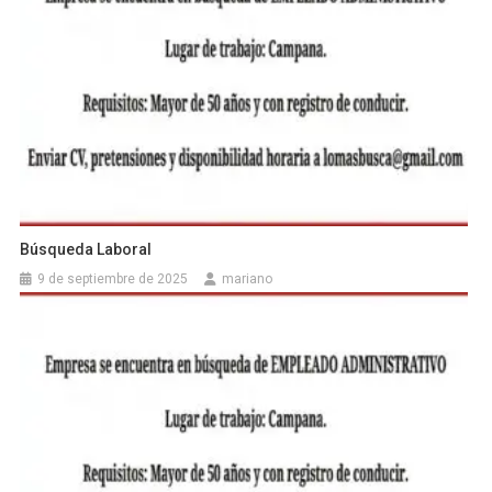
Búsqueda Laboral
9 de septiembre de 2025
mariano