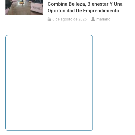
Combina Belleza, Bienestar Y Una
Oportunidad De Emprendimiento
6 de agosto de 2026
mariano