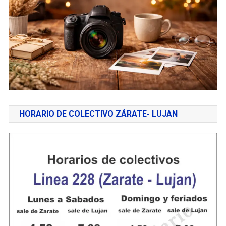
HORARIO DE COLECTIVO ZÁRATE- LUJAN