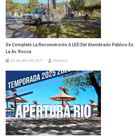
Se Completó La Reconversión A LED Del Alumbrado Público En
La Av. Rocca
23 de abril de 2021
mariano