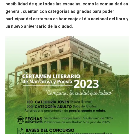
posibilidad de que todas las escuelas, como la comunidad en
general, cuentan con categorías asignadas para poder
participar del certamen en homenaje al día nacional del libro y
un nuevo aniversario de la ciudad.