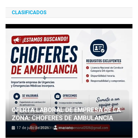
CLASIFICADOS
OFERTA LABORAL DE EMPRESA DE LA
ZONA: CHOFERES DE AMBULANCIA
17 de julio de 2026
mariano