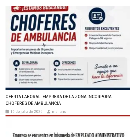
OFERTA LABORAL: EMPRESA DE LA ZONA INCORPORA
CHOFERES DE AMBULANCIA
16 de julio de 2026
mariano