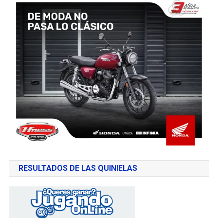
RESULTADOS DE LAS QUINIELAS