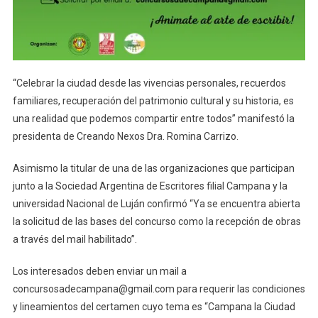
“Celebrar la ciudad desde las vivencias personales, recuerdos
familiares, recuperación del patrimonio cultural y su historia, es
una realidad que podemos compartir entre todos” manifestó la
presidenta de Creando Nexos Dra. Romina Carrizo.
Asimismo la titular de una de las organizaciones que participan
junto a la Sociedad Argentina de Escritores filial Campana y la
universidad Nacional de Luján confirmó “Ya se encuentra abierta
la solicitud de las bases del concurso como la recepción de obras
a través del mail habilitado”.
Los interesados deben enviar un mail a
concursosadecampana@gmail.com para requerir las condiciones
y lineamientos del certamen cuyo tema es “Campana la Ciudad