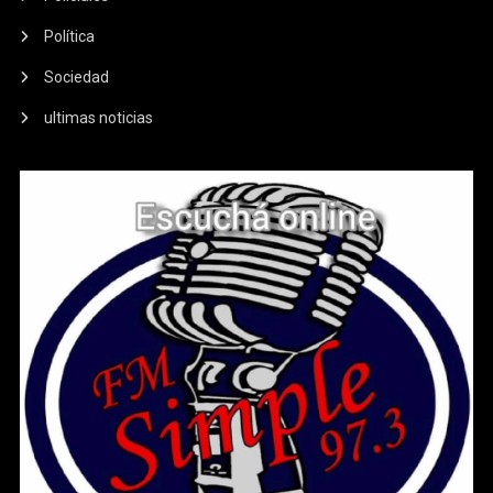
Política
Sociedad
ultimas noticias