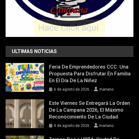
ULTIMAS NOTICIAS
Feria De Emprendedores CCC: Una
Propuesta Para Disfrutar En Familia
En El Día De La Niñez
6 de agosto de 2026
mariano
Este Viernes Se Entregará La Orden
De La Campana 2026, El Máximo
Reconocimiento De La Ciudad
6 de agosto de 2026
mariano