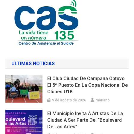
ULTIMAS NOTICIAS
El Club Ciudad De Campana Obtuvo
El 5º Puesto En La Copa Nacional De
Clubes U18
9 de agosto de 2026
mariano
El Municipio Invita A Artistas De La
Ciudad A Ser Parte Del “Boulevard
De Las Artes”