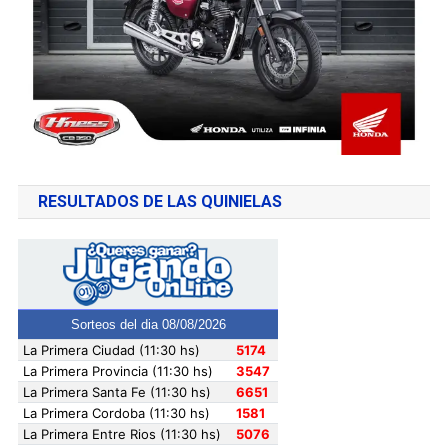
RESULTADOS DE LAS QUINIELAS