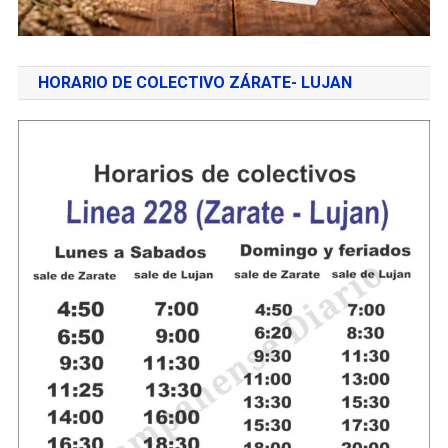
HORARIO DE COLECTIVO ZÁRATE- LUJAN