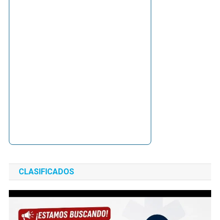
CLASIFICADOS