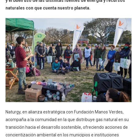
y el buen uso de las distintas fuentes de energía y recursos
naturales con que cuenta nuestro planeta.
Naturgy, en alianza estratégica con Fundación Manos Verdes,
acompaña a la comunidad en la que distribuye gas natural en su
transición hacia el desarrollo sostenible, ofreciendo acciones de
concientización ambiental en los municipios e instituciones