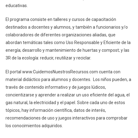
educativas.
El programa consiste en talleres y cursos de capacitación
destinados a docentes y alumnos, y también a funcionarios y/o
colaboradores de diferentes organizaciones aliadas, que
abordan temáticas tales como Uso Responsable y Eficiente de la
energía; desarrollo y mantenimiento de huertas y compost; y las
3R de la ecología: reducir, reutilizar y reciclar.
El portal www.CuidemosNuestrosRecursos.com cuenta con
material didáctico para alumnos y docentes. Los niños pueden, a
través de contenido informativo y de juegos lúdicos,
concientizarse y aprender a realizar un uso eficiente del agua, el
gas natural, la electricidad y el papel. Sobre cada uno de estos
tópicos, hay información científica, datos de interés,
recomendaciones de uso y juegos interactivos para comprobar
los conocimientos adquiridos.