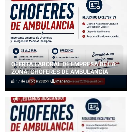
OFERTA LABORAL DE EMPRESA DE LA
ZONA: CHOFERES DE AMBULANCIA
17 de julio de 2026
mariano