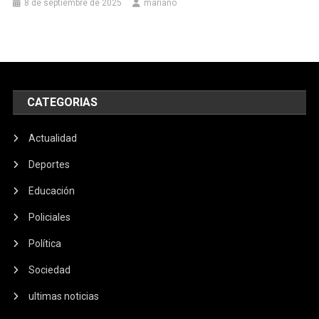
8 de septiembre de 2025
mariano
CATEGORIAS
Actualidad
Deportes
Educación
Policiales
Política
Sociedad
ultimas noticias