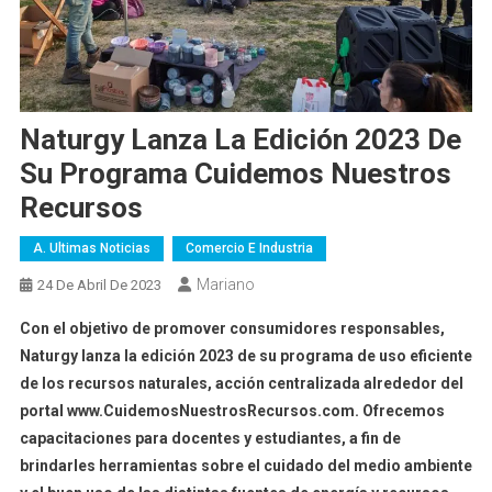
Naturgy Lanza La Edición 2023 De
Su Programa Cuidemos Nuestros
Recursos
A. Ultimas Noticias
Comercio E Industria
Mariano
24 De Abril De 2023
Con el objetivo de promover consumidores responsables,
Naturgy lanza la edición 2023 de su programa de uso eficiente
de los recursos naturales, acción centralizada alrededor del
portal www.CuidemosNuestrosRecursos.com. Ofrecemos
capacitaciones para docentes y estudiantes, a fin de
brindarles herramientas sobre el cuidado del medio ambiente