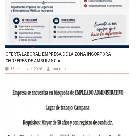
OFERTA LABORAL: EMPRESA DE LA ZONA INCORPORA
CHOFERES DE AMBULANCIA
16 de julio de 2026
mariano