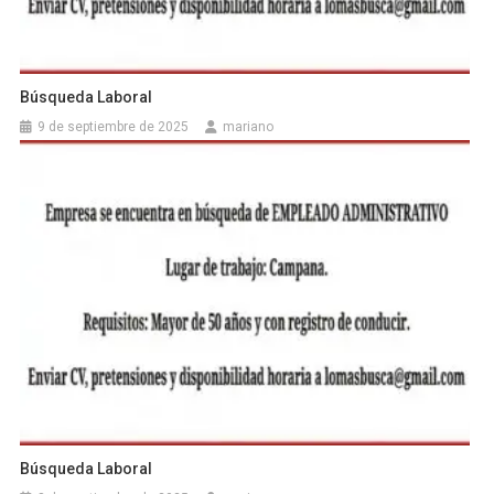
Búsqueda Laboral
9 de septiembre de 2025
mariano
Búsqueda Laboral