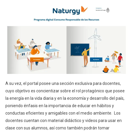
A su vez, el portal posee una sección exclusiva para docentes,
cuyo objetivo es concientizar sobre el rol protagónico que posee
la energía en la vida diaria y en la economía y desarrollo del país,
poniendo énfasis en la importancia de educar en hábitos y
conductas eficientes y amigables con el medio ambiente. Los
docentes cuentan con material didáctico y videos para usar en
clase con sus alumnos, así como también podrán tomar