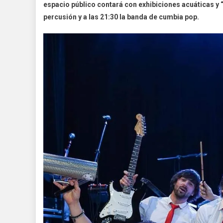
espacio público contará con exhibiciones acuáticas y “
percusión y a las 21:30 la banda de cumbia pop.