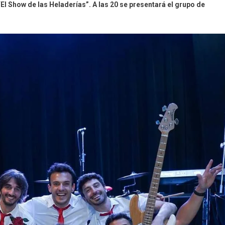
El Show de las Heladerías”. A las 20 se presentará el grupo de