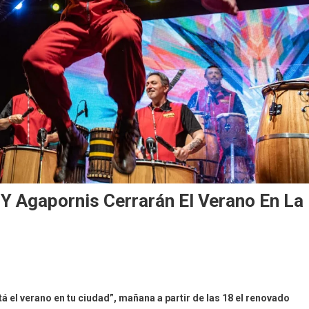
 Agapornis Cerrarán El Verano En La
 el verano en tu ciudad”, mañana a partir de las 18 el renovado