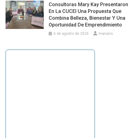
Consultoras Mary Kay Presentaron
En La CUCEI Una Propuesta Que
Combina Belleza, Bienestar Y Una
Oportunidad De Emprendimiento
6 de agosto de 2026
mariano