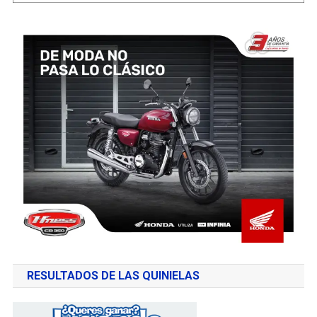
RESULTADOS DE LAS QUINIELAS