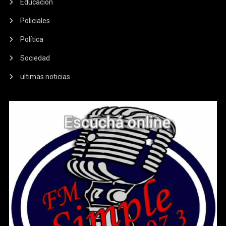
Educación
Policiales
Política
Sociedad
ultimas noticias