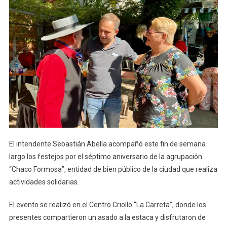
El intendente Sebastián Abella acompañó este fin de semana
largo los festejos por el séptimo aniversario de la agrupación
“Chaco Formosa”, entidad de bien público de la ciudad que realiza
actividades solidarias.
El evento se realizó en el Centro Criollo “La Carreta”, donde los
presentes compartieron un asado a la estaca y disfrutaron de