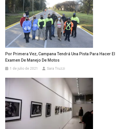
Por Primera Vez, Campana Tendrá Una Pista Para Hacer El
Examen De Manejo De Motos
1 de julio de 2021
Sara Truzzi