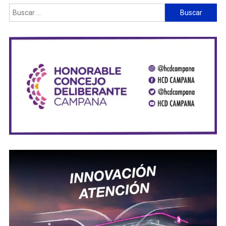
Buscar: