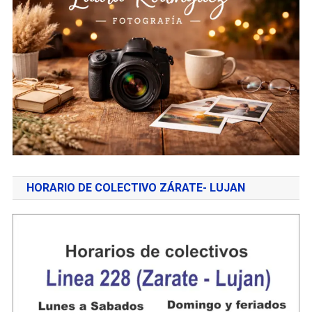
HORARIO DE COLECTIVO ZÁRATE- LUJAN