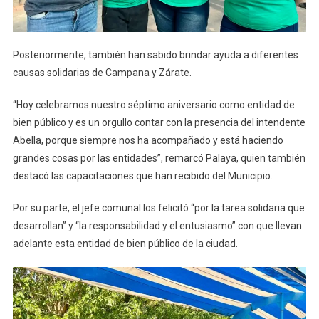
Posteriormente, también han sabido brindar ayuda a diferentes
causas solidarias de Campana y Zárate.
“Hoy celebramos nuestro séptimo aniversario como entidad de
bien público y es un orgullo contar con la presencia del intendente
Abella, porque siempre nos ha acompañado y está haciendo
grandes cosas por las entidades”, remarcó Palaya, quien también
destacó las capacitaciones que han recibido del Municipio.
Por su parte, el jefe comunal los felicitó “por la tarea solidaria que
desarrollan” y “la responsabilidad y el entusiasmo” con que llevan
adelante esta entidad de bien público de la ciudad.