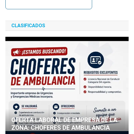
CLASIFICADOS
OFERTA LABORAL DE EMPRESA DE LA
ZONA: CHOFERES DE AMBULANCIA