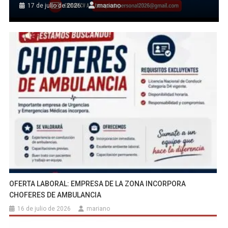
17 de julio de 2026
mariano
OFERTA LABORAL: EMPRESA DE LA ZONA INCORPORA
CHOFERES DE AMBULANCIA
16 de julio de 2026
mariano