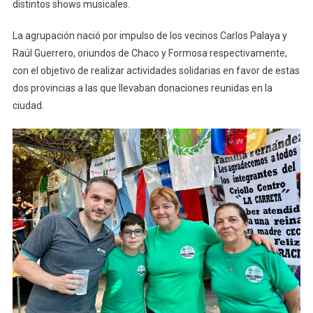
distintos shows musicales.
La agrupación nació por impulso de los vecinos Carlos Palaya y
Raúl Guerrero, oriundos de Chaco y Formosa respectivamente,
con el objetivo de realizar actividades solidarias en favor de estas
dos provincias a las que llevaban donaciones reunidas en la
ciudad.