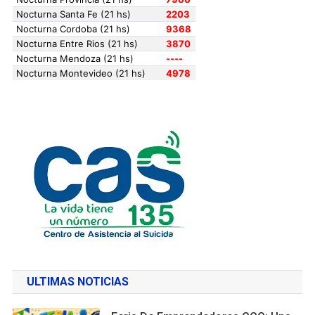
ULTIMAS NOTICIAS