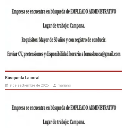
Búsqueda Laboral
9 de septiembre de 2025
mariano