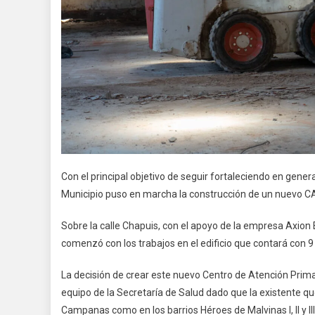
Con el principal objetivo de seguir fortaleciendo en general
Municipio puso en marcha la construcción de un nuevo C
Sobre la calle Chapuis, con el apoyo de la empresa Axion
comenzó con los trabajos en el edificio que contará con 9
La decisión de crear este nuevo Centro de Atención Prima
equipo de la Secretaría de Salud dado que la existente qu
Campanas como en los barrios Héroes de Malvinas I, II y III,