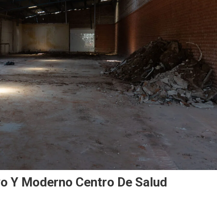
o Y Moderno Centro De Salud