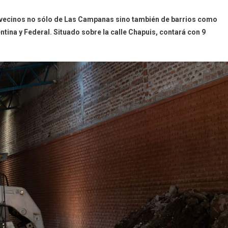
os vecinos no sólo de Las Campanas sino también de barrios como
orentina y Federal. Situado sobre la calle Chapuis, contará con 9