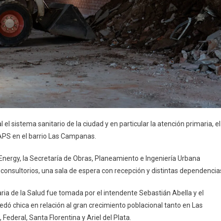
 el sistema sanitario de la ciudad y en particular la atención primaria, el
APS en el barrio Las Campanas.
 Energy, la Secretaría de Obras, Planeamiento e Ingeniería Urbana
 consultorios, una sala de espera con recepción y distintas dependencia
ria de la Salud fue tomada por el intendente Sebastián Abella y el
edó chica en relación al gran crecimiento poblacional tanto en Las
 Federal, Santa Florentina y Ariel del Plata.