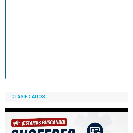
CLASIFICADOS