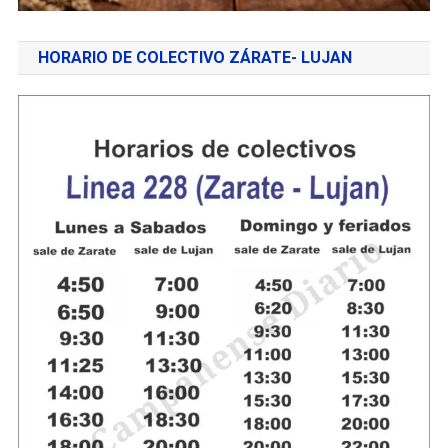
HORARIO DE COLECTIVO ZÁRATE- LUJAN