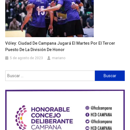
Vóley: Ciudad De Campana Jugará El Martes Por El Tercer
Puesto De La División De Honor
5 de agosto de 2023
mariano
Buscar: