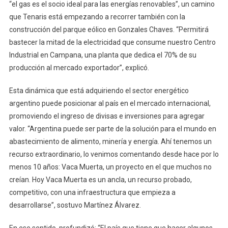
“el gas es el socio ideal para las energías renovables”, un camino
que Tenaris está empezando a recorrer también con la
construcción del parque eólico en Gonzales Chaves. “Permitirá
bastecer la mitad de la electricidad que consume nuestro Centro
Industrial en Campana, una planta que dedica el 70% de su
producción al mercado exportador”, explicó.
Esta dinámica que está adquiriendo el sector energético
argentino puede posicionar al país en el mercado internacional,
promoviendo el ingreso de divisas e inversiones para agregar
valor. “Argentina puede ser parte de la solución para el mundo en
abastecimiento de alimento, minería y energía. Ahí tenemos un
recurso extraordinario, lo venimos comentando desde hace por lo
menos 10 años: Vaca Muerta, un proyecto en el que muchos no
creían. Hoy Vaca Muerta es un ancla, un recurso probado,
competitivo, con una infraestructura que empieza a
desarrollarse”, sostuvo Martínez Álvarez.