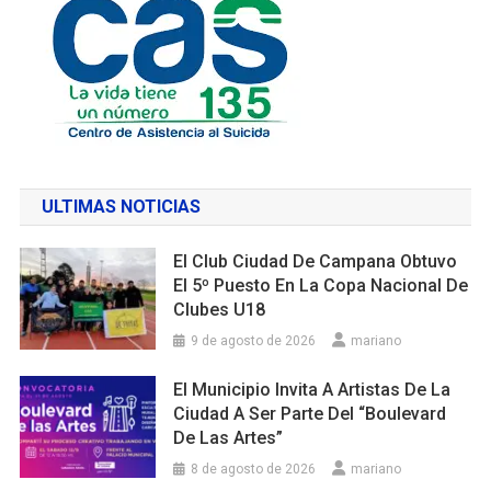
ULTIMAS NOTICIAS
El Club Ciudad De Campana Obtuvo
El 5º Puesto En La Copa Nacional De
Clubes U18
9 de agosto de 2026
mariano
El Municipio Invita A Artistas De La
Ciudad A Ser Parte Del “Boulevard
De Las Artes”
8 de agosto de 2026
mariano