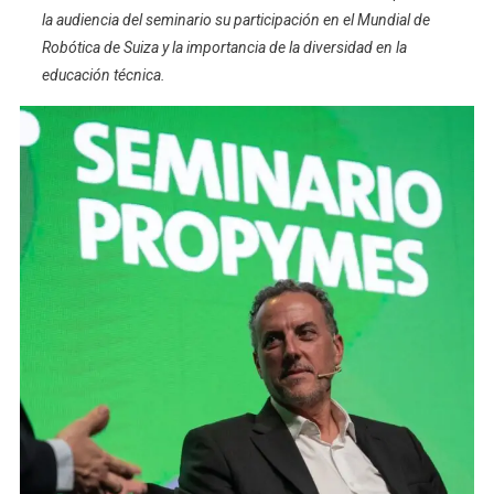
la audiencia del seminario su participación en el Mundial de
Robótica de Suiza y la importancia de la diversidad en la
educación técnica.