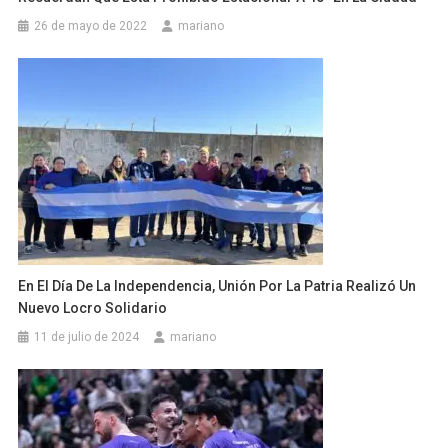
26 de mayo de 2022
mariano
En El Día De La Independencia, Unión Por La Patria Realizó Un
Nuevo Locro Solidario
11 de julio de 2024
mariano