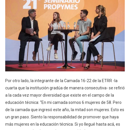
Por otro lado, la integrante de la Camada 16-22 de la ETRR -la
cuarta que la institución gradúa de manera consecutiva- se refirió
a la cada vez mayor diversidad que existe en el campo de la
educación técnica: “En mi camada somos 6 mujeres de 58. Pero
de la camada que ingresó este año, la mitad son mujeres. Esto es
un gran paso. Siento la responsabilidad de promover que haya
más mujeres en la educación técnica. Si yo llegué hasta acá, es