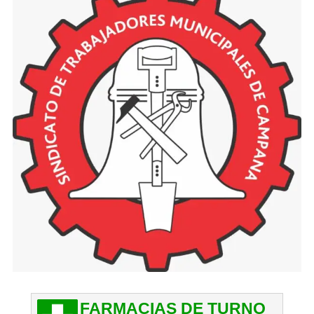
FARMACIAS DE TURNO