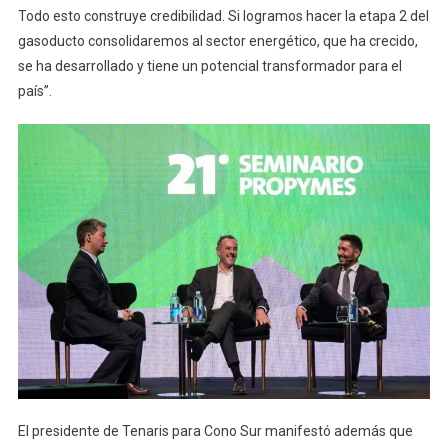
Todo esto construye credibilidad. Si logramos hacer la etapa 2 del
gasoducto consolidaremos al sector energético, que ha crecido,
se ha desarrollado y tiene un potencial transformador para el
país”.
El presidente de Tenaris para Cono Sur manifestó además que