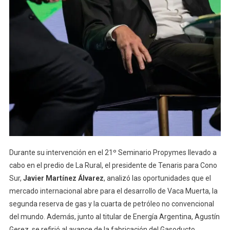
Durante su intervención en el 21º Seminario Propymes llevado a
cabo en el predio de La Rural, el presidente de Tenaris para Cono
Sur,
Javier Martínez Álvarez
, analizó las oportunidades que el
mercado internacional abre para el desarrollo de Vaca Muerta, la
segunda reserva de gas y la cuarta de petróleo no convencional
del mundo. Además, junto al titular de Energía Argentina, Agustín
Gerez, se refirió al avance de la fabricación del Gasoducto