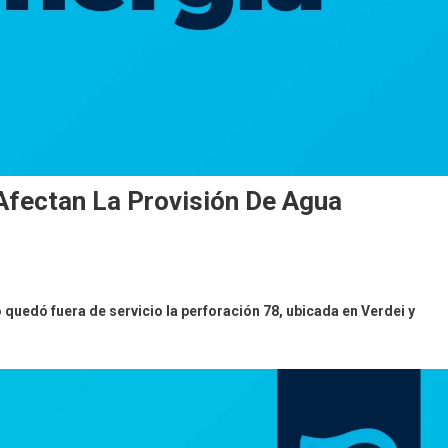
 Afectan La Provisión De Agua
 quedó fuera de servicio la perforación 78, ubicada en Verdei y