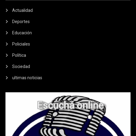
Actualidad
Deportes
Educación
Policiales
Política
Sociedad
ultimas noticias