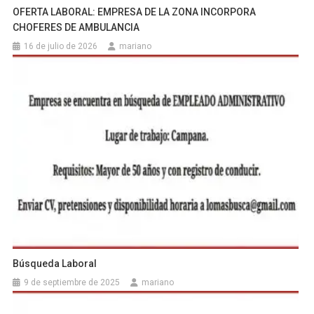
OFERTA LABORAL: EMPRESA DE LA ZONA INCORPORA
CHOFERES DE AMBULANCIA
16 de julio de 2026
mariano
Búsqueda Laboral
9 de septiembre de 2025
mariano