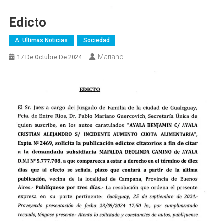
Edicto
A. Ultimas Noticias
Sociedad
Mariano
17 De Octubre De 2024