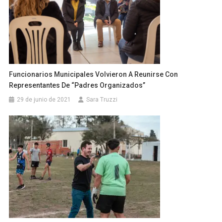
Funcionarios Municipales Volvieron A Reunirse Con
Representantes De “Padres Organizados”
29 de junio de 2021
Sara Truzzi