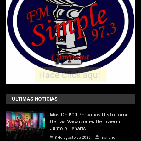
ULTIMAS NOTICIAS
Más De 800 Personas Disfrutaron
De Las Vacaciones De Invierno
Junto A Tenaris
8 de agosto de 2026
mariano