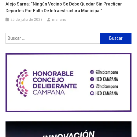
Alejo Sarna: “Ningún Vecino Se Debe Quedar Sin Practicar
Deportes Por Falta De Infraestructura Municipal”
25 de julio de 2023
mariano
Buscar: