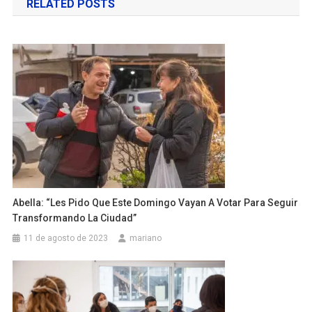
RELATED POSTS
entradas
Abella: “Les Pido Que Este Domingo Vayan A Votar Para Seguir
Transformando La Ciudad”
11 de agosto de 2023
mariano