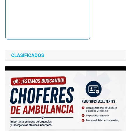
CLASIFICADOS