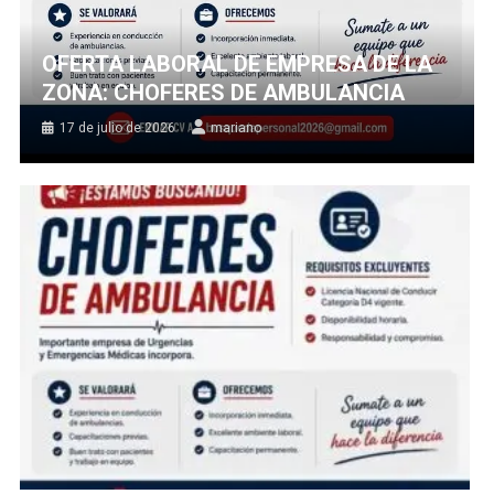
OFERTA LABORAL DE EMPRESA DE LA
ZONA: CHOFERES DE AMBULANCIA
17 de julio de 2026
mariano