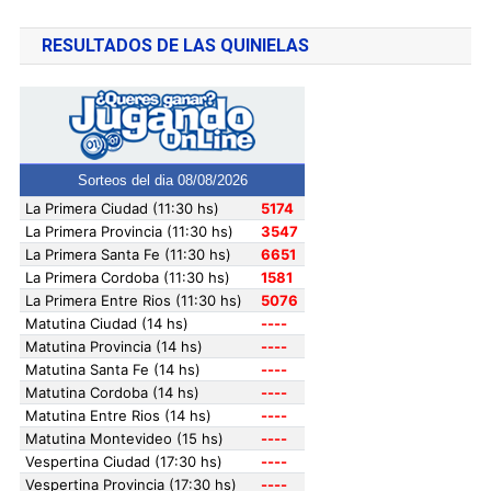
RESULTADOS DE LAS QUINIELAS