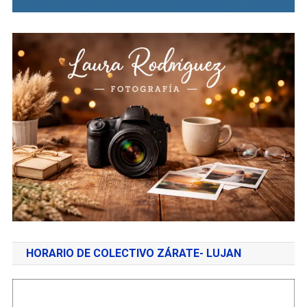
HORARIO DE COLECTIVO ZÁRATE- LUJAN