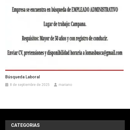
Búsqueda Laboral
8 de septiembre de 2025
mariano
CATEGORIAS