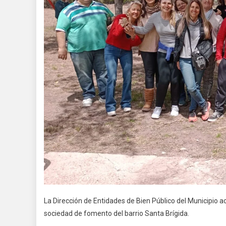
La Dirección de Entidades de Bien Público del Municipio 
sociedad de fomento del barrio Santa Brígida.