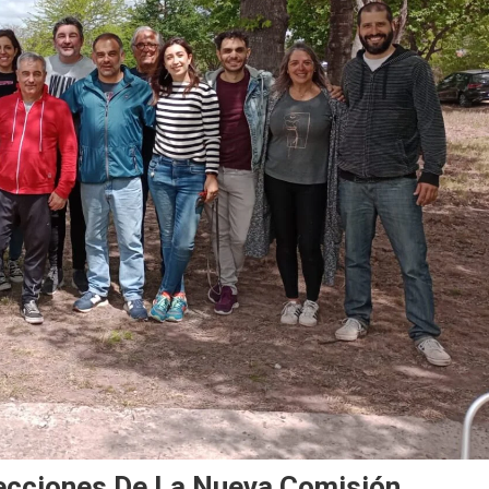
ecciones De La Nueva Comisión