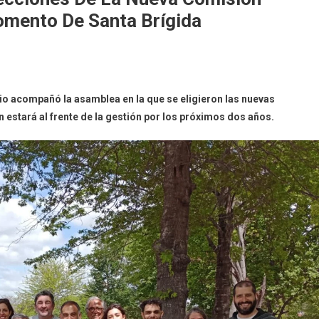
omento De Santa Brígida
io acompañó la asamblea en la que se eligieron las nuevas
estará al frente de la gestión por los próximos dos años.