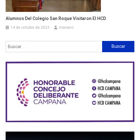
Alumnos Del Colegio San Roque Visitaron El HCD
14 de octubre de 2023
mariano
Buscar: