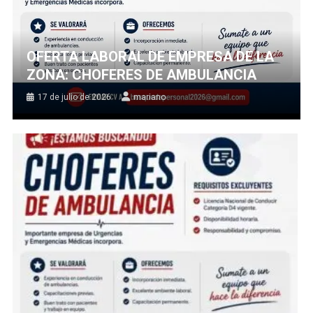
OFERTA LABORAL DE EMPRESA DE LA
ZONA: CHOFERES DE AMBULANCIA
17 de julio de 2026
mariano