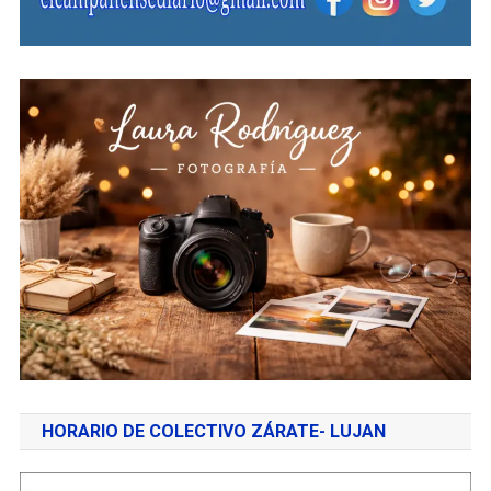
HORARIO DE COLECTIVO ZÁRATE- LUJAN