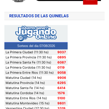
RESULTADOS DE LAS QUINIELAS