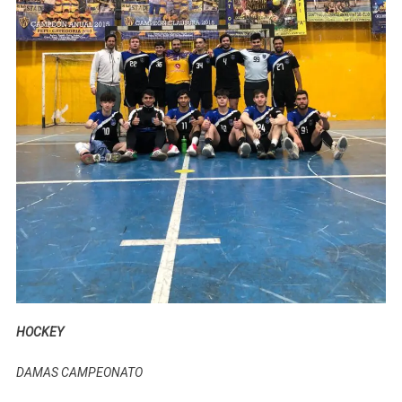
HOCKEY
DAMAS CAMPEONATO