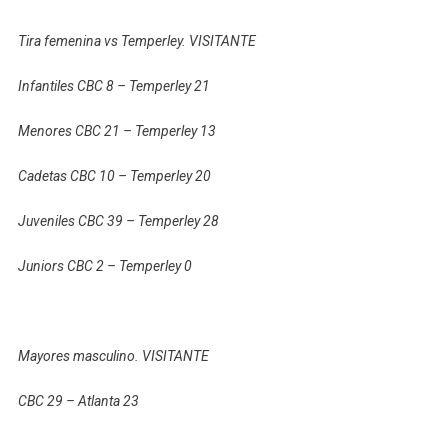
Tira femenina vs Temperley. VISITANTE
Infantiles CBC 8 – Temperley 21
Menores CBC 21 – Temperley 13
Cadetas CBC 10 – Temperley 20
Juveniles CBC 39 – Temperley 28
Juniors CBC 2 – Temperley 0
Mayores masculino. VISITANTE
CBC 29 – Atlanta 23