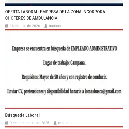
OFERTA LABORAL: EMPRESA DE LA ZONA INCORPORA
CHOFERES DE AMBULANCIA
16 de julio de 2026
mariano
Búsqueda Laboral
9 de septiembre de 2025
mariano