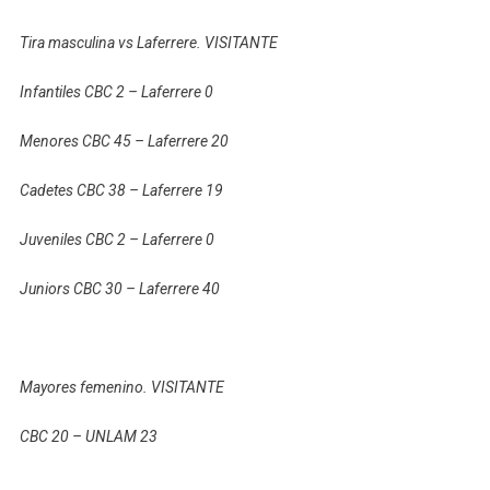
Tira masculina vs Laferrere. VISITANTE
Infantiles CBC 2 – Laferrere 0
Menores CBC 45 – Laferrere 20
Cadetes CBC 38 – Laferrere 19
Juveniles CBC 2 – Laferrere 0
Juniors CBC 30 – Laferrere 40
Mayores femenino. VISITANTE
CBC 20 – UNLAM 23