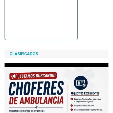
CLASIFICADOS