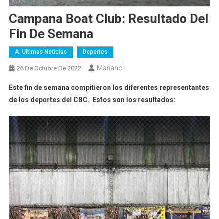
Campana Boat Club: Resultado Del
Fin De Semana
A. Ultimas Noticias
Deportes
Mariano
26 De Octubre De 2022
Este fin de semana compitieron los diferentes representantes
de los deportes del CBC. Estos son los resultados: