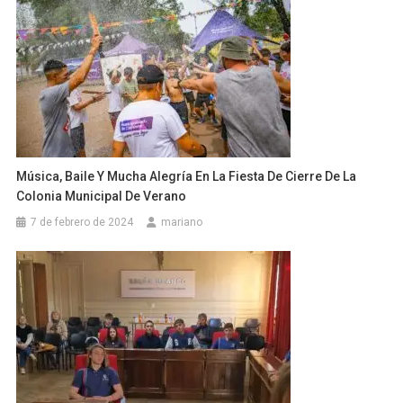
Música, Baile Y Mucha Alegría En La Fiesta De Cierre De La
Colonia Municipal De Verano
7 de febrero de 2024
mariano