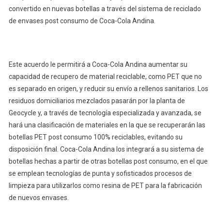
convertido en nuevas botellas a través del sistema de reciclado
de envases post consumo de Coca-Cola Andina.
Este acuerdo le permitirá a Coca-Cola Andina aumentar su
capacidad de recupero de material reciclable, como PET que no
es separado en origen, y reducir su envío a rellenos sanitarios. Los
residuos domiciliarios mezclados pasarán por la planta de
Geocycle y, a través de tecnología especializada y avanzada, se
hará una clasificación de materiales en la que se recuperarán las
botellas PET post consumo 100% reciclables, evitando su
disposición final. Coca-Cola Andina los integrará a su sistema de
botellas hechas a partir de otras botellas post consumo, en el que
se emplean tecnologías de punta y sofisticados procesos de
limpieza para utilizarlos como resina de PET para la fabricación
de nuevos envases.