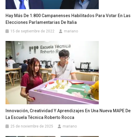
Hay Más De 1.800 Campanenses Habilitados Para Votar En Las
Elecciones Parlamentarias De Italia
15 de septiembre de 2022
mariano
Innovación, Creatividad Y Aprendizajes En Una Nueva MAPE De
La Escuela Técnica Roberto Rocca
25 de noviembre de 2025
mariano