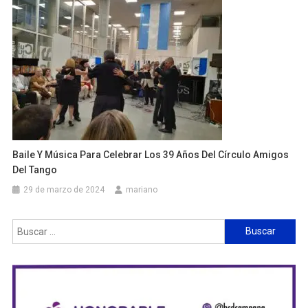
Baile Y Música Para Celebrar Los 39 Años Del Círculo Amigos
Del Tango
29 de marzo de 2024
mariano
Buscar: