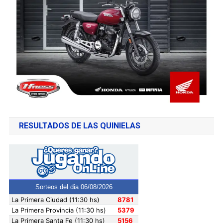
RESULTADOS DE LAS QUINIELAS