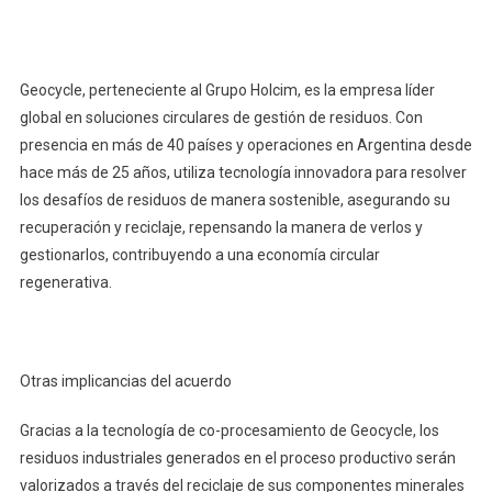
Geocycle, perteneciente al Grupo Holcim, es la empresa líder
global en soluciones circulares de gestión de residuos. Con
presencia en más de 40 países y operaciones en Argentina desde
hace más de 25 años, utiliza tecnología innovadora para resolver
los desafíos de residuos de manera sostenible, asegurando su
recuperación y reciclaje, repensando la manera de verlos y
gestionarlos, contribuyendo a una economía circular
regenerativa.
Otras implicancias del acuerdo
Gracias a la tecnología de co-procesamiento de Geocycle, los
residuos industriales generados en el proceso productivo serán
valorizados a través del reciclaje de sus componentes minerales