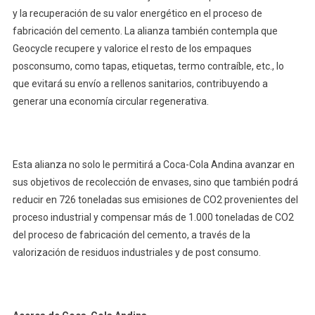
y la recuperación de su valor energético en el proceso de
fabricación del cemento. La alianza también contempla que
Geocycle recupere y valorice el resto de los empaques
posconsumo, como tapas, etiquetas, termo contraíble, etc., lo
que evitará su envío a rellenos sanitarios, contribuyendo a
generar una economía circular regenerativa.
Esta alianza no solo le permitirá a Coca-Cola Andina avanzar en
sus objetivos de recolección de envases, sino que también podrá
reducir en 726 toneladas sus emisiones de CO2 provenientes del
proceso industrial y compensar más de 1.000 toneladas de CO2
del proceso de fabricación del cemento, a través de la
valorización de residuos industriales y de post consumo.