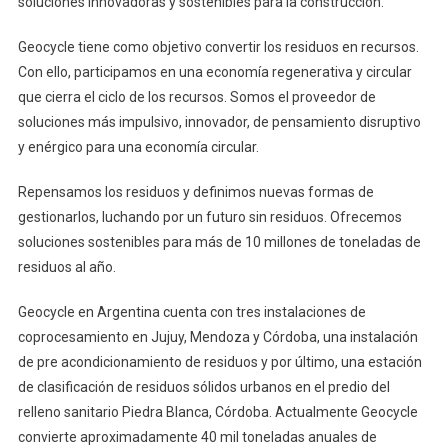
soluciones innovadoras y sostenibles para la construcción.
Geocycle tiene como objetivo convertir los residuos en recursos.
Con ello, participamos en una economía regenerativa y circular
que cierra el ciclo de los recursos. Somos el proveedor de
soluciones más impulsivo, innovador, de pensamiento disruptivo
y enérgico para una economía circular.
Repensamos los residuos y definimos nuevas formas de
gestionarlos, luchando por un futuro sin residuos. Ofrecemos
soluciones sostenibles para más de 10 millones de toneladas de
residuos al año.
Geocycle en Argentina cuenta con tres instalaciones de
coprocesamiento en Jujuy, Mendoza y Córdoba, una instalación
de pre acondicionamiento de residuos y por último, una estación
de clasificación de residuos sólidos urbanos en el predio del
relleno sanitario Piedra Blanca, Córdoba. Actualmente Geocycle
convierte aproximadamente 40 mil toneladas anuales de