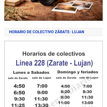
HORARIO DE COLECTIVO ZÁRATE- LUJAN