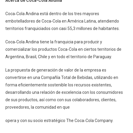
Acerca de Coca-Cola Andina
Coca‐Cola Andina está dentro de los tres mayores
embotelladores de Coca‐Cola en América Latina, atendiendo
territorios franquiciados con casi 55,3 millones de habitantes.
Coca‐Cola Andina tiene la franquicia para producir y
comercializar los productos Coca‐Cola en ciertos territorios de
Argentina, Brasil, Chile y en todo el territorio de Paraguay.
La propuesta de generación de valor de la empresa es
convertirse en una Compañía Total de Bebidas, utilizando en
forma eficientemente sostenible los recursos existentes,
desarrollando una relación de excelencia con los consumidores
de sus productos, así como con sus colaboradores, clientes,
proveedores, la comunidad en que
opera y con su socio estratégico The Coca‐Cola Company.