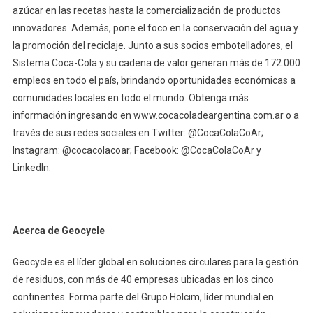
azúcar en las recetas hasta la comercialización de productos
innovadores. Además, pone el foco en la conservación del agua y
la promoción del reciclaje. Junto a sus socios embotelladores, el
Sistema Coca-Cola y su cadena de valor generan más de 172.000
empleos en todo el país, brindando oportunidades económicas a
comunidades locales en todo el mundo. Obtenga más
información ingresando en www.cocacoladeargentina.com.ar o a
través de sus redes sociales en Twitter: @CocaColaCoAr;
Instagram: @cocacolacoar; Facebook: @CocaColaCoAr y
LinkedIn.
Acerca de Geocycle
Geocycle es el líder global en soluciones circulares para la gestión
de residuos, con más de 40 empresas ubicadas en los cinco
continentes. Forma parte del Grupo Holcim, líder mundial en