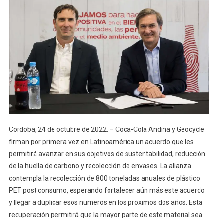
Córdoba, 24 de octubre de 2022. – Coca-Cola Andina y Geocycle
firman por primera vez en Latinoamérica un acuerdo que les
permitirá avanzar en sus objetivos de sustentabilidad, reducción
de la huella de carbono y recolección de envases. La alianza
contempla la recolección de 800 toneladas anuales de plástico
PET post consumo, esperando fortalecer aún más este acuerdo
y llegar a duplicar esos números en los próximos dos años. Esta
recuperación permitirá que la mayor parte de este material sea