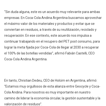
“Sin duda alguna, este es un acuerdo muy relevante para ambas
empresas. En Coca-Cola Andina Argentina buscamos aprovechar
el máximo valor de los materiales y productos y evitar que se
conviertan en residuos, a través de su reutilización, reciclado y
recuperación. En ese contexto, este acuerdo nos impulsa a
continuar trabajando en el recupero del PET post consumo, para
lograr la meta fijada por Coca-Cola de llegar al 2030 a recuperar
el 100% de las botellas vendidas”, afirmó Fabián Castelli, CEO
Coca-Cola Andina Argentina.
En tanto, Christian Dedeu, CEO de Holcim en Argentina, afirmó:
“Estamos muy orgullosos de esta alianza entre Geocycle y Coca-
Cola Andina. Para nosotros es muy importante en nuestro
camino de liderar la economía circular, la gestión sustentable y la
valorización de residuos”.