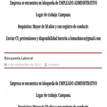
Búsqueda Laboral
9 de septiembre de 2025
mariano