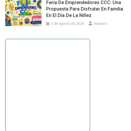
Feria De Emprendedores CCC: Una
Propuesta Para Disfrutar En Familia
En El Día De La Niñez
6 de agosto de 2026
mariano