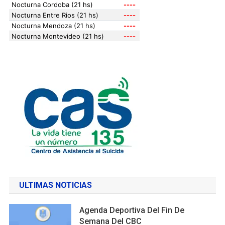
ULTIMAS NOTICIAS
Agenda Deportiva Del Fin De
Semana Del CBC