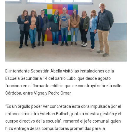
El intendente Sebastián Abella visitó las instalaciones de la
Escuela Secundaria 14 del barrio Lubo, que desde agosto
funciona en el flamante edificio que se construyó sobre la calle
Córdoba, entre Vigna y Pedro Omar.
“Es un orgullo poder ver concretada esta obra impulsada por el
entonces ministro Esteban Bullrich, junto a nuestra gestión y el
cuerpo directivo de la escuela”, remarcó el jefe comunal, quien
hizo entrega de las computadoras prometidas para la