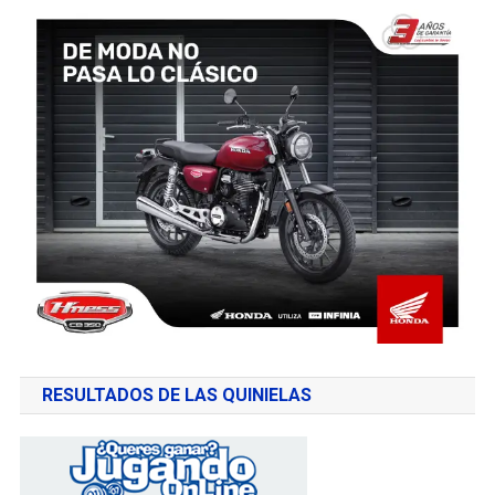
RESULTADOS DE LAS QUINIELAS