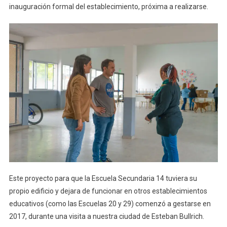
inauguración formal del establecimiento, próxima a realizarse.
Este proyecto para que la Escuela Secundaria 14 tuviera su
propio edificio y dejara de funcionar en otros establecimientos
educativos (como las Escuelas 20 y 29) comenzó a gestarse en
2017, durante una visita a nuestra ciudad de Esteban Bullrich.