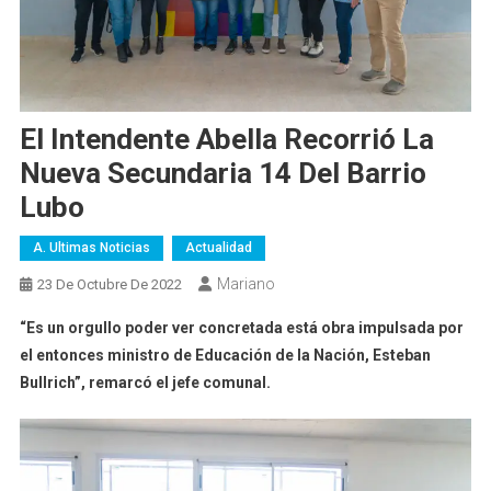
El Intendente Abella Recorrió La
Nueva Secundaria 14 Del Barrio
Lubo
A. Ultimas Noticias
Actualidad
Mariano
23 De Octubre De 2022
“Es un orgullo poder ver concretada está obra impulsada por
el entonces ministro de Educación de la Nación, Esteban
Bullrich”, remarcó el jefe comunal.