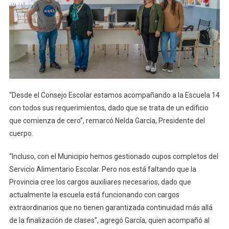
“Desde el Consejo Escolar estamos acompañando a la Escuela 14
con todos sus requerimientos, dado que se trata de un edificio
que comienza de cero”, remarcó Nelda García, Presidente del
cuerpo.
“Incluso, con el Municipio hemos gestionado cupos completos del
Servicio Alimentario Escolar. Pero nos está faltando que la
Provincia cree los cargos auxiliares necesarios, dado que
actualmente la escuela está funcionando con cargos
extraordinarios que no tienen garantizada continuidad más allá
de la finalización de clases”, agregó García, quien acompañó al