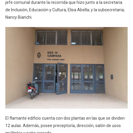
jefe comunal durante la recorrida que hizo junto a la secretaria
de Inclusión, Educación y Cultura, Elisa Abella; y la subsecretaria,
Nancy Bianchi.
El flamante edificio cuenta con dos plantas en las que se dividen
12 aulas. Además, posee preceptoría, dirección, salón de usos
múltiples y patio cerrado.