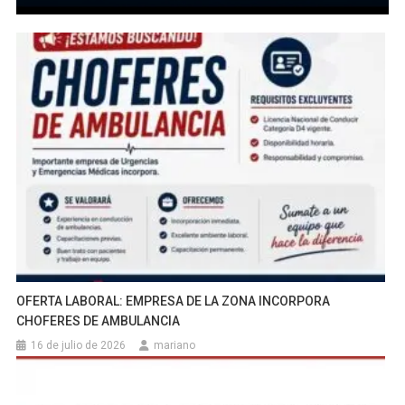
OFERTA LABORAL: EMPRESA DE LA ZONA INCORPORA
CHOFERES DE AMBULANCIA
16 de julio de 2026
mariano