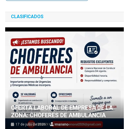
CLASIFICADOS
OFERTA LABORAL DE EMPRESA DE LA
ZONA: CHOFERES DE AMBULANCIA
17 de julio de 2026
mariano