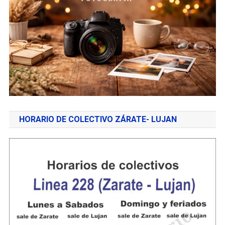
HORARIO DE COLECTIVO ZÁRATE- LUJAN