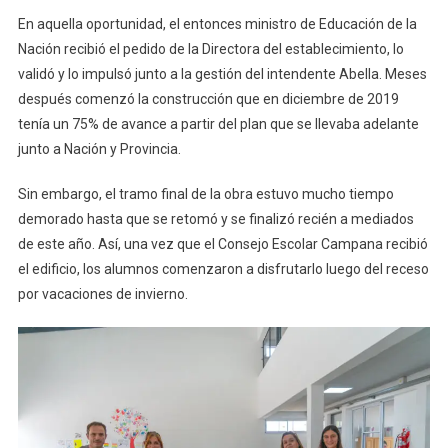
En aquella oportunidad, el entonces ministro de Educación de la
Nación recibió el pedido de la Directora del establecimiento, lo
validó y lo impulsó junto a la gestión del intendente Abella. Meses
después comenzó la construcción que en diciembre de 2019
tenía un 75% de avance a partir del plan que se llevaba adelante
junto a Nación y Provincia.
Sin embargo, el tramo final de la obra estuvo mucho tiempo
demorado hasta que se retomó y se finalizó recién a mediados
de este año. Así, una vez que el Consejo Escolar Campana recibió
el edificio, los alumnos comenzaron a disfrutarlo luego del receso
por vacaciones de invierno.