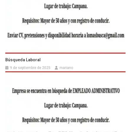
Búsqueda Laboral
9 de septiembre de 2025
mariano