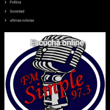
Política
Sociedad
ultimas noticias