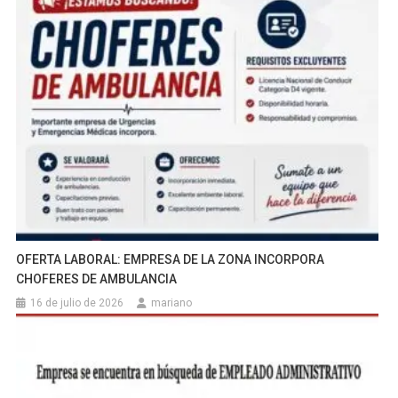
OFERTA LABORAL: EMPRESA DE LA ZONA INCORPORA
CHOFERES DE AMBULANCIA
16 de julio de 2026
mariano