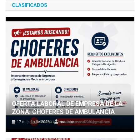
CLASIFICADOS
OFERTA LABORAL DE EMPRESA DE LA
ZONA: CHOFERES DE AMBULANCIA
17 de julio de 2026
mariano