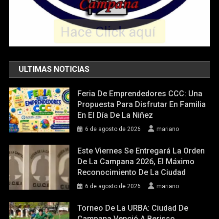
ULTIMAS NOTICIAS
Feria De Emprendedores CCC: Una
Propuesta Para Disfrutar En Familia
En El Día De La Niñez
6 de agosto de 2026
mariano
Este Viernes Se Entregará La Orden
De La Campana 2026, El Máximo
Reconocimiento De La Ciudad
6 de agosto de 2026
mariano
Torneo De La URBA: Ciudad De
Campana Venció A Berisso