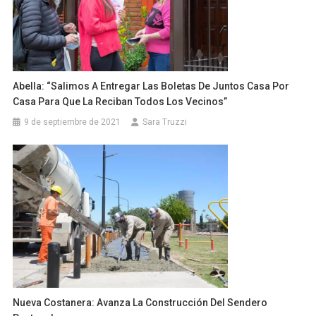
Abella: “salimos A Entregar Las Boletas De Juntos Casa Por
Casa Para Que La Reciban Todos Los Vecinos”
9 de septiembre de 2021
Sara Truzzi
Nueva Costanera: Avanza La Construcción Del Sendero