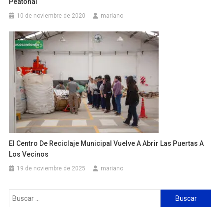
Peatonal
10 de noviembre de 2020
mariano
El Centro De Reciclaje Municipal Vuelve A Abrir Las Puertas A
Los Vecinos
19 de noviembre de 2025
mariano
Buscar: