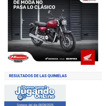
RESULTADOS DE LAS QUINIELAS