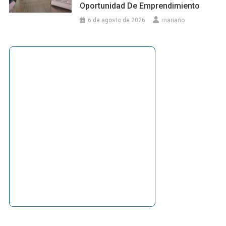
Oportunidad De Emprendimiento
6 de agosto de 2026
mariano