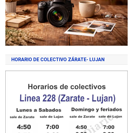
HORARIO DE COLECTIVO ZÁRATE- LUJAN