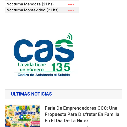
ULTIMAS NOTICIAS
Feria De Emprendedores CCC: Una
Propuesta Para Disfrutar En Familia
En El Día De La Niñez