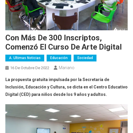
Con Más De 300 Inscriptos,
Comenzó El Curso De Arte Digital
A. Ultimas Noticias
Educación
Sociedad
Mariano
16 De Octubre De 2022
La propuesta gratuita impulsada por la Secretaría de
Inclusión, Educación y Cultura, se dicta en el Centro Educativo
Digital (CED) para niños desde los 9 años y adultos.