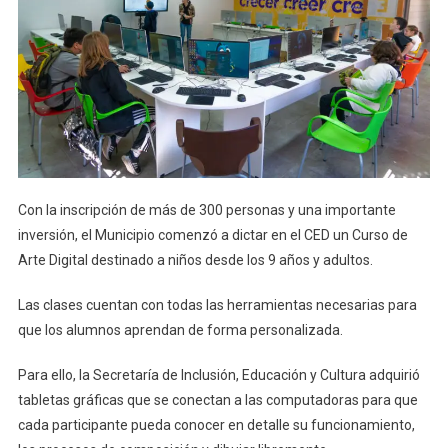
Con la inscripción de más de 300 personas y una importante
inversión, el Municipio comenzó a dictar en el CED un Curso de
Arte Digital destinado a niños desde los 9 años y adultos.
Las clases cuentan con todas las herramientas necesarias para
que los alumnos aprendan de forma personalizada.
Para ello, la Secretaría de Inclusión, Educación y Cultura adquirió
tabletas gráficas que se conectan a las computadoras para que
cada participante pueda conocer en detalle su funcionamiento,