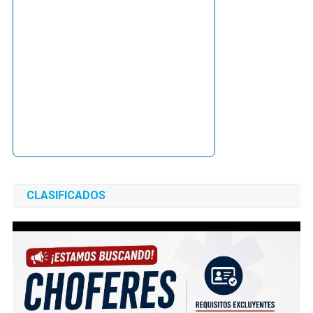
CLASIFICADOS