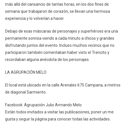
más allá del cansancio de tantas horas, en los dos fines de
semana que trabajaron de corazón, se llevan una hermosa
experiencia y lo volverían a hacer.
Debajo de esas máscaras de personajes y superhéroes era una
permanente sonrisa viendo a cada minuto a chicos y grandes
disfrutando juntos del evento. Incluso muchos vecinos que no
participaron también comentaban haber visto el Trencito y
recordaban alguna anécdota de los personajes.
LA AGRUPACIÓN MELO
El local está ubicado en la calle Arenales 675 Campana, a metros
de diagonal Sarmiento.
Facebook: Agrupación Julio Armando Melo.
Están todos invitados a visitar las publicaciones, poner un me
gusta y seguir la página para conocer todas las actividades.