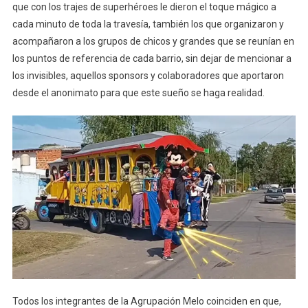
que con los trajes de superhéroes le dieron el toque mágico a
cada minuto de toda la travesía, también los que organizaron y
acompañaron a los grupos de chicos y grandes que se reunían en
los puntos de referencia de cada barrio, sin dejar de mencionar a
los invisibles, aquellos sponsors y colaboradores que aportaron
desde el anonimato para que este sueño se haga realidad.
Todos los integrantes de la Agrupación Melo coinciden en que,