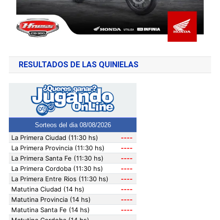
RESULTADOS DE LAS QUINIELAS