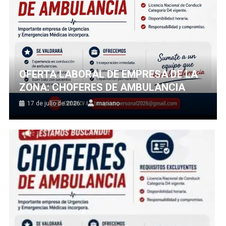
OFERTA LABORAL DE EMPRESA DE LA
ZONA: CHOFERES DE AMBULANCIA
17 de julio de 2026
mariano