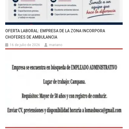
OFERTA LABORAL: EMPRESA DE LA ZONA INCORPORA
CHOFERES DE AMBULANCIA
16 de julio de 2026
mariano