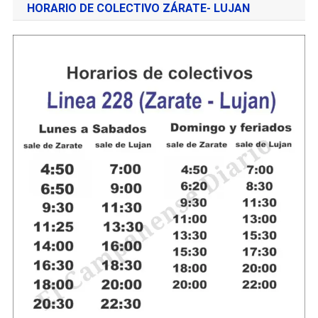
HORARIO DE COLECTIVO ZÁRATE- LUJAN