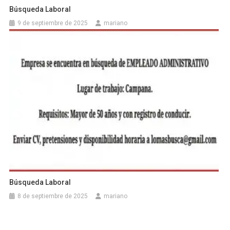
Búsqueda Laboral
9 de septiembre de 2025
mariano
Búsqueda Laboral
8 de septiembre de 2025
mariano