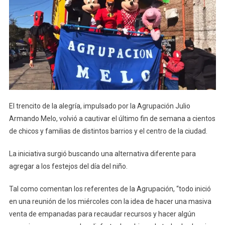
El trencito de la alegría, impulsado por la Agrupación Julio
Armando Melo, volvió a cautivar el último fin de semana a cientos
de chicos y familias de distintos barrios y el centro de la ciudad.
La iniciativa surgió buscando una alternativa diferente para
agregar a los festejos del día del niño.
Tal como comentan los referentes de la Agrupación, “todo inició
en una reunión de los miércoles con la idea de hacer una masiva
venta de empanadas para recaudar recursos y hacer algún