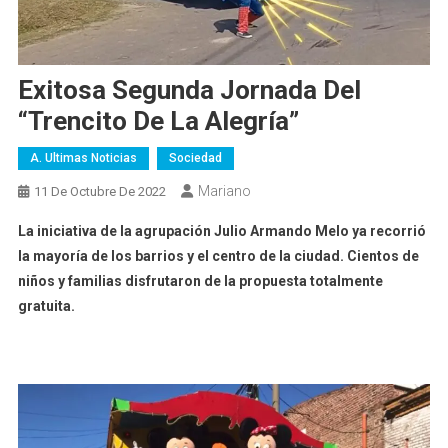
Exitosa Segunda Jornada Del
“Trencito De La Alegría”
A. Ultimas Noticias
Sociedad
Mariano
11 De Octubre De 2022
La iniciativa de la agrupación Julio Armando Melo ya recorrió
la mayoría de los barrios y el centro de la ciudad. Cientos de
niños y familias disfrutaron de la propuesta totalmente
gratuita.