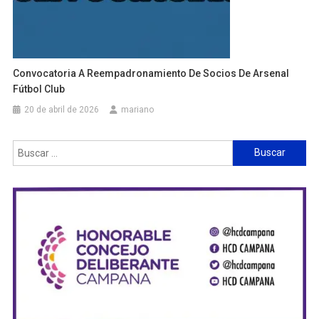
Convocatoria A Reempadronamiento De Socios De Arsenal
Fútbol Club
20 de abril de 2026
mariano
Buscar: