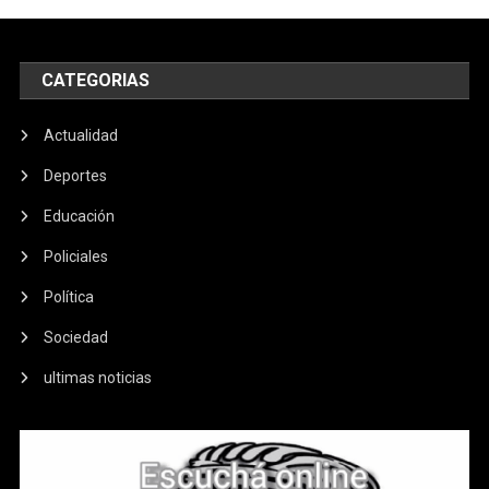
CATEGORIAS
Actualidad
Deportes
Educación
Policiales
Política
Sociedad
ultimas noticias