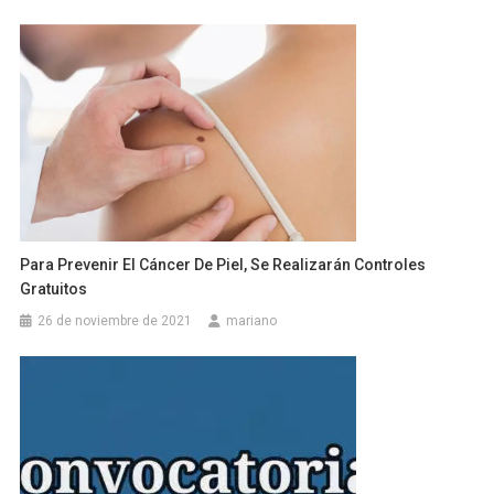
Para Prevenir El Cáncer De Piel, Se Realizarán Controles
Gratuitos
26 de noviembre de 2021
mariano