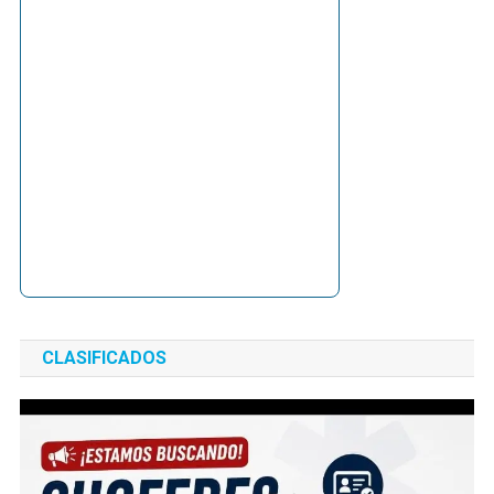
CLASIFICADOS