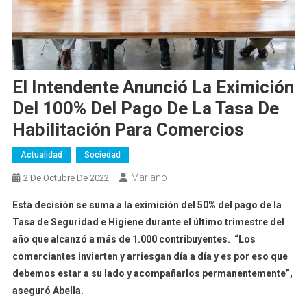
El Intendente Anunció La Eximición
Del 100% Del Pago De La Tasa De
Habilitación Para Comercios
Actualidad
Sociedad
Mariano
2 De Octubre De 2022
Esta decisión se suma a la eximición del 50% del pago de la
Tasa de Seguridad e Higiene durante el último trimestre del
año que alcanzó a más de 1.000 contribuyentes. “Los
comerciantes invierten y arriesgan día a día y es por eso que
debemos estar a su lado y acompañarlos permanentemente”,
aseguró Abella.