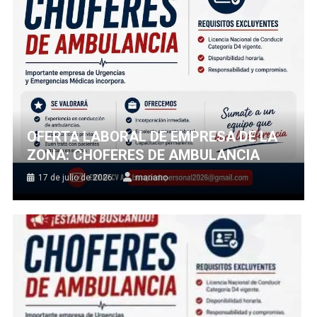
OFERTA LABORAL DE EMPRESA DE LA
ZONA: CHOFERES DE AMBULANCIA
17 de julio de 2026
mariano