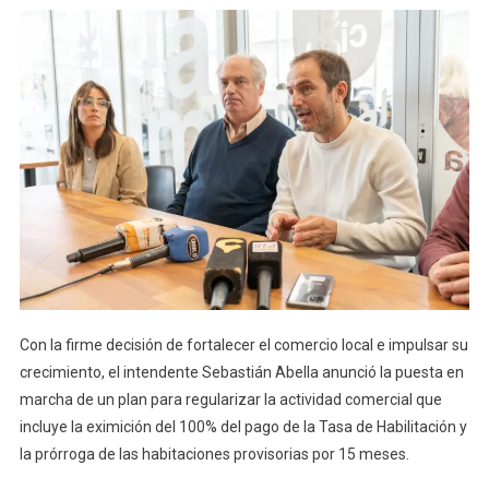
Con la firme decisión de fortalecer el comercio local e impulsar su
crecimiento, el intendente Sebastián Abella anunció la puesta en
marcha de un plan para regularizar la actividad comercial que
incluye la eximición del 100% del pago de la Tasa de Habilitación y
la prórroga de las habitaciones provisorias por 15 meses.