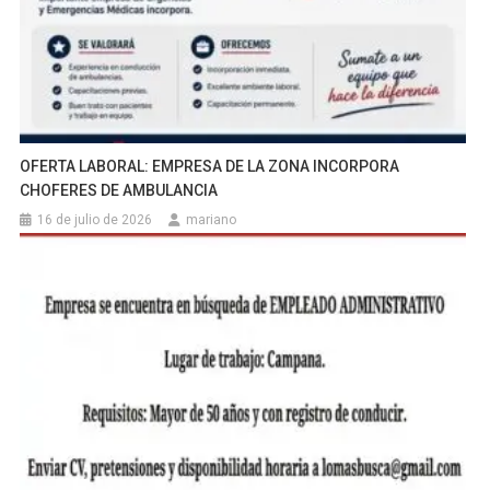
OFERTA LABORAL: EMPRESA DE LA ZONA INCORPORA
CHOFERES DE AMBULANCIA
16 de julio de 2026
mariano