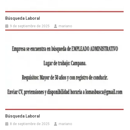
Búsqueda Laboral
9 de septiembre de 2025
mariano
Búsqueda Laboral
8 de septiembre de 2025
mariano