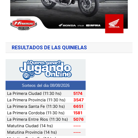
RESULTADOS DE LAS QUINIELAS