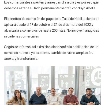
Los comerciantes invierten y arriesgan día a día y es por eso que
debemos estar a su lado permanentemente”, concluyó Abella.
El beneficio de eximición del pago de la Tasa de Habilitaciones se
aplicará desde el 1º de octubre al 31 de diciembre del 2022 y
alcanzará a comercios de hasta 200mts2. No incluye franquicias
ni cadenas comerciales.
Según se informó, tal eximición alcanzará a la habilitación de un
comercio nuevo o ya existente, cambio de rubro, ampliación,
anexo, y transferencia.