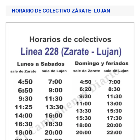
HORARIO DE COLECTIVO ZÁRATE- LUJAN