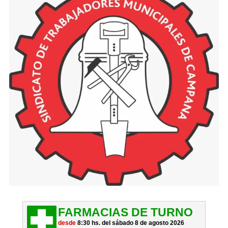
FARMACIAS DE TURNO
desde
8:30 hs. del sábado 8 de agosto 2026