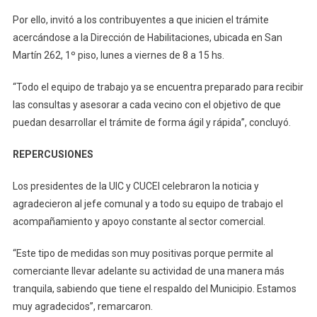
Por ello, invitó a los contribuyentes a que inicien el trámite
acercándose a la Dirección de Habilitaciones, ubicada en San
Martín 262, 1º piso, lunes a viernes de 8 a 15 hs.
“Todo el equipo de trabajo ya se encuentra preparado para recibir
las consultas y asesorar a cada vecino con el objetivo de que
puedan desarrollar el trámite de forma ágil y rápida”, concluyó.
REPERCUSIONES
Los presidentes de la UIC y CUCEI celebraron la noticia y
agradecieron al jefe comunal y a todo su equipo de trabajo el
acompañamiento y apoyo constante al sector comercial.
“Este tipo de medidas son muy positivas porque permite al
comerciante llevar adelante su actividad de una manera más
tranquila, sabiendo que tiene el respaldo del Municipio. Estamos
muy agradecidos”, remarcaron.