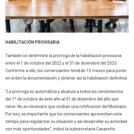
HABILITACIÓN PROVISARIA
También se determinó la prórroga de la habilitación provisoria
entre el 1 de octubre del 2022 y el 31 de diciembre del 2023.
Conforme a ello, los comerciantes tendrán 15 meses para poner
en orden la documentación y obtener así la habilitación definitiva.
“La prórroga es automática y alcanza a todos los vencimientos
del 1º de octubre de este año al 31 de diciembre del año que
viene. No es necesario que reciban una notificación del Municipio.
Por eso, es importante que los comerciantes aprovechen este
tiempo para regularizar su situación y así desarrollar su actividad
con más oportunidades”, indicó la subsecretaria Casaretto.