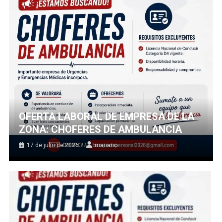
OFERTA LABORAL DE EMPRESA DE LA
ZONA: CHOFERES DE AMBULANCIA
17 de julio de 2026
mariano