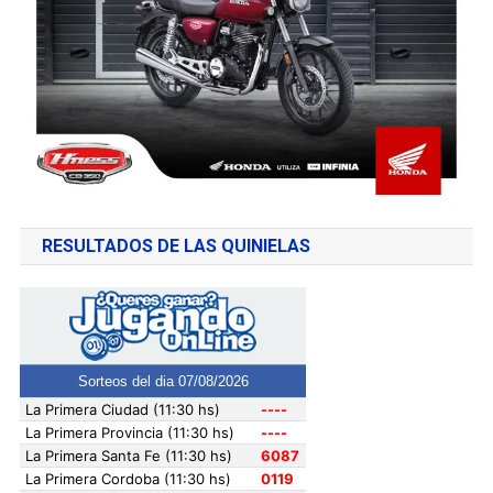
RESULTADOS DE LAS QUINIELAS