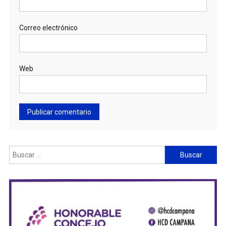
Correo electrónico
Web
Buscar: