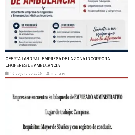
OFERTA LABORAL: EMPRESA DE LA ZONA INCORPORA
CHOFERES DE AMBULANCIA
16 de julio de 2026
mariano