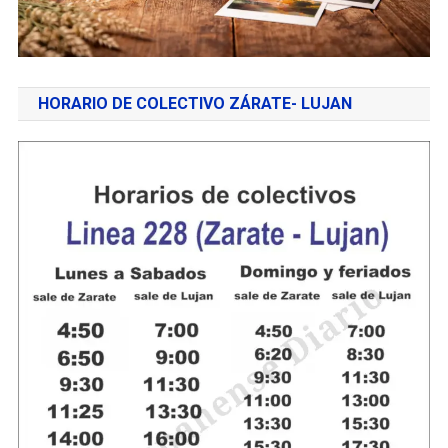
HORARIO DE COLECTIVO ZÁRATE- LUJAN