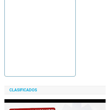
CLASIFICADOS