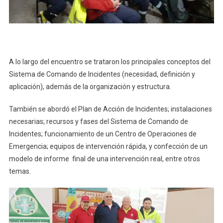
A lo largo del encuentro se trataron los principales conceptos del
Sistema de Comando de Incidentes (necesidad, definición y
aplicación), además de la organización y estructura.
También se abordó el Plan de Acción de Incidentes; instalaciones
necesarias; recursos y fases del Sistema de Comando de
Incidentes; funcionamiento de un Centro de Operaciones de
Emergencia; equipos de intervención rápida, y confección de un
modelo de informe final de una intervención real, entre otros
temas.