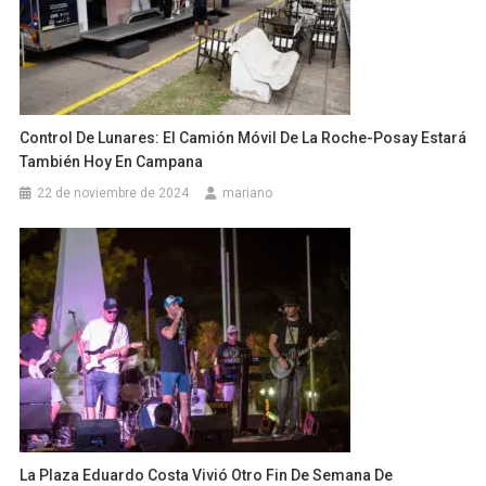
Control De Lunares: El Camión Móvil De La Roche-Posay Estará
También Hoy En Campana
22 de noviembre de 2024
mariano
La Plaza Eduardo Costa Vivió Otro Fin De Semana De