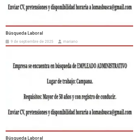
Búsqueda Laboral
9 de septiembre de 2025
mariano
Búsqueda Laboral