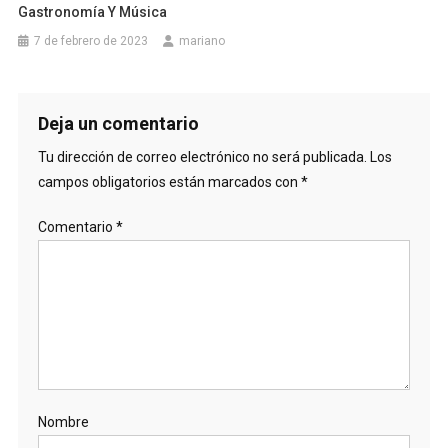
Gastronomía Y Música
7 de febrero de 2023
mariano
Deja un comentario
Tu dirección de correo electrónico no será publicada.
Los
campos obligatorios están marcados con
*
Comentario
*
Nombre