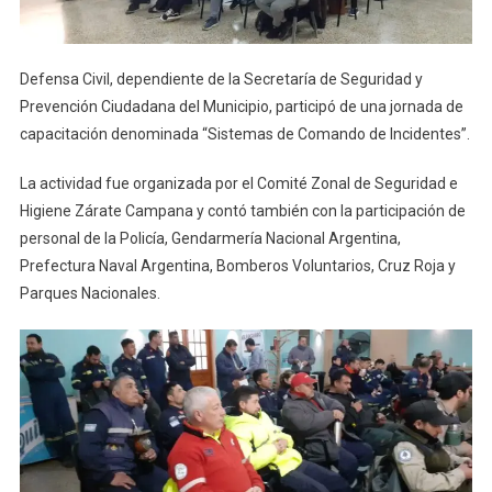
Defensa Civil, dependiente de la Secretaría de Seguridad y
Prevención Ciudadana del Municipio, participó de una jornada de
capacitación denominada “Sistemas de Comando de Incidentes”.
La actividad fue organizada por el Comité Zonal de Seguridad e
Higiene Zárate Campana y contó también con la participación de
personal de la Policía, Gendarmería Nacional Argentina,
Prefectura Naval Argentina, Bomberos Voluntarios, Cruz Roja y
Parques Nacionales.