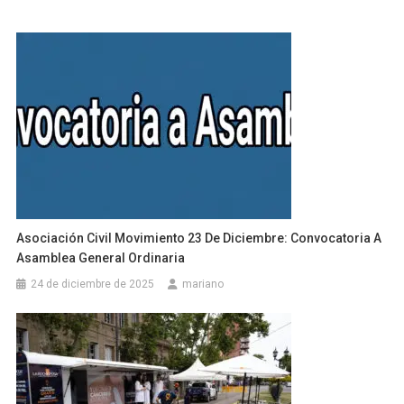
Asociación Civil Movimiento 23 De Diciembre: Convocatoria A
Asamblea General Ordinaria
24 de diciembre de 2025
mariano