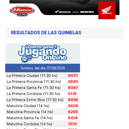
RESULTADOS DE LAS QUINIELAS