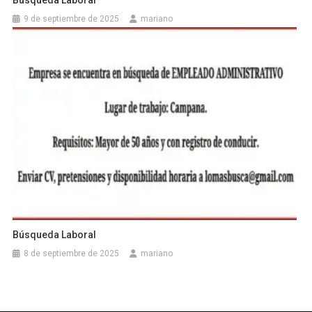
Búsqueda Laboral
9 de septiembre de 2025
mariano
Búsqueda Laboral
8 de septiembre de 2025
mariano