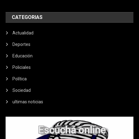
CATEGORIAS
Actualidad
Deportes
Educación
Policiales
Política
Sociedad
ultimas noticias