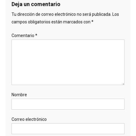
Deja un comentario
Tu dirección de correo electrónico no será publicada.
Los
campos obligatorios están marcados con
*
Comentario
*
Nombre
Correo electrónico