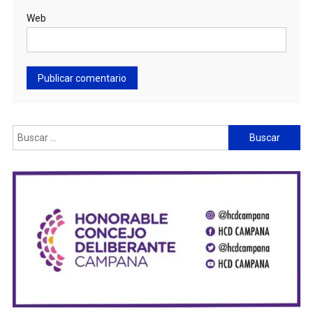
Web
Buscar: