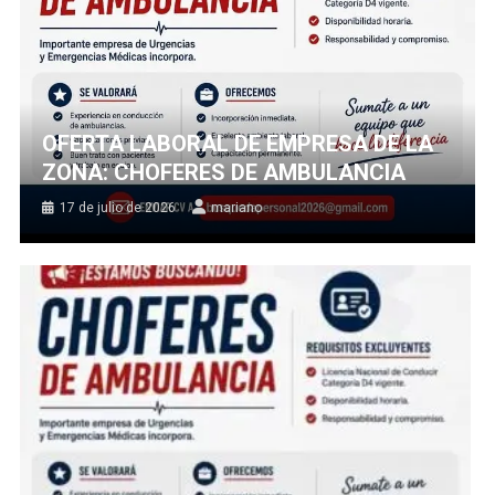
OFERTA LABORAL DE EMPRESA DE LA
ZONA: CHOFERES DE AMBULANCIA
17 de julio de 2026
mariano