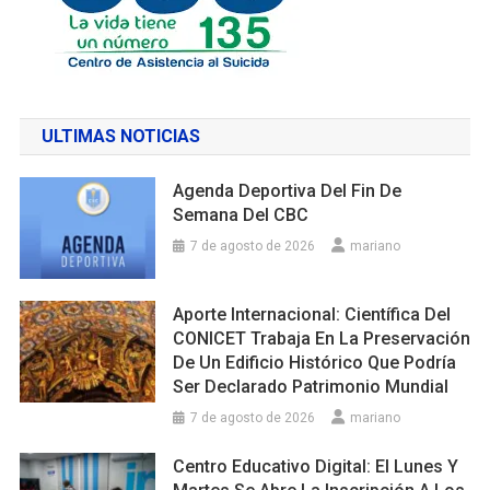
ULTIMAS NOTICIAS
Agenda Deportiva Del Fin De
Semana Del CBC
7 de agosto de 2026
mariano
Aporte Internacional: Científica Del
CONICET Trabaja En La Preservación
De Un Edificio Histórico Que Podría
Ser Declarado Patrimonio Mundial
7 de agosto de 2026
mariano
Centro Educativo Digital: El Lunes Y