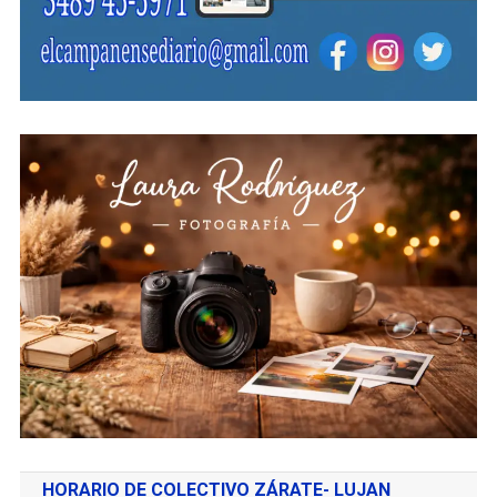
HORARIO DE COLECTIVO ZÁRATE- LUJAN