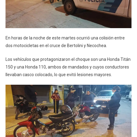
En horas de la noche de este martes ocurrió una colisión entre
dos motocicletas en el cruce de Bertolini y Necochea.
Los vehículos que protagonizaron el choque son una Honda Titán
150 y una Honda 110, ambos de mandados y cuyos conductores
llevaban casco colocado, lo que evitó lesiones mayores.