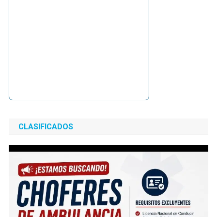
CLASIFICADOS