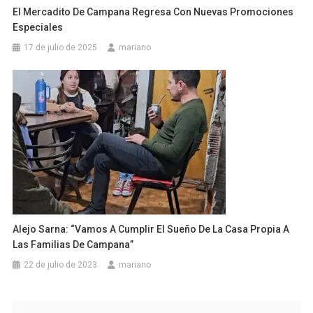
El Mercadito De Campana Regresa Con Nuevas Promociones
Especiales
17 de julio de 2025
mariano
Alejo Sarna: “Vamos A Cumplir El Sueño De La Casa Propia A
Las Familias De Campana”
22 de julio de 2023
mariano