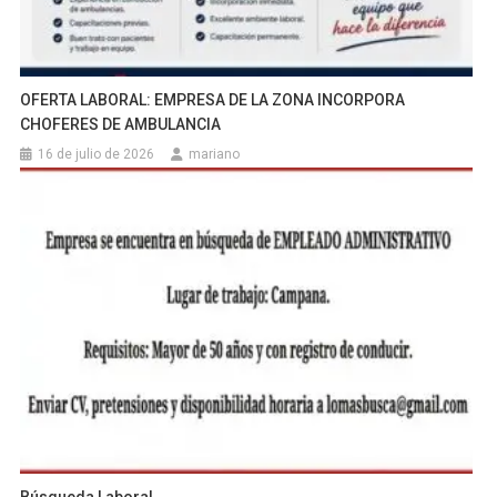
OFERTA LABORAL: EMPRESA DE LA ZONA INCORPORA
CHOFERES DE AMBULANCIA
16 de julio de 2026
mariano