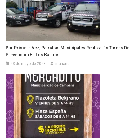
Por Primera Vez, Patrullas Municipales Realizarán Tareas De
Prevención En Los Barrios
23 de mayo de 2023
mariano