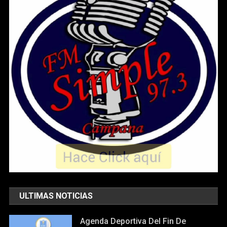
ULTIMAS NOTICIAS
Agenda Deportiva Del Fin De