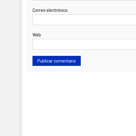
Correo electrónico
Web