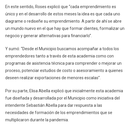
En este sentido, Roses explicó que “cada emprendimiento es
único y en el desarrollo de estos meses la idea es que cada uno
diagrame o rediseñe su emprendimiento. A partir de ahí se abre
un mundo nuevo en el que hay que formar clientes, formalizar un
negocio y generar alternativas para financiarlo”.
Y sumó: “Desde el Municipio buscamos acompañar a todos los
emprendedores tanto a través de esta academia como con
programas de asistencia técnica para comprender o mejorar un
proceso, potenciar estudios de costo o asesoramiento a quienes
deseen realizar exportaciones de menores escalas”.
Por su parte, Elisa Abella explicó que inicialmente esta academia
fue diseñada y desarrollada por el Municipio como iniciativa del
intendente Sebastián Abella para dar respuesta a las
necesidades de formación de los emprendimientos que se
multiplicaron durante la pandemia.