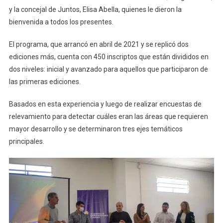
y la concejal de Juntos, Elisa Abella, quienes le dieron la
bienvenida a todos los presentes.
El programa, que arrancó en abril de 2021 y se replicó dos
ediciones más, cuenta con 450 inscriptos que están divididos en
dos niveles: inicial y avanzado para aquellos que participaron de
las primeras ediciones.
Basados en esta experiencia y luego de realizar encuestas de
relevamiento para detectar cuáles eran las áreas que requieren
mayor desarrollo y se determinaron tres ejes temáticos
principales.