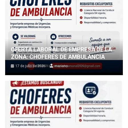
OFERTA LABORAL DE EMPRESA DE LA
ZONA: CHOFERES DE AMBULANCIA
17 de julio de 2026
mariano