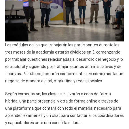
Los módulos en los que trabajarán los participantes durante los
tres meses de la academia estarán divididos en 3, comenzando
por trabajar cuestiones relacionadas al desarrollo del negocio y lo
estructural y siguiendo por trabajar asuntos administrativos y de
finanzas. Por último, tomarán conocimientos en cómo montar un
negocio de manera digital, marketing y redes sociales.
Según comentaron, las clases se llevarán a cabo de forma
híbrida, una parte presencial y otra de forma online a través de
una plataforma que contará con todo el material necesario para
aprender, exámenes y un chat para contactar a los coordinadores
y capacitadores ante una consulta o duda.