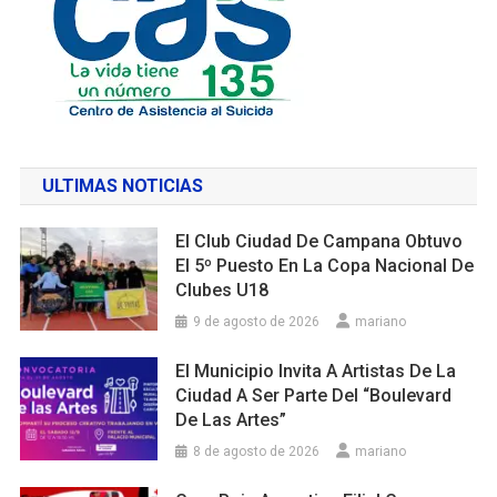
ULTIMAS NOTICIAS
El Club Ciudad De Campana Obtuvo
El 5º Puesto En La Copa Nacional De
Clubes U18
9 de agosto de 2026
mariano
El Municipio Invita A Artistas De La
Ciudad A Ser Parte Del “Boulevard
De Las Artes”
8 de agosto de 2026
mariano