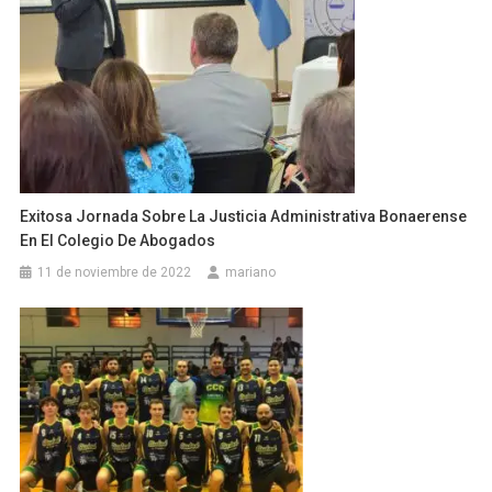
Exitosa Jornada Sobre La Justicia Administrativa Bonaerense
En El Colegio De Abogados
11 de noviembre de 2022
mariano