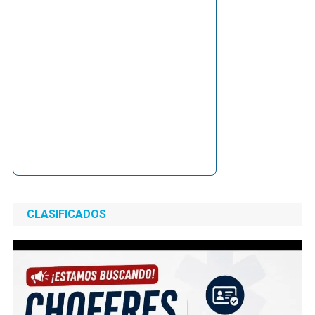
CLASIFICADOS