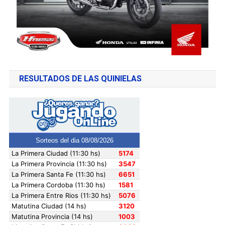
RESULTADOS DE LAS QUINIELAS