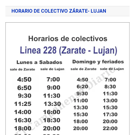
HORARIO DE COLECTIVO ZÁRATE- LUJAN