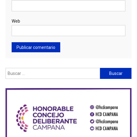
Web
Buscar: