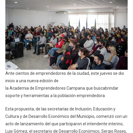
Campana
Ante cientos de emprendedores de la ciudad, este jueves se dio
inicio a una nueva edición de
la Academia de Emprendedores Campana que buscabrindar
soporte y herramientas a la población emprendedora.
Esta propuesta, de las secretarías de Inclusión, Educación y
Cultura y de Desarrollo Económico del Municipio, comenzó con un
acto de lanzamiento del que participaron el intendente interino,
Luis Gómez; el secretario de Desarrollo Económico, Sergio Roses,