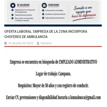
OFERTA LABORAL: EMPRESA DE LA ZONA INCORPORA
CHOFERES DE AMBULANCIA
16 de julio de 2026
mariano