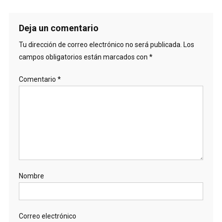
Deja un comentario
Tu dirección de correo electrónico no será publicada.
Los
campos obligatorios están marcados con
*
Comentario
*
Nombre
Correo electrónico