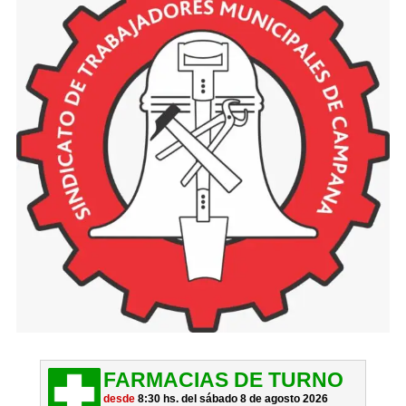
FARMACIAS DE TURNO
desde
8:30 hs. del sábado 8 de agosto 2026