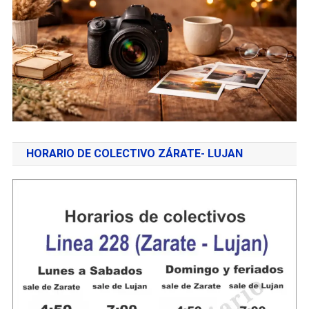
HORARIO DE COLECTIVO ZÁRATE- LUJAN