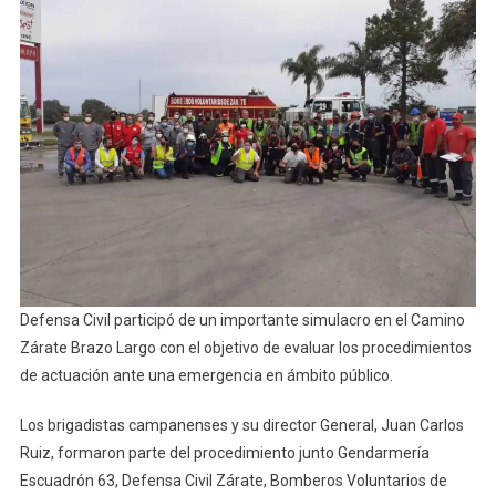
En
El
Camino
Zárate
Brazo
Largo
Defensa Civil participó de un importante simulacro en el Camino
Zárate Brazo Largo con el objetivo de evaluar los procedimientos
de actuación ante una emergencia en ámbito público.
Los brigadistas campanenses y su director General, Juan Carlos
Ruiz, formaron parte del procedimiento junto Gendarmería
Escuadrón 63, Defensa Civil Zárate, Bomberos Voluntarios de