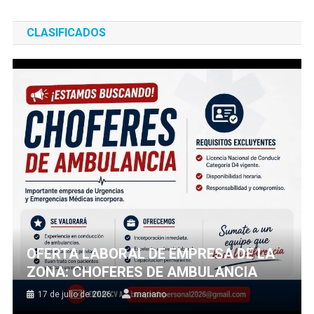
CLASIFICADOS
OFERTA LABORAL DE EMPRESA DE LA
ZONA: CHOFERES DE AMBULANCIA
17 de julio de 2026
mariano