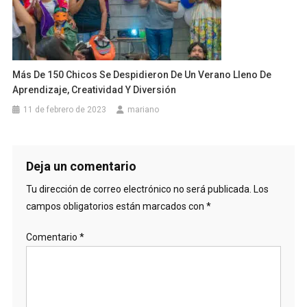
Más De 150 Chicos Se Despidieron De Un Verano Lleno De
Aprendizaje, Creatividad Y Diversión
11 de febrero de 2023
mariano
Deja un comentario
Tu dirección de correo electrónico no será publicada.
Los
campos obligatorios están marcados con
*
Comentario
*