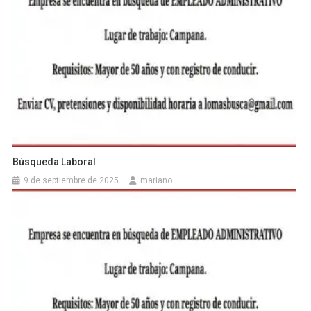
Búsqueda Laboral
9 de septiembre de 2025
mariano