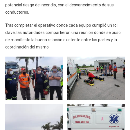
potencial riesgo de incendio, con el desvanecimiento de sus
conductores.
Tras completar el operativo donde cada equipo cumplió un rol
clave, las autoridades compartieron una reunión donde se puso
de manifiesto la buena relación existente entre las partes y la
coordinación del mismo.