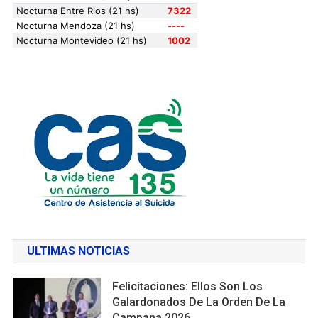
ULTIMAS NOTICIAS
Felicitaciones: Ellos Son Los
Galardonados De La Orden De La
Campana 2026