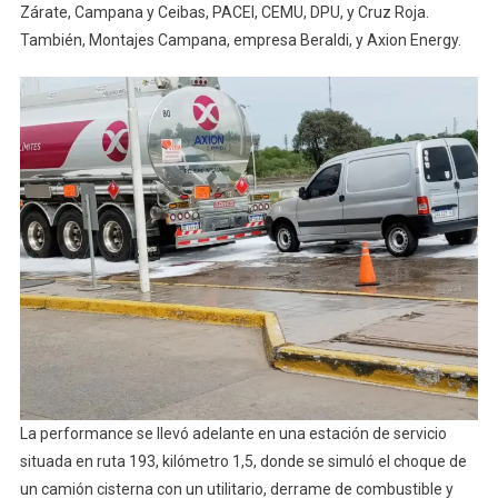
Zárate, Campana y Ceibas, PACEI, CEMU, DPU, y Cruz Roja.
También, Montajes Campana, empresa Beraldi, y Axion Energy.
La performance se llevó adelante en una estación de servicio
situada en ruta 193, kilómetro 1,5, donde se simuló el choque de
un camión cisterna con un utilitario, derrame de combustible y