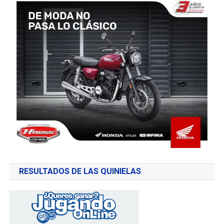
RESULTADOS DE LAS QUINIELAS