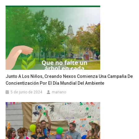
Junto A Los Niños, Creando Nexos Comienza Una Campaña De
Concientización Por El Día Mundial Del Ambiente
5 de junio de 2024
mariano