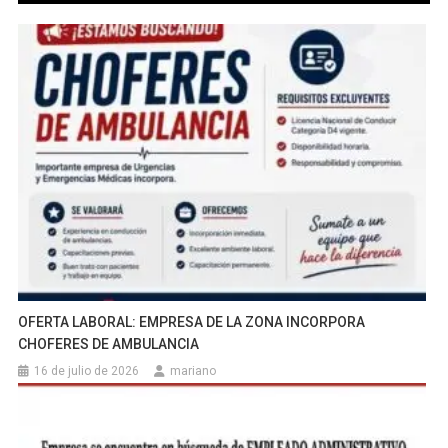
OFERTA LABORAL: EMPRESA DE LA ZONA INCORPORA
CHOFERES DE AMBULANCIA
16 de julio de 2026
mariano