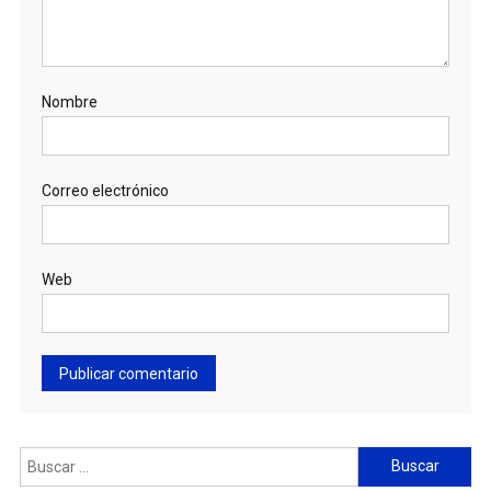
Nombre
Correo electrónico
Web
Buscar: