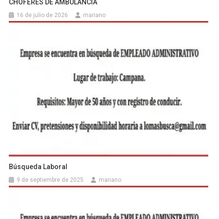
CHOFERES DE AMBULANCIA
16 de julio de 2026
mariano
Búsqueda Laboral
9 de septiembre de 2025
mariano