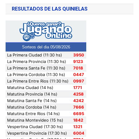
RESULTADOS DE LAS QUINIELAS