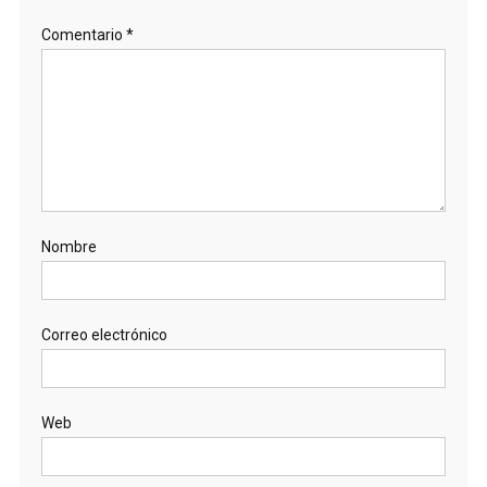
Comentario
*
Nombre
Correo electrónico
Web