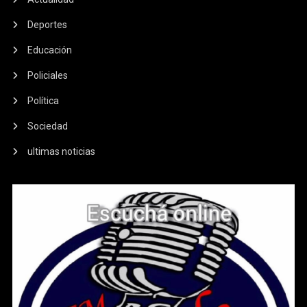
Deportes
Educación
Policiales
Política
Sociedad
ultimas noticias