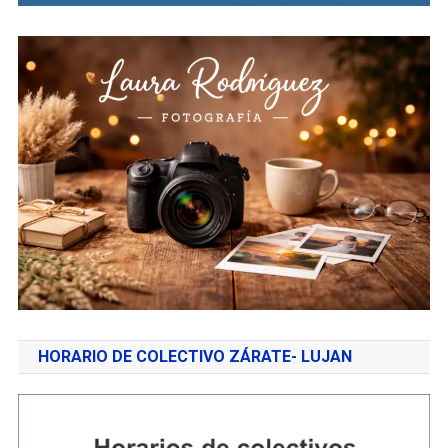
HORARIO DE COLECTIVO ZÁRATE- LUJAN