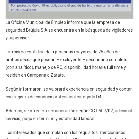
La Oficina Municipal de Empleo informa que la empresa de
seguridad Brújula S.A se encuentra en la búsqueda de vigiladores
y supervisor.
La misma está dirigida a personas mayores de 25 años de
ambos sexos que posean – excluyente – secundario completo
(con analítico), manejo de PC, disponibilidad horaria full time y
residan en Campana o Zárate.
Según informaron, se valorará experiencia en seguridad y contar
con registro de conducir profesional categoría D4.
Además, se ofrecerá remuneración según CCT 507/07, adicional
servicio, pago en término y estabilidad laboral.
Los interesados que cumplan con los requisitos mencionados