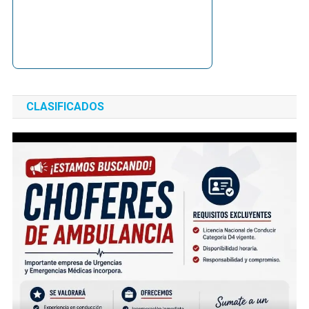
CLASIFICADOS