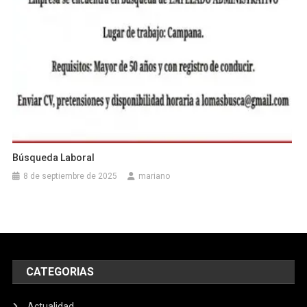
Búsqueda Laboral
8 de septiembre de 2025
mariano
CATEGORIAS
Actualidad