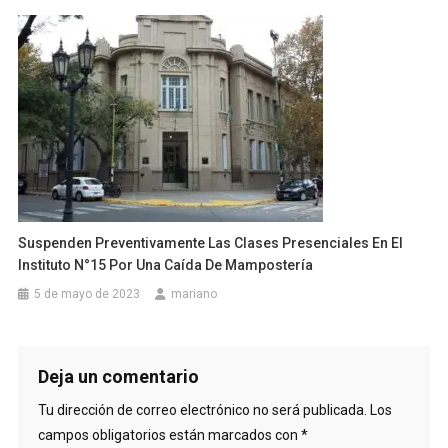
Suspenden Preventivamente Las Clases Presenciales En El
Instituto N°15 Por Una Caída De Mampostería
5 de mayo de 2023
mariano
Deja un comentario
Tu dirección de correo electrónico no será publicada.
Los
campos obligatorios están marcados con
*