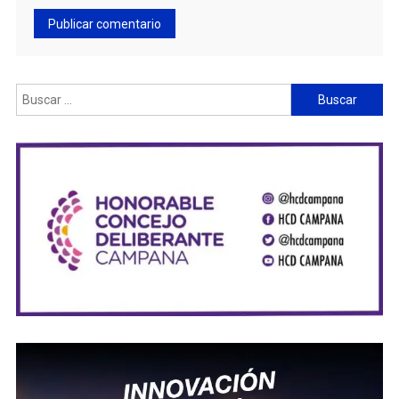
Buscar: