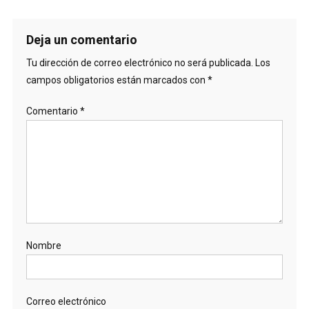
Deja un comentario
Tu dirección de correo electrónico no será publicada.
Los
campos obligatorios están marcados con
*
Comentario
*
Nombre
Correo electrónico