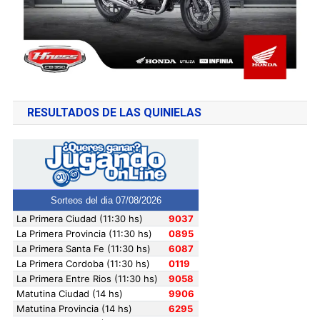
RESULTADOS DE LAS QUINIELAS