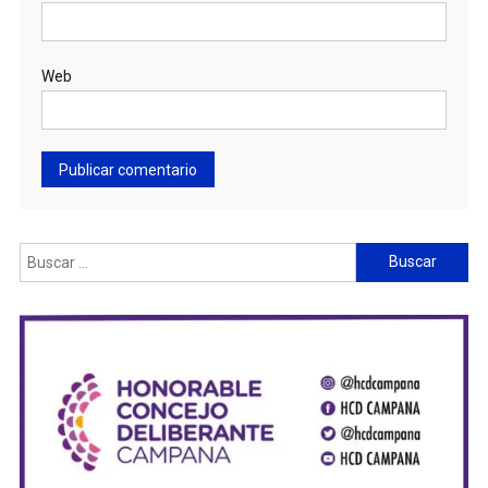
Web
Buscar: