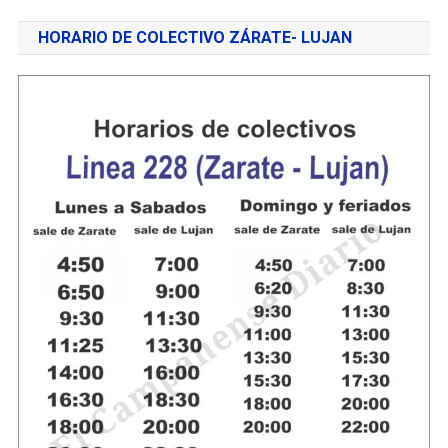
HORARIO DE COLECTIVO ZÁRATE- LUJAN