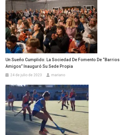
Un Sueño Cumplido: La Sociedad De Fomento De “Barrios
Amigos” Inauguró Su Sede Propia
24 de julio de 2023
mariano