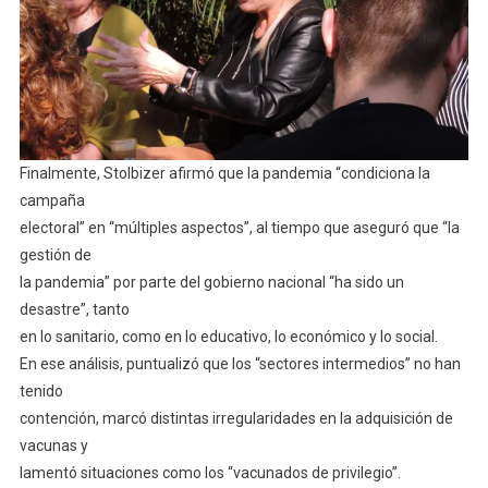
Finalmente, Stolbizer afirmó que la pandemia “condiciona la
campaña
electoral” en “múltiples aspectos”, al tiempo que aseguró que “la
gestión de
la pandemia” por parte del gobierno nacional “ha sido un
desastre”, tanto
en lo sanitario, como en lo educativo, lo económico y lo social.
En ese análisis, puntualizó que los “sectores intermedios” no han
tenido
contención, marcó distintas irregularidades en la adquisición de
vacunas y
lamentó situaciones como los “vacunados de privilegio”.