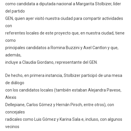
como candidata a diputada nacional a Margarita Stolbizer, líder
del partido
GEN, quien ayer visitó nuestra ciudad para compartir actividades
con
referentes locales de este proyecto que, en nuestra ciudad, tiene
como
principales candidatos a Romina Buzzini y Axel Cantlon y que,
además,
incluye a Claudia Giordano, representante del GEN.
De hecho, en primera instancia, Stolbizer participó de una mesa
de diálogo
con los candidatos locales (también estaban Alejandra Pavese,
Alexis
Dellepiane, Carlos Gómez y Hernán Pirsch, entre otros), con
concejales
radicales como Luis Gómez y Karina Sala e, incluso, con algunos
vecinos