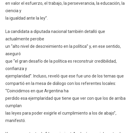
en valor el esfuerzo, el trabajo, la perseverancia, la educación, la
ciencia y
la igualdad ante la ley”.
La candidata a diputada nacional también detalló que
actualmente percibe
un “alto nivel de descreimiento en la política” y, en ese sentido,
aseguró
que “el gran desafío de la política es reconstruir credibilidad,
confianza y
ejemplaridad”. Incluso, reveló que ese fue uno de los temas que
compartió en la mesa de diálogo con los referentes locales:
“Coincidimos en que Argentina ha
perdido esa ejemplaridad que tiene que ver con que los de arriba
cumplan
las leyes para poder exigirle el cumplimiento a los de abajo”,
manifestó.