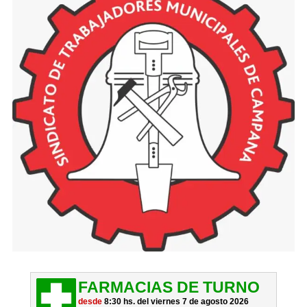
FARMACIAS DE TURNO
desde
8:30 hs. del viernes 7 de agosto 2026