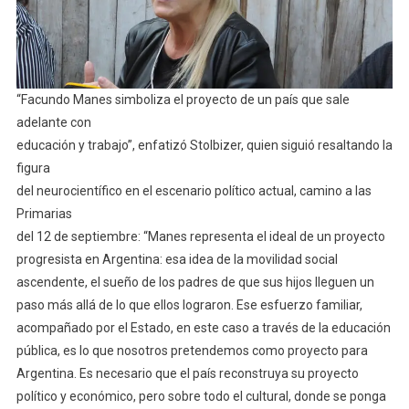
“Facundo Manes simboliza el proyecto de un país que sale
adelante con
educación y trabajo”, enfatizó Stolbizer, quien siguió resaltando la
figura
del neurocientífico en el escenario político actual, camino a las
Primarias
del 12 de septiembre: “Manes representa el ideal de un proyecto
progresista en Argentina: esa idea de la movilidad social
ascendente, el sueño de los padres de que sus hijos lleguen un
paso más allá de lo que ellos lograron. Ese esfuerzo familiar,
acompañado por el Estado, en este caso a través de la educación
pública, es lo que nosotros pretendemos como proyecto para
Argentina. Es necesario que el país reconstruya su proyecto
político y económico, pero sobre todo el cultural, donde se ponga