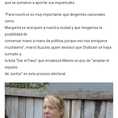
que se sumaron a aportar sus inquietudes.
“Para nosotros es muy importante que dirigentes nacionales
como
Margarita se acerquen a nuestra ciudad y que tengamos la
posibilidad de
conversar mano a mano de política, porque eso nos enriquece
muchísimo”, marcó Buzzini, quien destacó que Stolbizer se haya
sumado a
la lista “Dar el Paso” que encabeza Manes en pos de “ampliar el
espacio
de Juntos” en este proceso electoral.