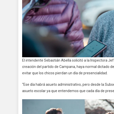
El intendente Sebastián Abella solicitó a la Inspectora Jefa
creación del partido de Campana, haya normal dictado de 
evitar que los chicos pierdan un día de presencialidad.
“Ese día habrá asueto administrativo, pero desde la Subs
asueto escolar ya que entendemos que cada día de presenc