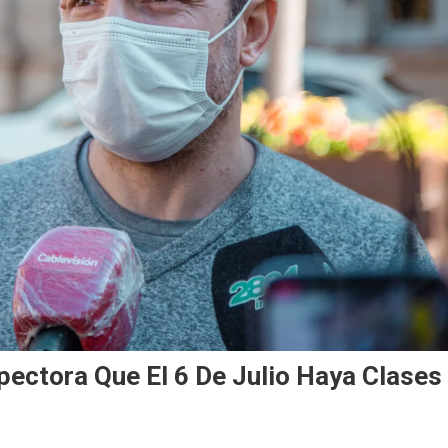
spectora Que El 6 De Julio Haya Clases