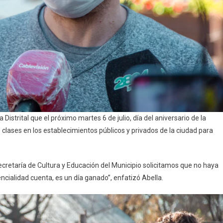
 Distrital que el próximo martes 6 de julio, día del aniversario de la
clases en los establecimientos públicos y privados de la ciudad para
ecretaría de Cultura y Educación del Municipio solicitamos que no haya
ialidad cuenta, es un día ganado”, enfatizó Abella.