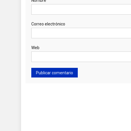
Nombre
Correo electrónico
Web