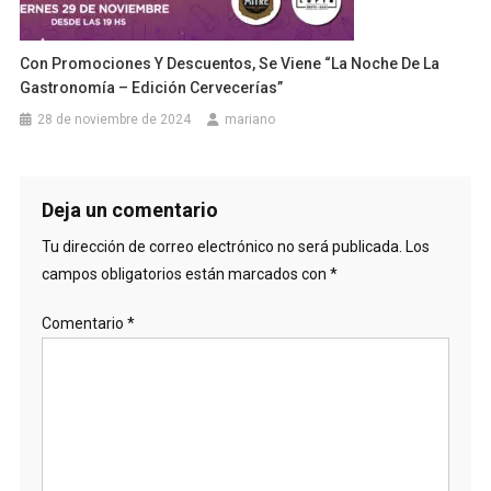
Con Promociones Y Descuentos, Se Viene “La Noche De La
Gastronomía – Edición Cervecerías”
28 de noviembre de 2024
mariano
Deja un comentario
Tu dirección de correo electrónico no será publicada.
Los
campos obligatorios están marcados con
*
Comentario
*