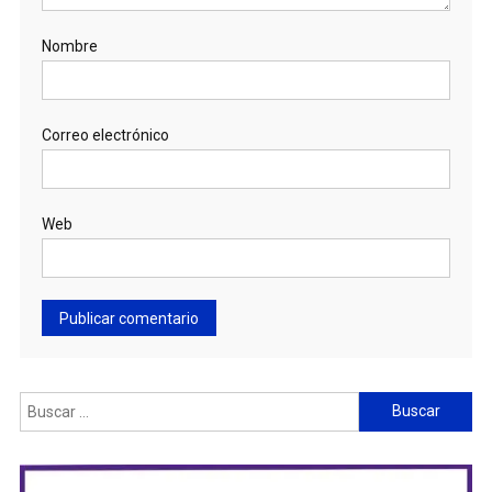
Nombre
Correo electrónico
Web
Buscar: