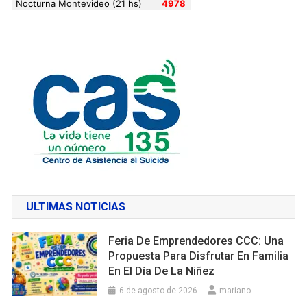
ULTIMAS NOTICIAS
Feria De Emprendedores CCC: Una
Propuesta Para Disfrutar En Familia
En El Día De La Niñez
6 de agosto de 2026
mariano