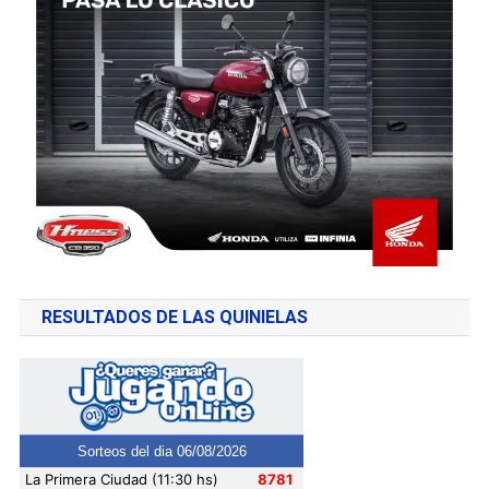
RESULTADOS DE LAS QUINIELAS