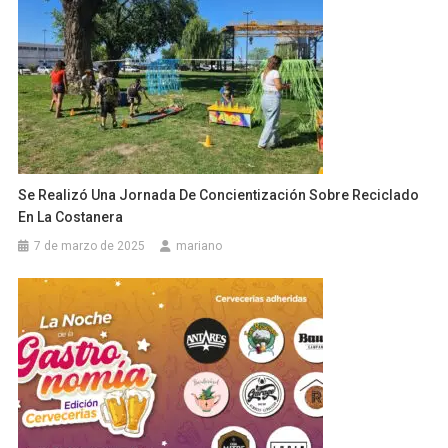
Se Realizó Una Jornada De Concientización Sobre Reciclado
En La Costanera
7 de marzo de 2025
mariano