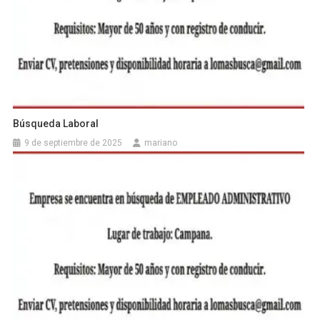
Búsqueda Laboral
9 de septiembre de 2025
mariano