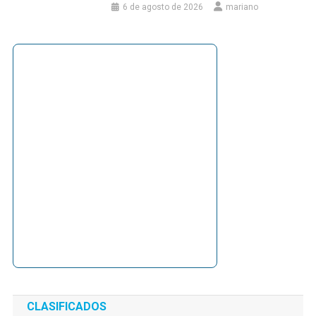
6 de agosto de 2026
mariano
CLASIFICADOS