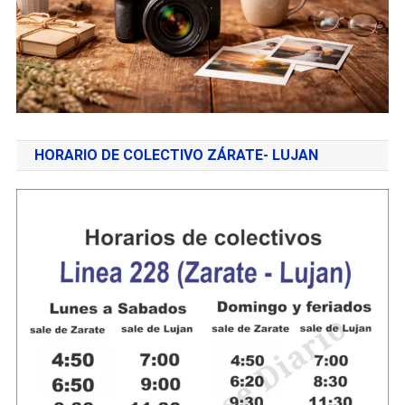
HORARIO DE COLECTIVO ZÁRATE- LUJAN