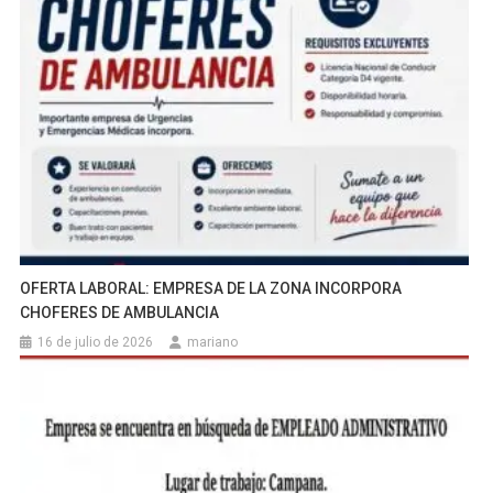
OFERTA LABORAL: EMPRESA DE LA ZONA INCORPORA
CHOFERES DE AMBULANCIA
16 de julio de 2026
mariano