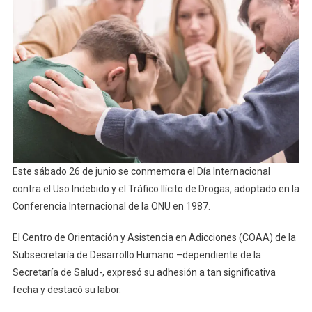
Indebido
Y
El
Tráfico
Ilícito
De
Drogas
Este sábado 26 de junio se conmemora el Día Internacional
contra el Uso Indebido y el Tráfico Ilícito de Drogas, adoptado en la
Conferencia Internacional de la ONU en 1987.
El Centro de Orientación y Asistencia en Adicciones (COAA) de la
Subsecretaría de Desarrollo Humano –dependiente de la
Secretaría de Salud-, expresó su adhesión a tan significativa
fecha y destacó su labor.