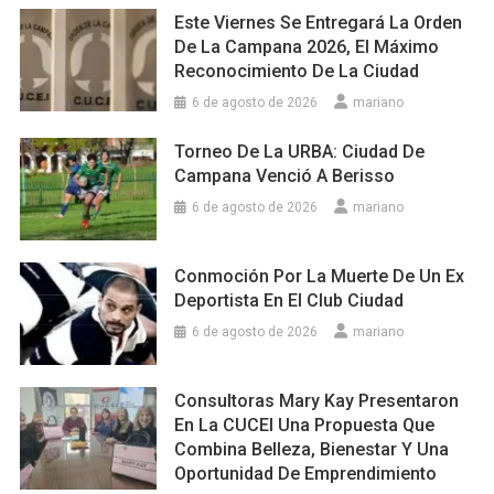
Este Viernes Se Entregará La Orden
De La Campana 2026, El Máximo
Reconocimiento De La Ciudad
6 de agosto de 2026
mariano
Torneo De La URBA: Ciudad De
Campana Venció A Berisso
6 de agosto de 2026
mariano
Conmoción Por La Muerte De Un Ex
Deportista En El Club Ciudad
6 de agosto de 2026
mariano
Consultoras Mary Kay Presentaron
En La CUCEI Una Propuesta Que
Combina Belleza, Bienestar Y Una
Oportunidad De Emprendimiento