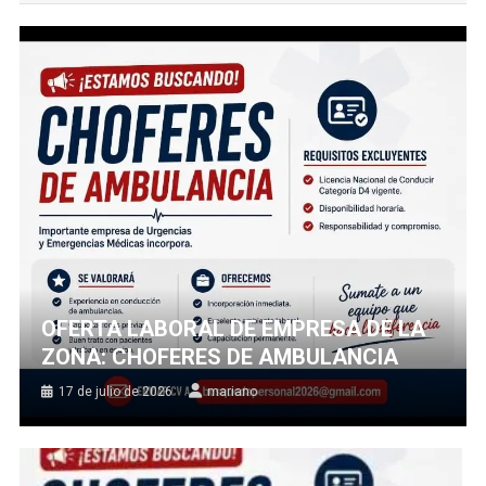
OFERTA LABORAL DE EMPRESA DE LA
ZONA: CHOFERES DE AMBULANCIA
17 de julio de 2026
mariano