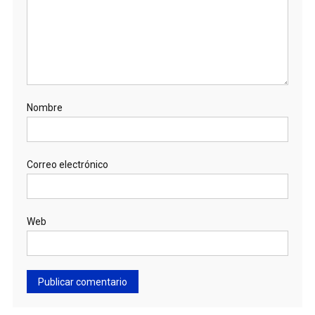
Nombre
Correo electrónico
Web