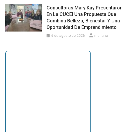
Consultoras Mary Kay Presentaron
En La CUCEI Una Propuesta Que
Combina Belleza, Bienestar Y Una
Oportunidad De Emprendimiento
6 de agosto de 2026
mariano