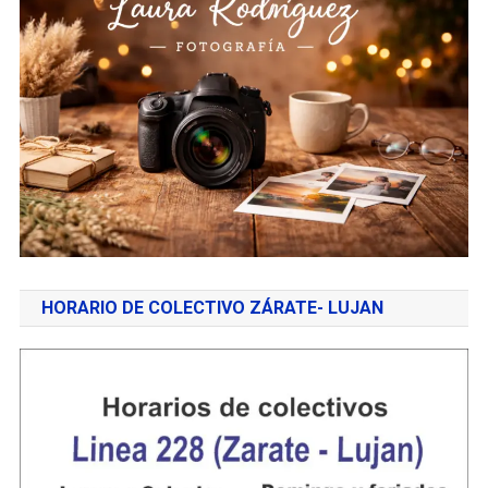
HORARIO DE COLECTIVO ZÁRATE- LUJAN