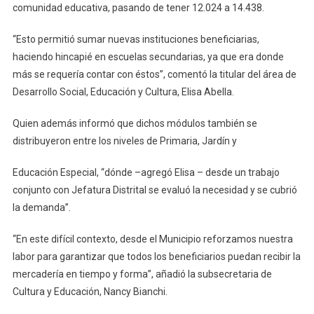
comunidad educativa, pasando de tener 12.024 a 14.438.
“Esto permitió sumar nuevas instituciones beneficiarias,
haciendo hincapié en escuelas secundarias, ya que era donde
más se requería contar con éstos”, comentó la titular del área de
Desarrollo Social, Educación y Cultura, Elisa Abella.
Quien además informó que dichos módulos también se
distribuyeron entre los niveles de Primaria, Jardín y
Educación Especial, “dónde –agregó Elisa – desde un trabajo
conjunto con Jefatura Distrital se evaluó la necesidad y se cubrió
la demanda”.
“En este difícil contexto, desde el Municipio reforzamos nuestra
labor para garantizar que todos los beneficiarios puedan recibir la
mercadería en tiempo y forma”, añadió la subsecretaria de
Cultura y Educación, Nancy Bianchi.