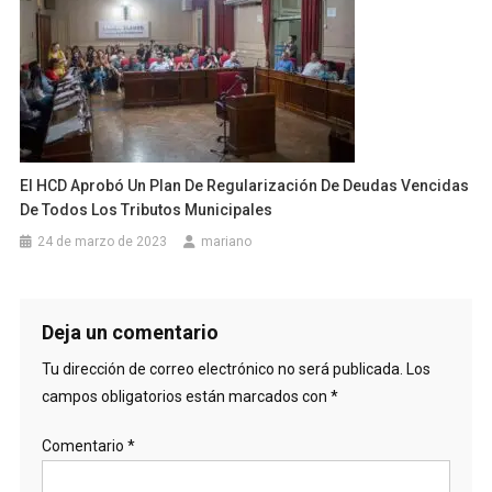
El HCD Aprobó Un Plan De Regularización De Deudas Vencidas
De Todos Los Tributos Municipales
24 de marzo de 2023
mariano
Deja un comentario
Tu dirección de correo electrónico no será publicada.
Los
campos obligatorios están marcados con
*
Comentario
*