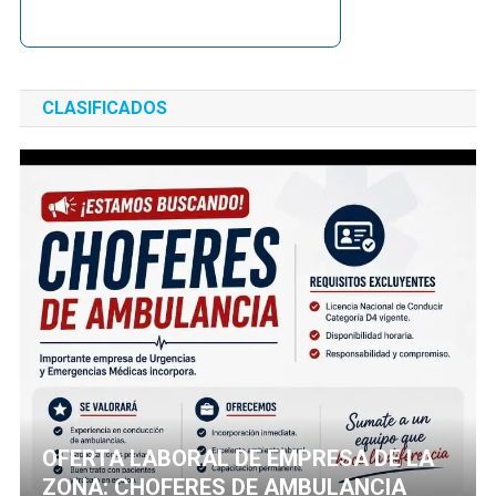
CLASIFICADOS
OFERTA LABORAL DE EMPRESA DE LA
ZONA: CHOFERES DE AMBULANCIA