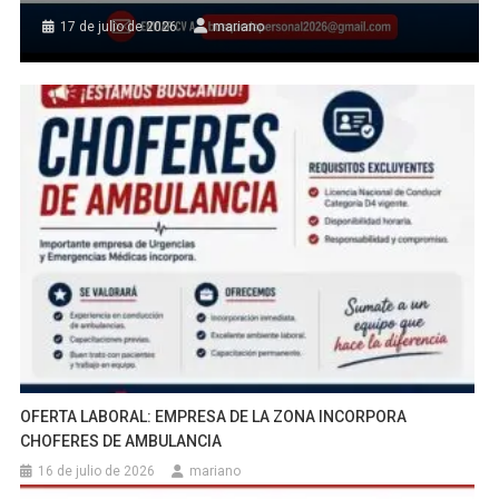
17 de julio de 2026
mariano
OFERTA LABORAL: EMPRESA DE LA ZONA INCORPORA
CHOFERES DE AMBULANCIA
16 de julio de 2026
mariano