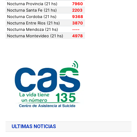
ULTIMAS NOTICIAS