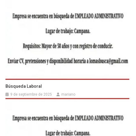
Búsqueda Laboral
9 de septiembre de 2025
mariano