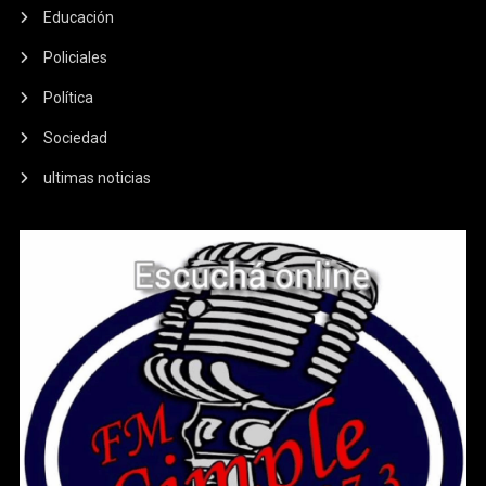
Educación
Policiales
Política
Sociedad
ultimas noticias