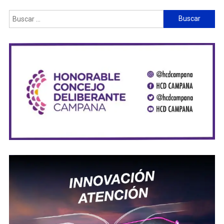
Buscar: