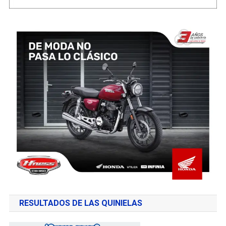
RESULTADOS DE LAS QUINIELAS