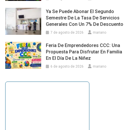
Ya Se Puede Abonar El Segundo
Semestre De La Tasa De Servicios
Generales Con Un 7% De Descuento
7 de agosto de 2026
mariano
Feria De Emprendedores CCC: Una
Propuesta Para Disfrutar En Familia
En El Día De La Niñez
6 de agosto de 2026
mariano