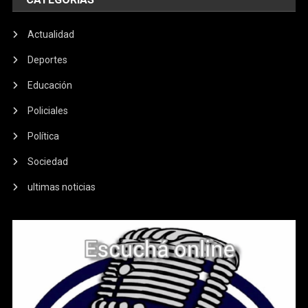
Actualidad
Deportes
Educación
Policiales
Política
Sociedad
ultimas noticias