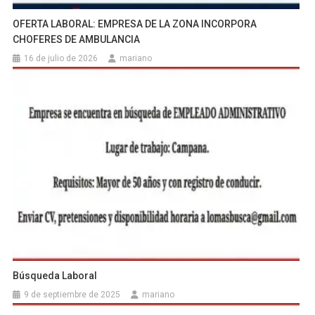
OFERTA LABORAL: EMPRESA DE LA ZONA INCORPORA
CHOFERES DE AMBULANCIA
16 de julio de 2026
mariano
Búsqueda Laboral
9 de septiembre de 2025
mariano