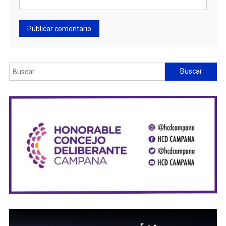
Buscar: