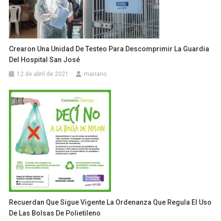
Crearon Una Unidad De Testeo Para Descomprimir La Guardia
Del Hospital San José
12 de abril de 2021
mariano
Recuerdan Que Sigue Vigente La Ordenanza Que Regula El Uso
De Las Bolsas De Polietileno