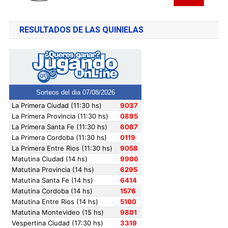
RESULTADOS DE LAS QUINIELAS