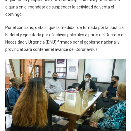
alguna en el mandato de suspender la actividad de venta el
domingo.
Por el contrario, detalló que la medida fue tomada por la Justicia
Federal y ejecutada por efectivos policiales a partir del Decreto de
Necesidad y Urgencia (DNU) firmado por el gobierno nacional y
provincial para contener el avance del Coronavirus.