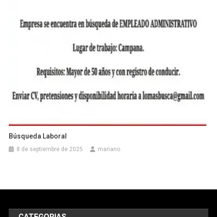
Búsqueda Laboral
8 de septiembre de 2025
mariano
CATEGORIAS