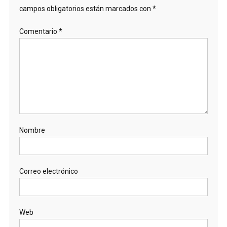
campos obligatorios están marcados con
*
Comentario
*
Nombre
Correo electrónico
Web