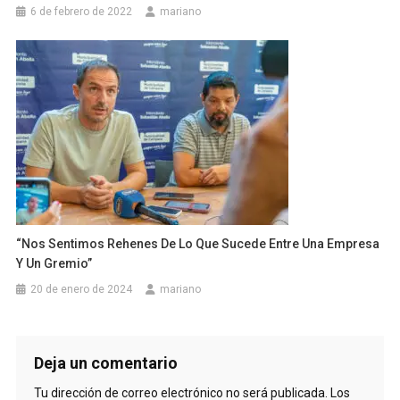
6 de febrero de 2022
mariano
“Nos Sentimos Rehenes De Lo Que Sucede Entre Una Empresa
Y Un Gremio”
20 de enero de 2024
mariano
Deja un comentario
Tu dirección de correo electrónico no será publicada.
Los