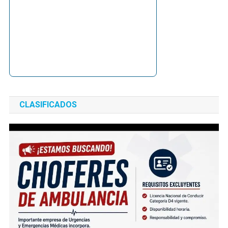
CLASIFICADOS