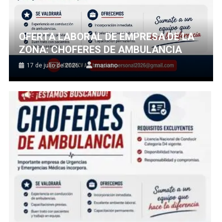
OFERTA LABORAL DE EMPRESA DE LA
ZONA: CHOFERES DE AMBULANCIA
17 de julio de 2026
mariano