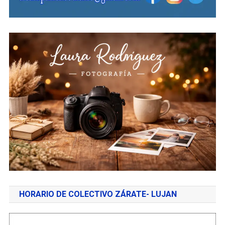
HORARIO DE COLECTIVO ZÁRATE- LUJAN