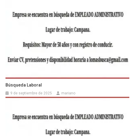
Búsqueda Laboral
9 de septiembre de 2025
mariano