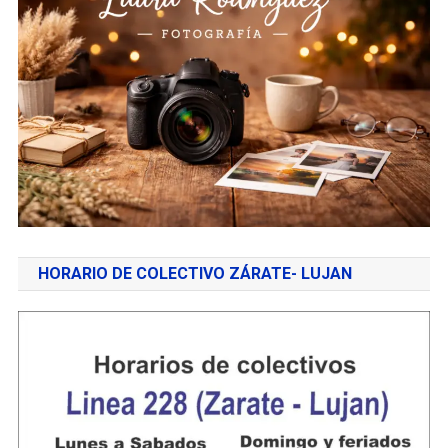
HORARIO DE COLECTIVO ZÁRATE- LUJAN