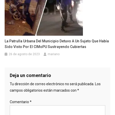
La Patrulla Urbana Del Municipio Detuvo A Un Sujeto Que Había
Sido Visto Por El CIMoPU Sustrayendo Cubiertas
26 de agosto de 2023
mariano
Deja un comentario
Tu dirección de correo electrónico no será publicada.
Los
campos obligatorios están marcados con
*
Comentario
*