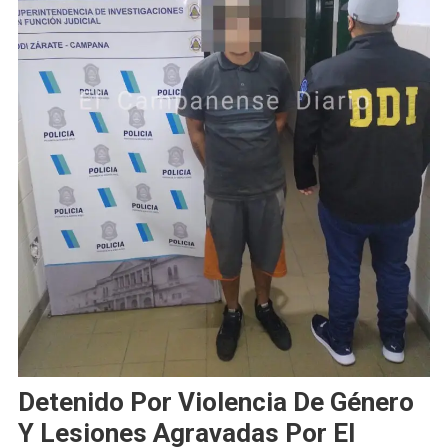
Detenido Por Violencia De Género
Y Lesiones Agravadas Por El