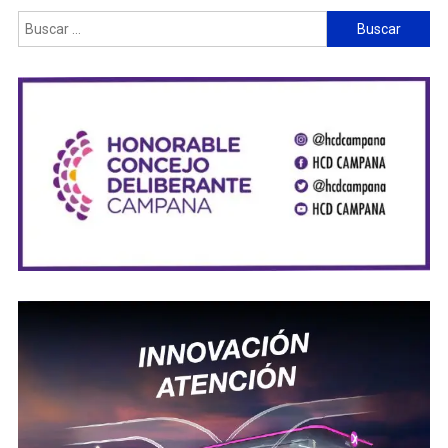
Buscar: