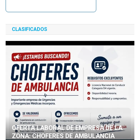
CLASIFICADOS
OFERTA LABORAL DE EMPRESA DE LA
ZONA: CHOFERES DE AMBULANCIA