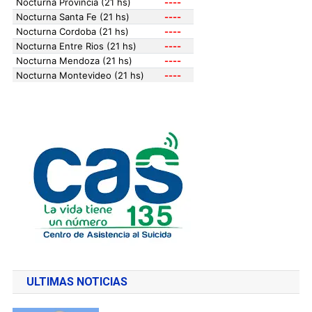
ULTIMAS NOTICIAS