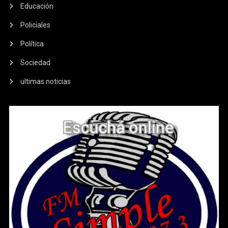
Educación
Policiales
Política
Sociedad
ultimas noticias