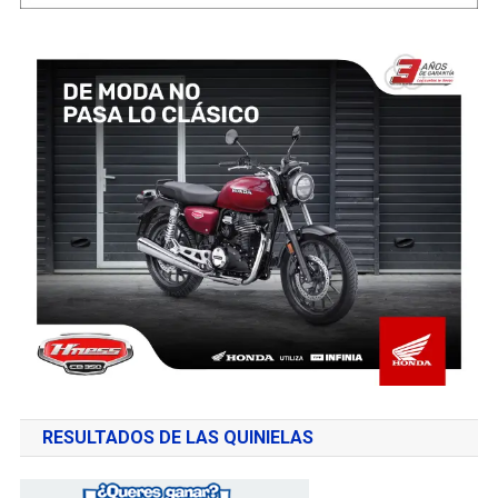
RESULTADOS DE LAS QUINIELAS