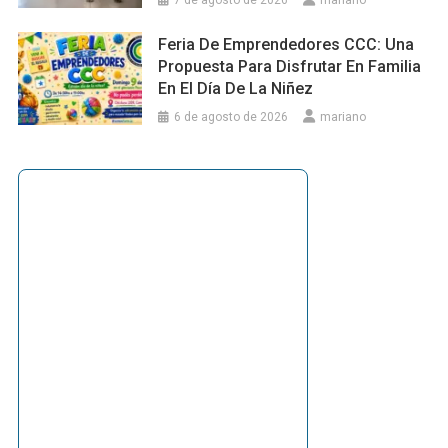
Feria De Emprendedores CCC: Una
Propuesta Para Disfrutar En Familia
En El Día De La Niñez
6 de agosto de 2026
mariano