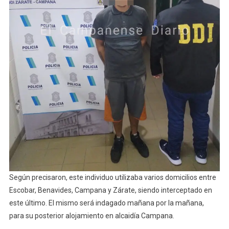
Según precisaron, este individuo utilizaba varios domicilios entre
Escobar, Benavides, Campana y Zárate, siendo interceptado en
este último. El mismo será indagado mañana por la mañana,
para su posterior alojamiento en alcaidía Campana.