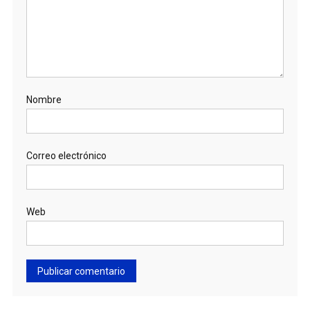
Nombre
Correo electrónico
Web