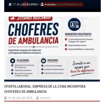
17 de julio de 2026
mariano
OFERTA LABORAL: EMPRESA DE LA ZONA INCORPORA
CHOFERES DE AMBULANCIA
16 de julio de 2026
mariano