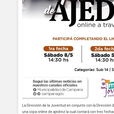
La Dirección de la Juventud en conjunto con la Dirección
una copa online de ajedrez la cual contará con tres fech