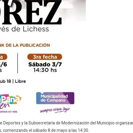
 de Deportes y la Subsecretaría de Modernización del Municipio organiza
as, comenzando el sábado 8 de mayo a las 14:30.