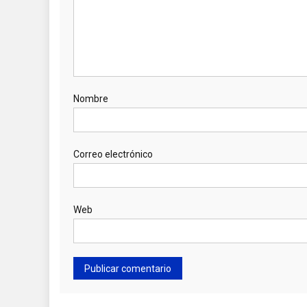
Nombre
Correo electrónico
Web