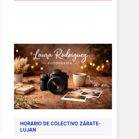
HORARIO DE COLECTIVO ZÁRATE-
LUJAN