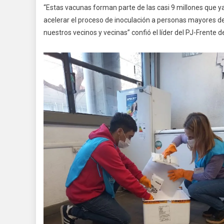
“Estas vacunas forman parte de las casi 9 millones que ya
acelerar el proceso de inoculación a personas mayores d
nuestros vecinos y vecinas” confió el líder del PJ-Frente 