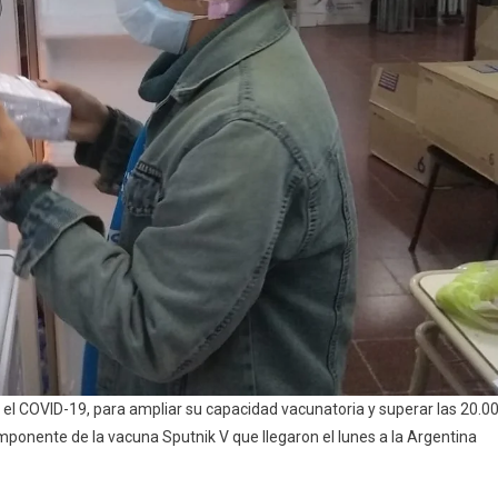
l COVID-19, para ampliar su capacidad vacunatoria y superar las 20.0
omponente de la vacuna Sputnik V que llegaron el lunes a la Argentina