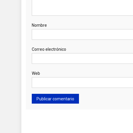
Nombre
Correo electrónico
Web