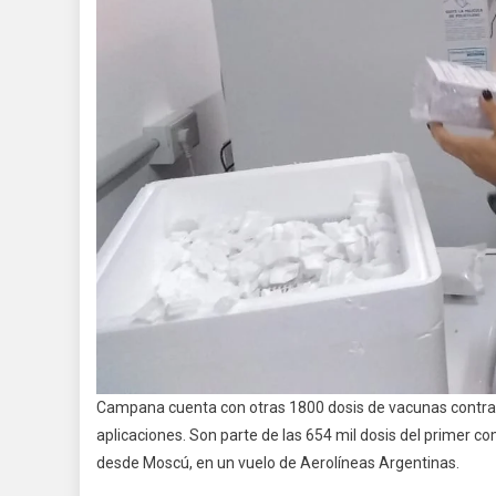
Campana cuenta con otras 1800 dosis de vacunas contra e
aplicaciones. Son parte de las 654 mil dosis del primer c
desde Moscú, en un vuelo de Aerolíneas Argentinas.