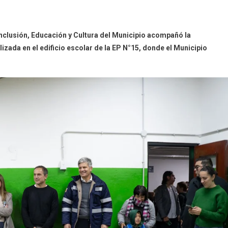
 Inclusión, Educación y Cultura del Municipio acompañó la
lizada en el edificio escolar de la EP N°15, donde el Municipio