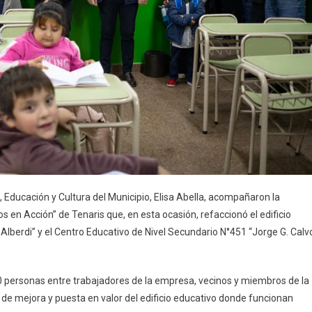
n, Educación y Cultura del Municipio, Elisa Abella, acompañaron la
s en Acción” de Tenaris que, en esta ocasión, refaccionó el edificio
lberdi” y el Centro Educativo de Nivel Secundario N°451 “Jorge G. Calv
50 personas entre trabajadores de la empresa, vecinos y miembros de la
 de mejora y puesta en valor del edificio educativo donde funcionan