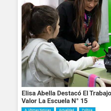
Elisa Abella Destacó El Trabaj
Valor La Escuela N° 15
A. Ultimas Noticias
Actualidad
Política