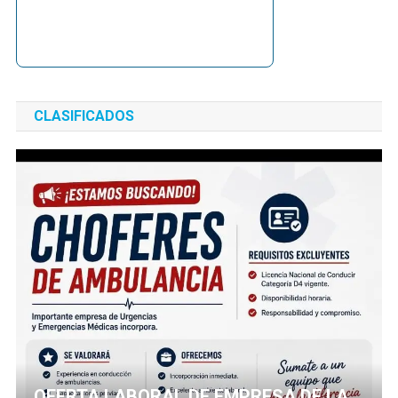
CLASIFICADOS
OFERTA LABORAL DE EMPRESA DE LA