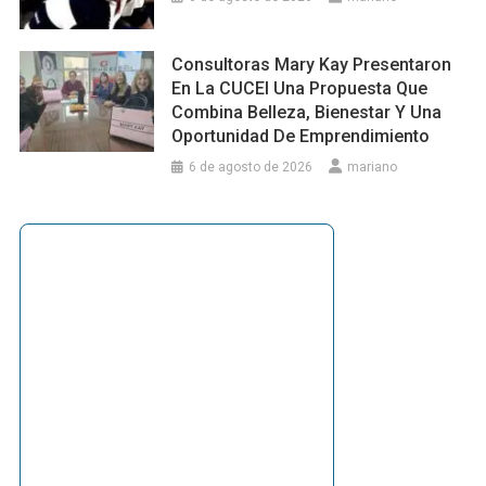
Consultoras Mary Kay Presentaron
En La CUCEI Una Propuesta Que
Combina Belleza, Bienestar Y Una
Oportunidad De Emprendimiento
6 de agosto de 2026
mariano