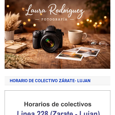
HORARIO DE COLECTIVO ZÁRATE- LUJAN