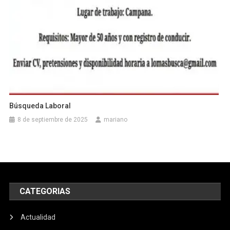
Búsqueda Laboral
8 de septiembre de 2025
mariano
CATEGORIAS
Actualidad