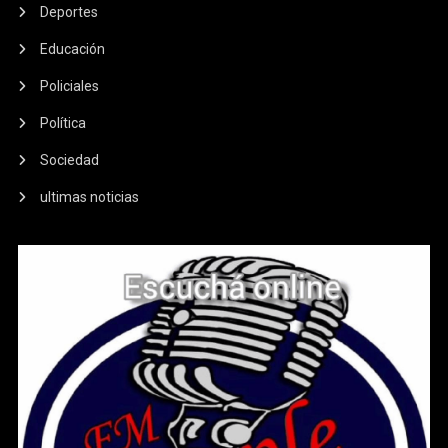
Deportes
Educación
Policiales
Política
Sociedad
ultimas noticias