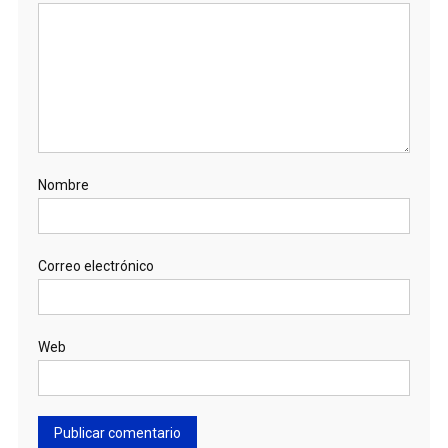
Nombre
Correo electrónico
Web