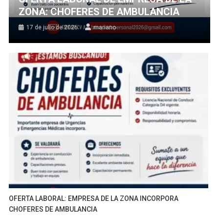
ZONA: CHOFERES DE AMBULANCIA
17 de julio de 2026
mariano
OFERTA LABORAL: EMPRESA DE LA ZONA INCORPORA
CHOFERES DE AMBULANCIA