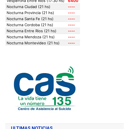
ULTIMAS NOTICIAS