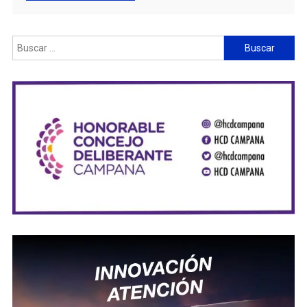
Buscar: