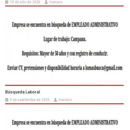
16 de julio de 2026
mariano
Búsqueda Laboral
9 de septiembre de 2025
mariano