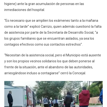
higiene) ante la gran acumulación de personas en las
inmediaciones del hospital.
“Es necesario que se amplíen los exámenes tanto a la mañana
como a la tarde” explicó Carrizo, quien además cuestionó la falta
de asistencia por parte de la Secretaría de Desarrollo Social, “a
los grupos familiares que se encuentran aislados, ya sea los
contagios efectivos como sus contactos estrechos”.
“Necesitan de la asistencia social, pero el Municipio está ausente
y son los propios vecinos solidarios los que deben ponerse al
frente de la situación, ante el abandono de las autoridades,
arriesgándose incluso a contagiarse” cerró la Concejal.