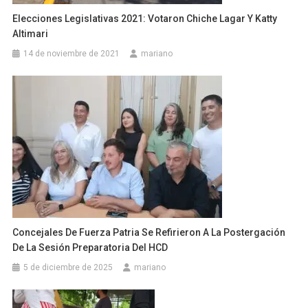
Elecciones Legislativas 2021: Votaron Chiche Lagar Y Katty
Altimari
14 de noviembre de 2021
mariano
Concejales De Fuerza Patria Se Refirieron A La Postergación
De La Sesión Preparatoria Del HCD
5 de diciembre de 2025
mariano