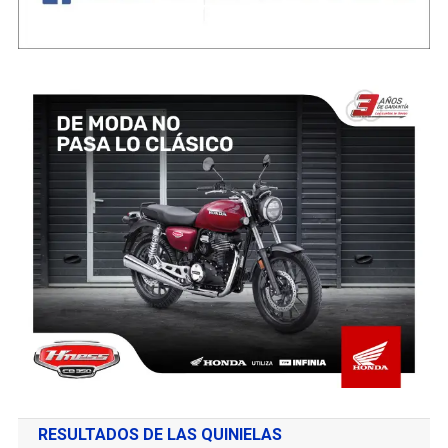
RESULTADOS DE LAS QUINIELAS