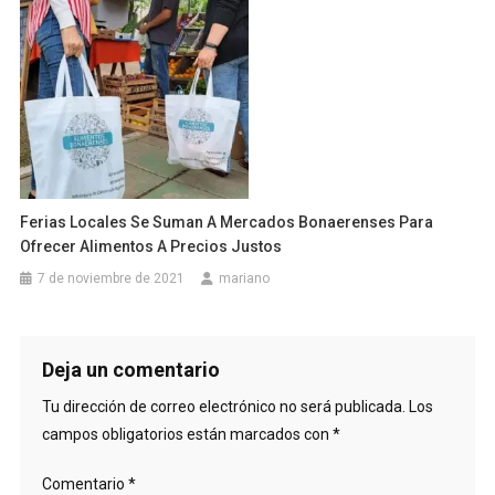
Ferias Locales Se Suman A Mercados Bonaerenses Para
Ofrecer Alimentos A Precios Justos
7 de noviembre de 2021
mariano
Deja un comentario
Tu dirección de correo electrónico no será publicada.
Los
campos obligatorios están marcados con
*
Comentario
*