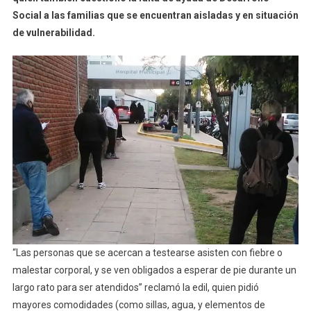
Por
Social a las familias que se encuentran aisladas y en situación
Coronavirus
de vulnerabilidad.
“Las personas que se acercan a testearse asisten con fiebre o
malestar corporal, y se ven obligados a esperar de pie durante un
largo rato para ser atendidos” reclamó la edil, quien pidió
mayores comodidades (como sillas, agua, y elementos de