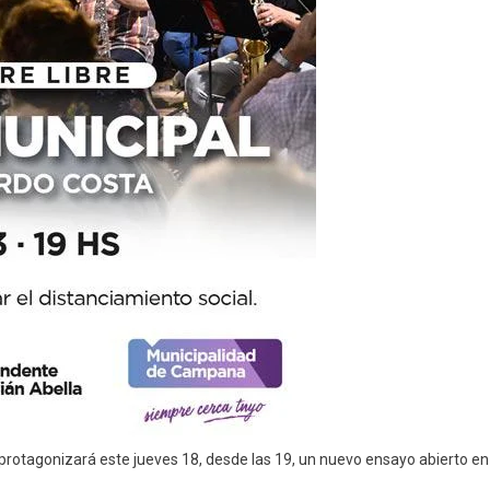
Abierto
protagonizará este jueves 18, desde las 19, un nuevo ensayo abierto en