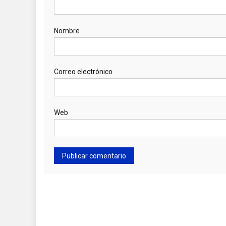
Nombre
Correo electrónico
Web