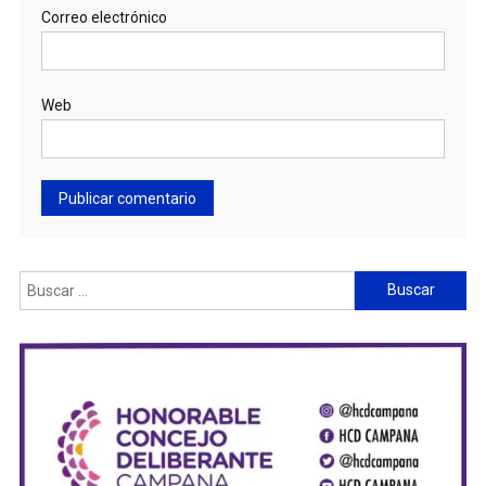
Correo electrónico
Web
Buscar: