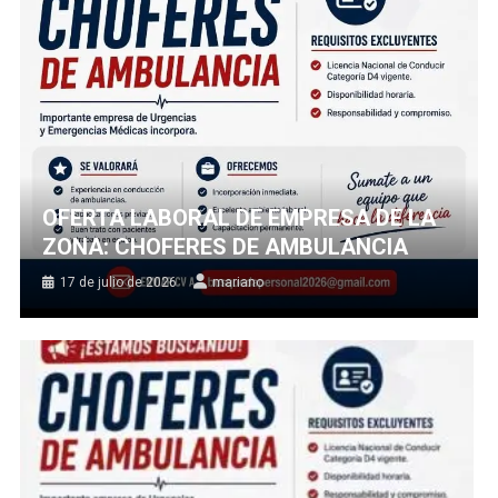
OFERTA LABORAL DE EMPRESA DE LA
ZONA: CHOFERES DE AMBULANCIA
17 de julio de 2026
mariano