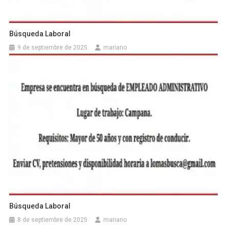
Búsqueda Laboral
9 de septiembre de 2025
mariano
Búsqueda Laboral
8 de septiembre de 2025
mariano