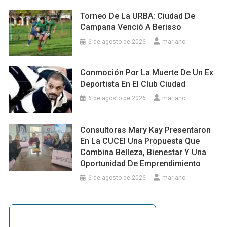
Torneo De La URBA: Ciudad De
Campana Venció A Berisso
6 de agosto de 2026
mariano
Conmoción Por La Muerte De Un Ex
Deportista En El Club Ciudad
6 de agosto de 2026
mariano
Consultoras Mary Kay Presentaron
En La CUCEI Una Propuesta Que
Combina Belleza, Bienestar Y Una
Oportunidad De Emprendimiento
6 de agosto de 2026
mariano