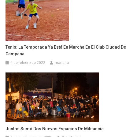
Tenis: La Temporada Ya Está En Marcha En El Club Ciudad De
Campana
4 de febrero de 2022
mariano
Juntos Sumó Dos Nuevos Espacios De Militancia