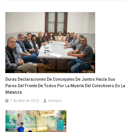
Duras Declaraciones De Concejales De Juntos Hacía Sus
Pares Del Frente De Todos Por La Muerte Del Colectivero En La
Matanza
7 de abril de 2023
mariano