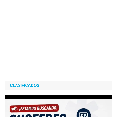
CLASIFICADOS