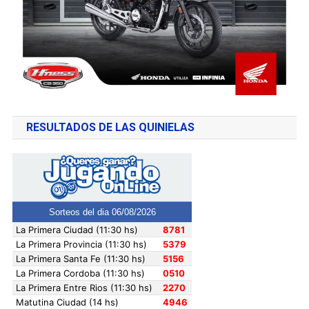
RESULTADOS DE LAS QUINIELAS