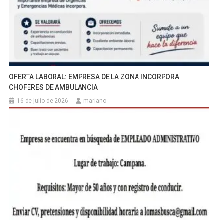
OFERTA LABORAL: EMPRESA DE LA ZONA INCORPORA
CHOFERES DE AMBULANCIA
16 de julio de 2026
mariano