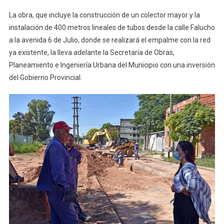
La obra, que incluye la construcción de un colector mayor y la
instalación de 400 metros lineales de tubos desde la calle Falucho
a la avenida 6 de Julio, donde se realizará el empalme con la red
ya existente, la lleva adelante la Secretaría de Obras,
Planeamiento e Ingeniería Urbana del Municipio con una inversión
del Gobierno Provincial.