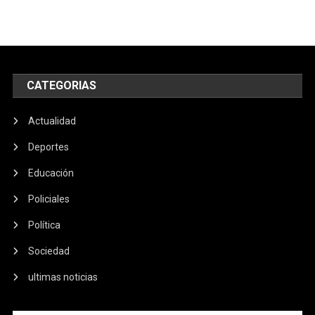
CATEGORIAS
Actualidad
Deportes
Educación
Policiales
Política
Sociedad
ultimas noticias