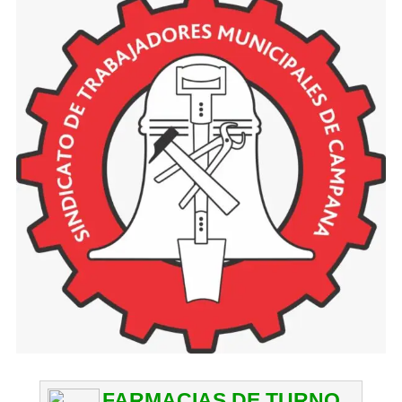
FARMACIAS DE TURNO