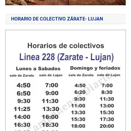
HORARIO DE COLECTIVO ZÁRATE- LUJAN