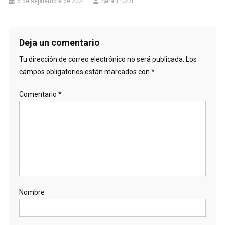
6 de septiembre de 2021
Sara Truzzi
Deja un comentario
Tu dirección de correo electrónico no será publicada.
Los
campos obligatorios están marcados con
*
Comentario
*
Nombre