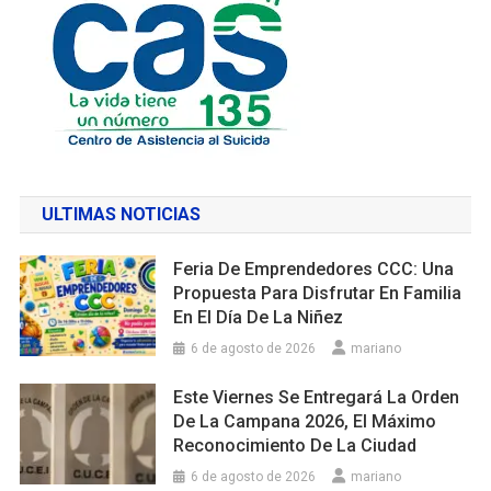
ULTIMAS NOTICIAS
Feria De Emprendedores CCC: Una
Propuesta Para Disfrutar En Familia
En El Día De La Niñez
6 de agosto de 2026
mariano
Este Viernes Se Entregará La Orden
De La Campana 2026, El Máximo
Reconocimiento De La Ciudad
6 de agosto de 2026
mariano