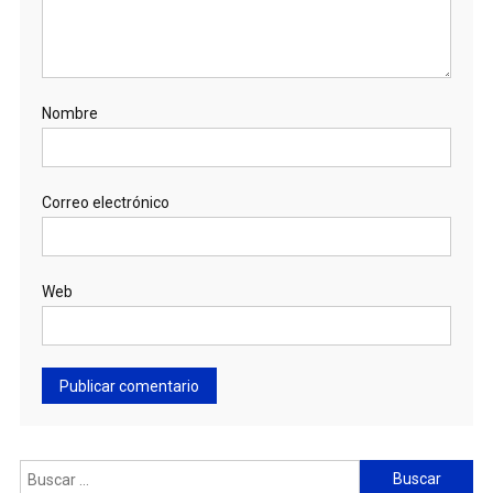
Nombre
Correo electrónico
Web
Buscar: