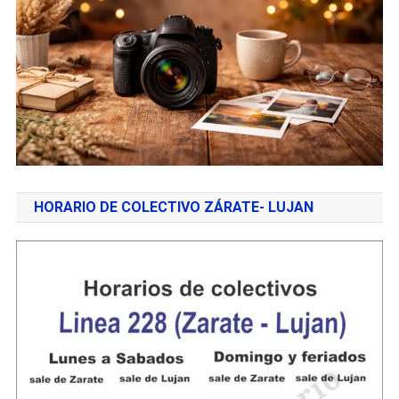
HORARIO DE COLECTIVO ZÁRATE- LUJAN