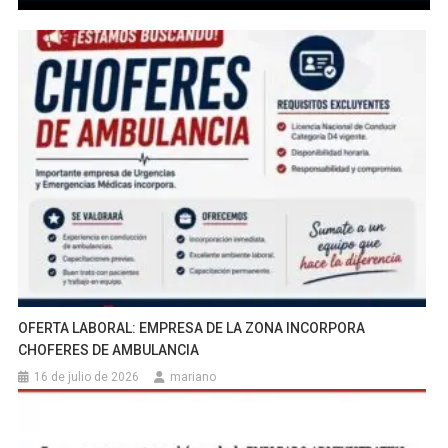
OFERTA LABORAL: EMPRESA DE LA ZONA INCORPORA
CHOFERES DE AMBULANCIA
16 de julio de 2026
mariano