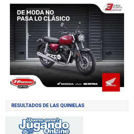
RESULTADOS DE LAS QUINIELAS