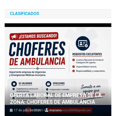
CLASIFICADOS
OFERTA LABORAL DE EMPRESA DE LA
ZONA: CHOFERES DE AMBULANCIA
17 de julio de 2026
mariano