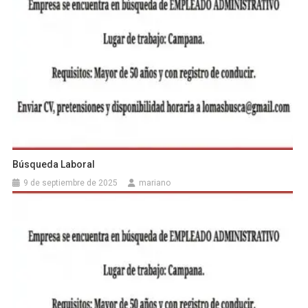
Búsqueda Laboral
9 de septiembre de 2025
mariano