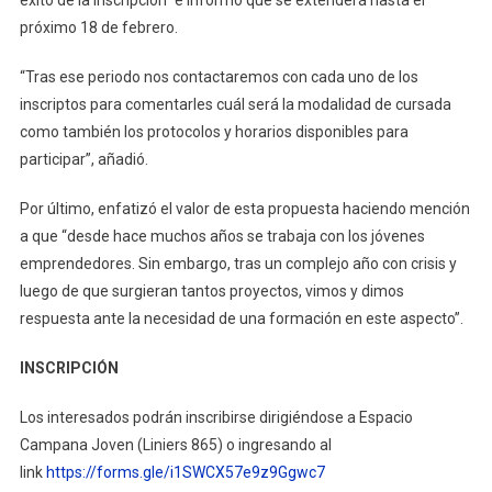
próximo 18 de febrero.
“Tras ese periodo nos contactaremos con cada uno de los
inscriptos para comentarles cuál será la modalidad de cursada
como también los protocolos y horarios disponibles para
participar”, añadió.
Por último, enfatizó el valor de esta propuesta haciendo mención
a que “desde hace muchos años se trabaja con los jóvenes
emprendedores. Sin embargo, tras un complejo año con crisis y
luego de que surgieran tantos proyectos, vimos y dimos
respuesta ante la necesidad de una formación en este aspecto”.
INSCRIPCIÓN
Los interesados podrán inscribirse dirigiéndose a Espacio
Campana Joven (Liniers 865) o ingresando al
link
https://forms.gle/i1SWCX57e9z9Ggwc7