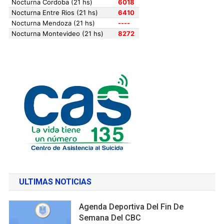
ULTIMAS NOTICIAS
Agenda Deportiva Del Fin De
Semana Del CBC