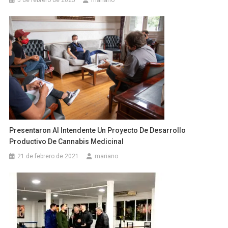
Presentaron Al Intendente Un Proyecto De Desarrollo
Productivo De Cannabis Medicinal
21 de febrero de 2021
mariano