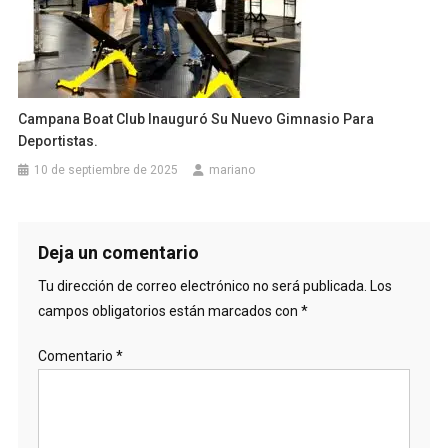
Campana Boat Club Inauguró Su Nuevo Gimnasio Para
Deportistas.
10 de septiembre de 2025
mariano
Deja un comentario
Tu dirección de correo electrónico no será publicada.
Los
campos obligatorios están marcados con
*
Comentario
*