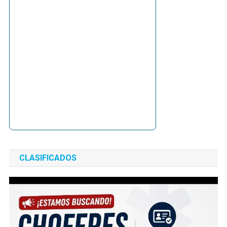
CLASIFICADOS