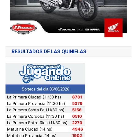
RESULTADOS DE LAS QUINIELAS