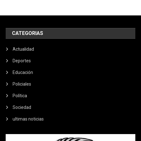
CATEGORIAS
Actualidad
Deportes
Educación
Policiales
Política
Sociedad
ultimas noticias