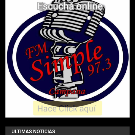
ULTIMAS NOTICIAS