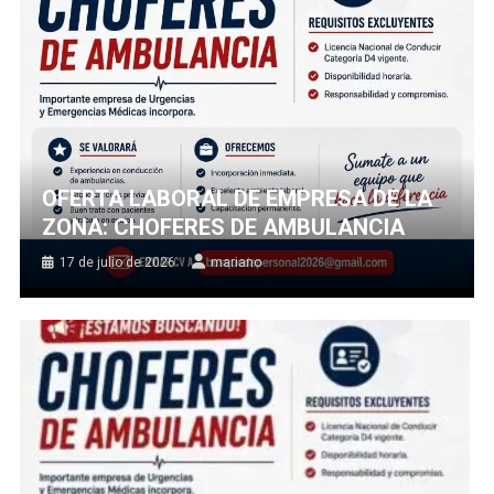
OFERTA LABORAL DE EMPRESA DE LA
ZONA: CHOFERES DE AMBULANCIA
17 de julio de 2026
mariano