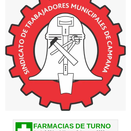
FARMACIAS DE TURNO