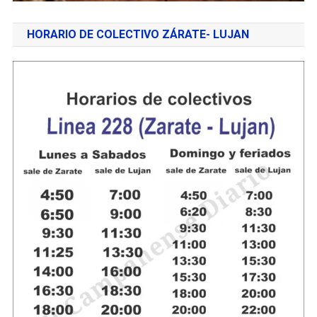
HORARIO DE COLECTIVO ZÁRATE- LUJAN