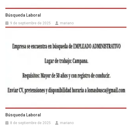
Búsqueda Laboral
9 de septiembre de 2025
mariano
Búsqueda Laboral
8 de septiembre de 2025
mariano