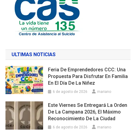
ULTIMAS NOTICIAS
Feria De Emprendedores CCC: Una
Propuesta Para Disfrutar En Familia
En El Día De La Niñez
6 de agosto de 2026
mariano
Este Viernes Se Entregará La Orden
De La Campana 2026, El Máximo
Reconocimiento De La Ciudad
6 de agosto de 2026
mariano