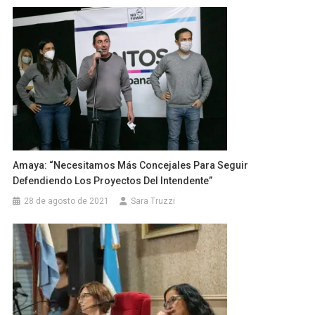
Amaya: “necesitamos Más Concejales Para Seguir
Defendiendo Los Proyectos Del Intendente”
28 de agosto de 2021
Sara Truzzi