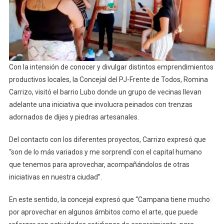
Con la intensión de conocer y divulgar distintos emprendimientos
productivos locales, la Concejal del PJ-Frente de Todos, Romina
Carrizo, visitó el barrio Lubo donde un grupo de vecinas llevan
adelante una iniciativa que involucra peinados con trenzas
adornados de dijes y piedras artesanales.
Del contacto con los diferentes proyectos, Carrizo expresó que
“son de lo más variados y me sorprendí con el capital humano
que tenemos para aprovechar, acompañándolos de otras
iniciativas en nuestra ciudad”.
En este sentido, la concejal expresó que “Campana tiene mucho
por aprovechar en algunos ámbitos como el arte, que puede