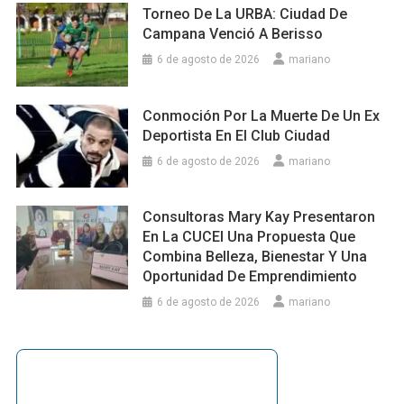
Torneo De La URBA: Ciudad De
Campana Venció A Berisso
6 de agosto de 2026
mariano
Conmoción Por La Muerte De Un Ex
Deportista En El Club Ciudad
6 de agosto de 2026
mariano
Consultoras Mary Kay Presentaron
En La CUCEI Una Propuesta Que
Combina Belleza, Bienestar Y Una
Oportunidad De Emprendimiento
6 de agosto de 2026
mariano