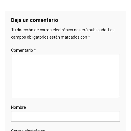
Deja un comentario
Tu dirección de correo electrónico no será publicada.
Los
campos obligatorios están marcados con
*
Comentario
*
Nombre