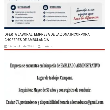
OFERTA LABORAL: EMPRESA DE LA ZONA INCORPORA
CHOFERES DE AMBULANCIA
16 de julio de 2026
mariano