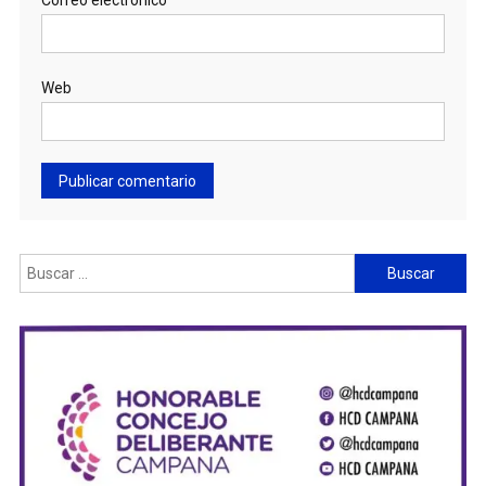
Correo electrónico
Web
Buscar: